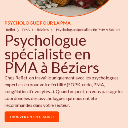
PSYCHOLOGUE POUR LA PMA
Reflet
PMA
Béziers
Psychologue Spécialiste En PMA À Béziers
Psychologue
spécialiste en
PMA à Béziers
Chez Reflet, on travaille uniquement avec les psychologues
expert.e.s en pour votre fertilité (SOPK, endo, PMA,
congélation d'ovocytes...). Quand on peut, on vous partage les
coordonnées des psychologues qui nous ont été
recommandés dans votre secteur.
TROUVER UN SPÉCIALISTE