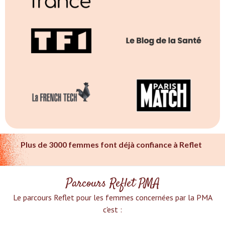
Plus de 3000 femmes font déjà confiance à Reflet
Parcours Reflet PMA
Le parcours Reflet pour les femmes concernées par la PMA
c'est :‍