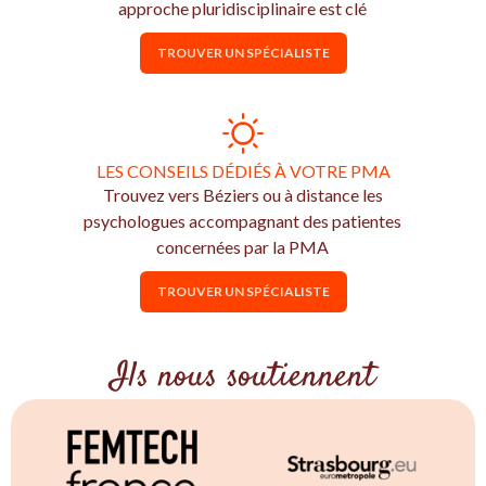
approche pluridisciplinaire est clé
TROUVER UN SPÉCIALISTE
LES CONSEILS DÉDIÉS À VOTRE PMA
Trouvez vers Béziers ou à distance les
psychologues accompagnant des patientes
concernées par la PMA
TROUVER UN SPÉCIALISTE
Ils nous soutiennent