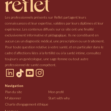
Les professionnels présents sur Reflet partagent leurs
connaissances et leur expertise, validées par leurs diplômes et leur
expérience. Les contenus diffusés sur ce site ont une finalité
exclusivement informative et pédagogique. Ils ne constituent en
aucun cas un diagnostic médical, une prescription ou un traitement.
Pour toute question relative à votre santé, et en particulier dans le
cadre d’affections liées à la fertilité ou à la santé intime, consultez
toujours un gynécologue, une sage-femme ou tout autre
professionnel de santé compétent.
Navigation
Plan du site
Mon profil
M'abonner
Start with why
Charte d'engagement éthique