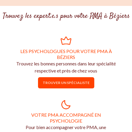
Trouvez les expert.e.s pour votre PMA à Béziers
LES PSYCHOLOGUES POUR VOTRE PMA À
BÉZIERS
Trouvez les bonnes personnes dans leur spécialité
respective et près de chez vous
TROUVER UN SPÉCIALISTE
VOTRE PMA ACCOMPAGNÉ EN
PSYCHOLOGIE
Pour bien accompagner votre PMA, une