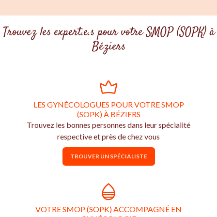
Trouvez les expert.e.s pour votre SMOP (SOPK) à
Béziers
LES GYNÉCOLOGUES POUR VOTRE SMOP
(SOPK) À BÉZIERS
Trouvez les bonnes personnes dans leur spécialité
respective et près de chez vous
TROUVER UN SPÉCIALISTE
VOTRE SMOP (SOPK) ACCOMPAGNÉ EN