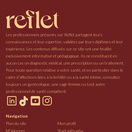
Les professionnels présents sur Reflet partagent leurs
connaissances et leur expertise, validées par leurs diplômes et leur
expérience. Les contenus diffusés sur ce site ont une finalité
exclusivement informative et pédagogique. Ils ne constituent en
aucun cas un diagnostic médical, une prescription ou un traitement.
Pour toute question relative à votre santé, et en particulier dans le
cadre d’affections liées à la fertilité ou à la santé intime, consultez
toujours un gynécologue, une sage-femme ou tout autre
professionnel de santé compétent.
Navigation
Plan du site
Mon profil
M'abonner
Start with why