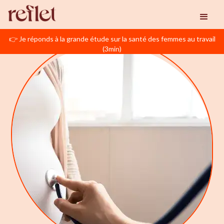
👉 Je réponds à la grande étude sur la santé des femmes au travail
(3min)