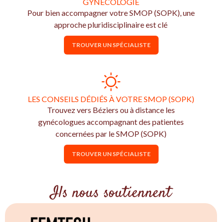
GYNÉCOLOGIE
Pour bien accompagner votre SMOP (SOPK), une
approche pluridisciplinaire est clé
TROUVER UN SPÉCIALISTE
LES CONSEILS DÉDIÉS À VOTRE SMOP (SOPK)
Trouvez vers Béziers ou à distance les
gynécologues accompagnant des patientes
concernées par le SMOP (SOPK)
TROUVER UN SPÉCIALISTE
Ils nous soutiennent