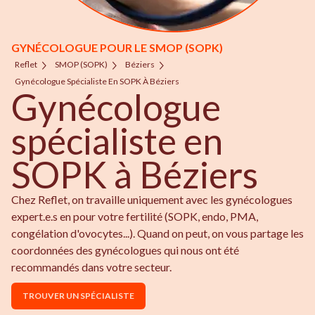
GYNÉCOLOGUE POUR LE SMOP (SOPK)
Reflet
SMOP (SOPK)
Béziers
Gynécologue Spécialiste En SOPK À Béziers
Gynécologue
spécialiste en
SOPK à Béziers
Chez Reflet, on travaille uniquement avec les gynécologues
expert.e.s en pour votre fertilité (SOPK, endo, PMA,
congélation d'ovocytes...). Quand on peut, on vous partage les
coordonnées des gynécologues qui nous ont été
recommandés dans votre secteur.
TROUVER UN SPÉCIALISTE