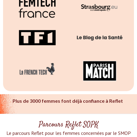
Plus de 3000 femmes font déjà confiance à Reflet
Parcours Reflet SOPK
Le parcours Reflet pour les femmes concernées par le SMOP