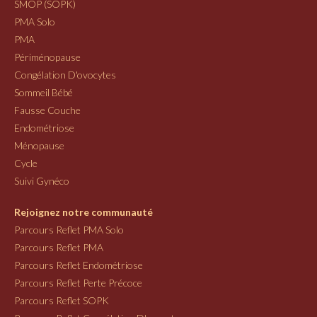
SMOP (SOPK)
PMA Solo
PMA
Périménopause
Congélation D'ovocytes
Sommeil Bébé
Fausse Couche
Endométriose
Ménopause
Cycle
Suivi Gynéco
Rejoignez notre communauté
Parcours Reflet PMA Solo
Parcours Reflet PMA
Parcours Reflet Endométriose
Parcours Reflet Perte Précoce
Parcours Reflet SOPK