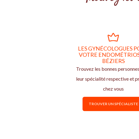
LES GYNÉCOLOGUES P
VOTRE ENDOMÉTRIOS
BÉZIERS
Trouvez les bonnes personne
leur spécialité respective et p
chez vous
TROUVER UN SPÉCIALISTE