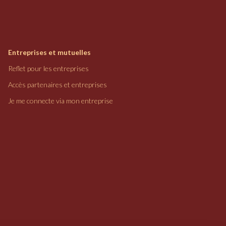
Entreprises et mutuelles
Reflet pour les entreprises
Accès partenaires et entreprises
Je me connecte via mon entreprise