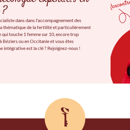
 ?
cialiste dans dans l'accompagnement des
a thématique de la fertilité et particulièrement
e qui touche 1 femme sur 10, encore trop
à Béziers ou en Occitanie et vous êtes
 intégrative est la clé ? Rejoignez-nous !