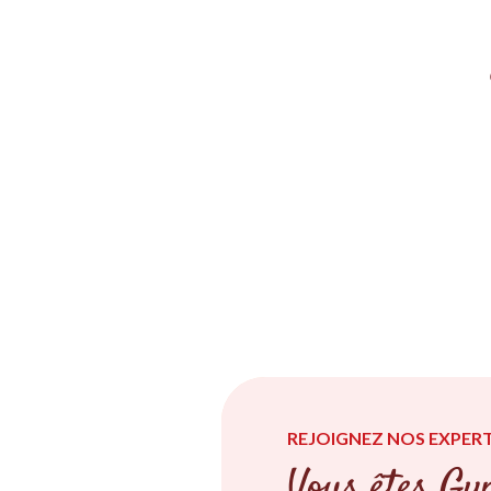
REJOIGNEZ NOS EXPERT
Vous êtes Gyn