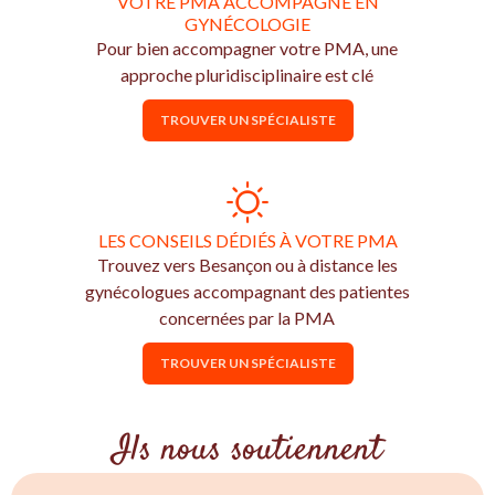
VOTRE PMA ACCOMPAGNÉ EN
GYNÉCOLOGIE
Pour bien accompagner votre PMA, une
approche pluridisciplinaire est clé
TROUVER UN SPÉCIALISTE
LES CONSEILS DÉDIÉS À VOTRE PMA
Trouvez vers Besançon ou à distance les
gynécologues accompagnant des patientes
concernées par la PMA
TROUVER UN SPÉCIALISTE
Ils nous soutiennent