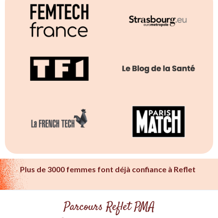
Plus de 3000 femmes font déjà confiance à Reflet
Parcours Reflet PMA