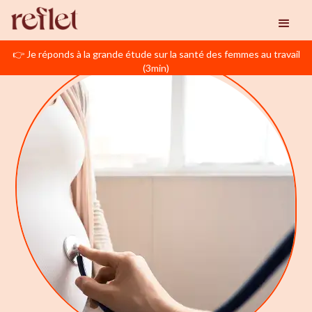
👉 Je réponds à la grande étude sur la santé des femmes au travail
(3min)