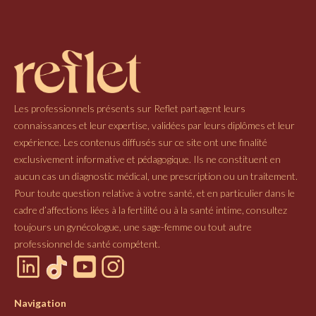
Les professionnels présents sur Reflet partagent leurs
connaissances et leur expertise, validées par leurs diplômes et leur
expérience. Les contenus diffusés sur ce site ont une finalité
exclusivement informative et pédagogique. Ils ne constituent en
aucun cas un diagnostic médical, une prescription ou un traitement.
Pour toute question relative à votre santé, et en particulier dans le
cadre d’affections liées à la fertilité ou à la santé intime, consultez
toujours un gynécologue, une sage-femme ou tout autre
professionnel de santé compétent.
Navigation