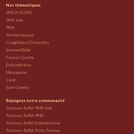
Nos thématiques
SMOP (SOPK)
PMA Solo
PMA
Périménopause
Congélation D'ovocytes
Sommeil Bébé
Fausse Couche
Endométriose
Ménopause
Cycle
Suivi Gynéco
Rejoignez notre communauté
Parcours Reflet PMA Solo
Parcours Reflet PMA
Parcours Reflet Endométriose
Parcours Reflet Perte Précoce