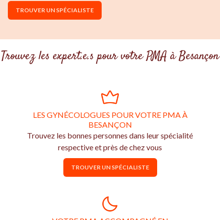
TROUVER UN SPÉCIALISTE
Trouvez les expert.e.s pour votre PMA à Besançon
LES GYNÉCOLOGUES POUR VOTRE PMA À
BESANÇON
Trouvez les bonnes personnes dans leur spécialité
respective et près de chez vous
TROUVER UN SPÉCIALISTE