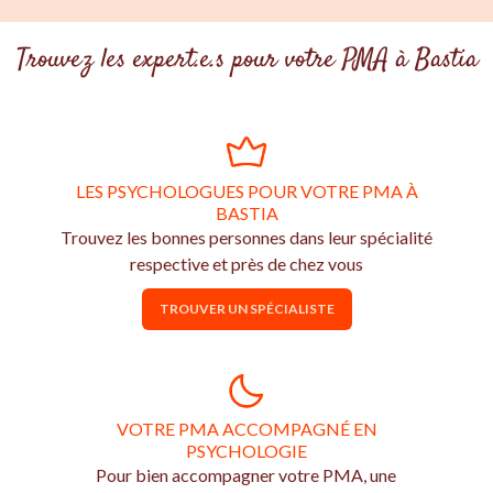
Trouvez les expert.e.s pour votre PMA à Bastia
LES PSYCHOLOGUES POUR VOTRE PMA À
BASTIA
Trouvez les bonnes personnes dans leur spécialité
respective et près de chez vous
TROUVER UN SPÉCIALISTE
VOTRE PMA ACCOMPAGNÉ EN
PSYCHOLOGIE
Pour bien accompagner votre PMA, une