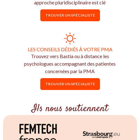
approche pluridisciplinaire est clé
TROUVER UN SPÉCIALISTE
LES CONSEILS DÉDIÉS À VOTRE PMA
Trouvez vers Bastia ou à distance les
psychologues accompagnant des patientes
concernées par la PMA
TROUVER UN SPÉCIALISTE
Ils nous soutiennent