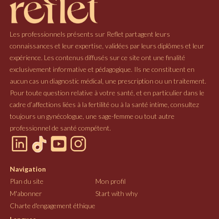
Les professionnels présents sur Reflet partagent leurs
connaissances et leur expertise, validées par leurs diplômes et leur
expérience. Les contenus diffusés sur ce site ont une finalité
exclusivement informative et pédagogique. Ils ne constituent en
aucun cas un diagnostic médical, une prescription ou un traitement.
Pour toute question relative à votre santé, et en particulier dans le
cadre d’affections liées à la fertilité ou à la santé intime, consultez
toujours un gynécologue, une sage-femme ou tout autre
professionnel de santé compétent.
Navigation
Plan du site
Mon profil
M'abonner
Start with why
Charte d'engagement éthique