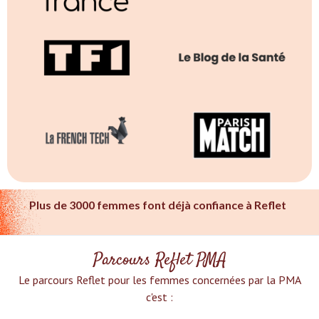
Plus de 3000 femmes font déjà confiance à Reflet
Parcours Reflet PMA
Le parcours Reflet pour les femmes concernées par la PMA
c'est :‍