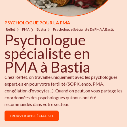
PSYCHOLOGUE POUR LA PMA
Reflet
PMA
Bastia
Psychologue Spécialiste En PMA À Bastia
Psychologue
spécialiste en
PMA à Bastia
Chez Reflet, on travaille uniquement avec les psychologues
expert.e.s en pour votre fertilité (SOPK, endo, PMA,
congélation d'ovocytes...). Quand on peut, on vous partage les
coordonnées des psychologues qui nous ont été
recommandés dans votre secteur.
TROUVER UN SPÉCIALISTE