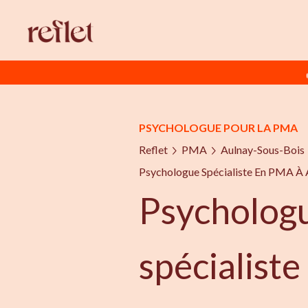
PSYCHOLOGUE POUR LA PMA
Reflet
PMA
Aulnay-Sous-Bois
Psychologue Spécialiste En PMA À 
Psycholog
spécialist