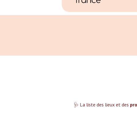
🩺 La liste des lieux et des
pro