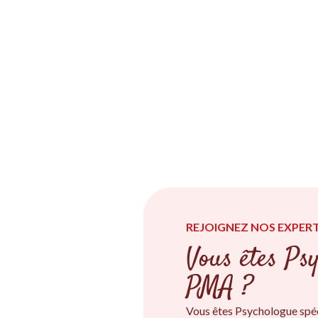
REJOIGNEZ NOS EXPERT
Vous êtes Psy
PMA ?
Vous êtes Psychologue spé