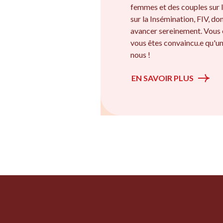
femmes et des couples sur l
sur la Insémination, FIV, d
avancer sereinement. Vous 
vous êtes convaincu.e qu'un
nous !
EN SAVOIR PLUS