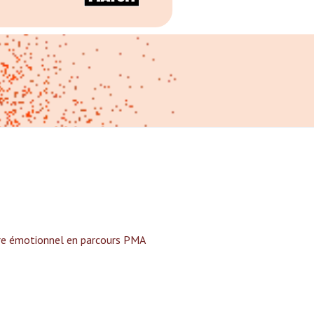
tre émotionnel en parcours PMA