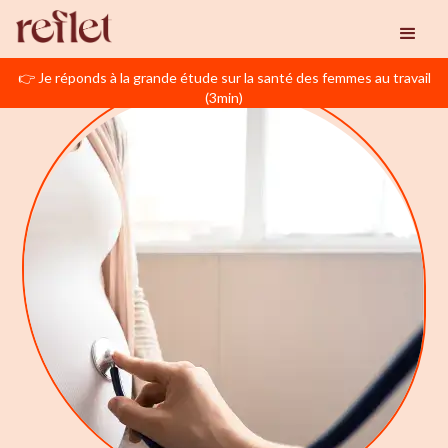
👉 Je réponds à la grande étude sur la santé des femmes au travail
(3min)