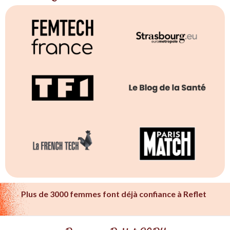
Plus de 3000 femmes font déjà confiance à Reflet