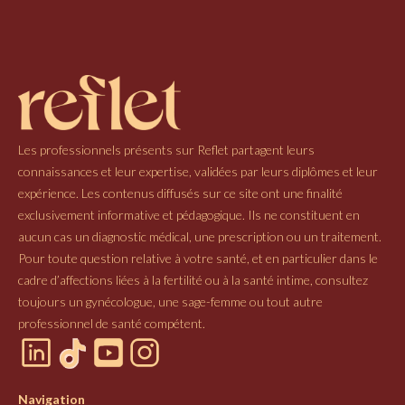
Les professionnels présents sur Reflet partagent leurs
connaissances et leur expertise, validées par leurs diplômes et leur
expérience. Les contenus diffusés sur ce site ont une finalité
exclusivement informative et pédagogique. Ils ne constituent en
aucun cas un diagnostic médical, une prescription ou un traitement.
Pour toute question relative à votre santé, et en particulier dans le
cadre d’affections liées à la fertilité ou à la santé intime, consultez
toujours un gynécologue, une sage-femme ou tout autre
professionnel de santé compétent.
Navigation