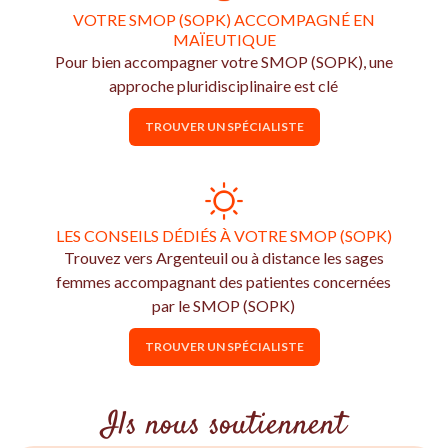
VOTRE SMOP (SOPK) ACCOMPAGNÉ EN
MAÏEUTIQUE
Pour bien accompagner votre SMOP (SOPK), une
approche pluridisciplinaire est clé
TROUVER UN SPÉCIALISTE
LES CONSEILS DÉDIÉS À VOTRE SMOP (SOPK)
Trouvez vers Argenteuil ou à distance les sages
femmes accompagnant des patientes concernées
par le SMOP (SOPK)
TROUVER UN SPÉCIALISTE
Ils nous soutiennent