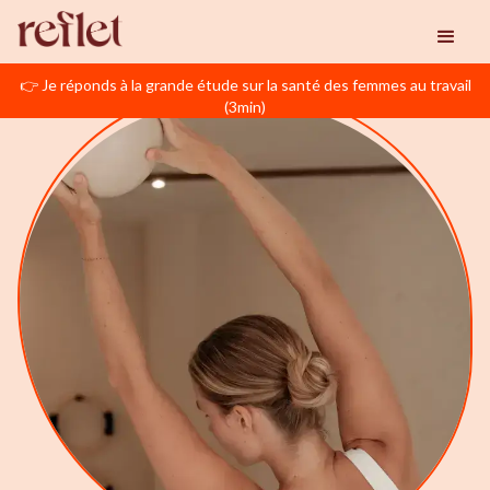
👉 Je réponds à la grande étude sur la santé des femmes au travail
(3min)