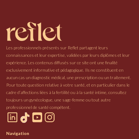
Les professionnels présents sur Reflet partagent leurs
connaissances et leur expertise, validées par leurs diplômes et leur
expérience. Les contenus diffusés sur ce site ont une finalité
exclusivement informative et pédagogique. Ils ne constituent en
aucun cas un diagnostic médical, une prescription ou un traitement.
Pour toute question relative à votre santé, et en particulier dans le
cadre d’affections liées à la fertilité ou à la santé intime, consultez
toujours un gynécologue, une sage-femme ou tout autre
professionnel de santé compétent.
Navigation