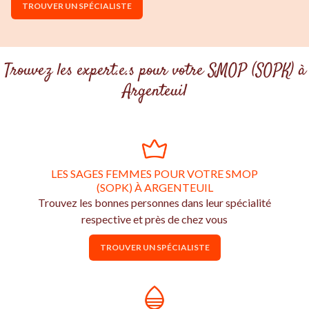
TROUVER UN SPÉCIALISTE
Trouvez les expert.e.s pour votre SMOP (SOPK) à
Argenteuil
LES SAGES FEMMES POUR VOTRE SMOP
(SOPK) À ARGENTEUIL
Trouvez les bonnes personnes dans leur spécialité
respective et près de chez vous
TROUVER UN SPÉCIALISTE