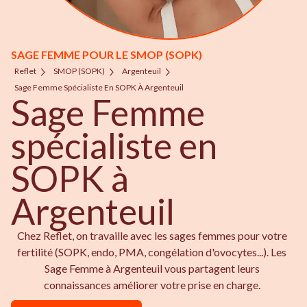
SAGE FEMME POUR LE SMOP (SOPK)
Reflet
SMOP (SOPK)
Argenteuil
Sage Femme Spécialiste En SOPK À Argenteuil
Sage Femme
spécialiste en
SOPK à
Argenteuil
Chez Reflet, on travaille avec les sages femmes pour votre
fertilité (SOPK, endo, PMA, congélation d'ovocytes...). Les
Sage Femme à Argenteuil vous partagent leurs
connaissances améliorer votre prise en charge.