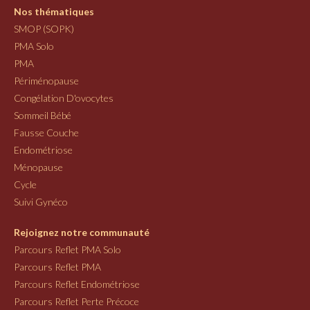
Nos thématiques
SMOP (SOPK)
PMA Solo
PMA
Périménopause
Congélation D'ovocytes
Sommeil Bébé
Fausse Couche
Endométriose
Ménopause
Cycle
Suivi Gynéco
Rejoignez notre communauté
Parcours Reflet PMA Solo
Parcours Reflet PMA
Parcours Reflet Endométriose
Parcours Reflet Perte Précoce