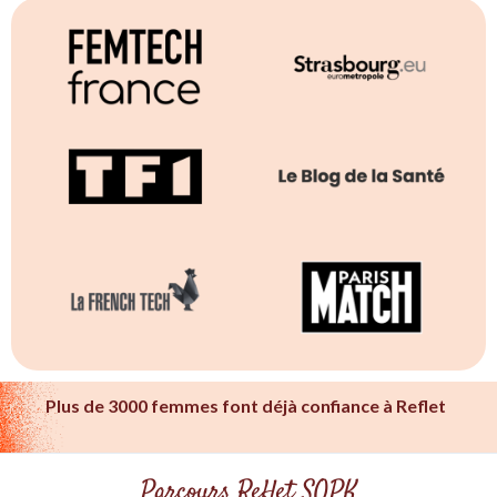
Plus de 3000 femmes font déjà confiance à Reflet
Parcours Reflet SOPK