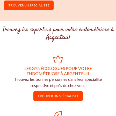
TROUVER UN SPÉCIALISTE
Trouvez les expert.e.s pour votre endométriose à
Argenteuil
LES GYNÉCOLOGUES POUR VOTRE
ENDOMÉTRIOSE À ARGENTEUIL
Trouvez les bonnes personnes dans leur spécialité
respective et près de chez vous
TROUVER UN SPÉCIALISTE