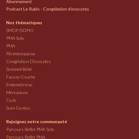
Abonnement
Podcast Le Rubis - Congélation d'ovocytes
Nos thématiques
SMOP (SOPK)
PMA Solo
PMA
Périménopause
Congélation D'ovocytes
Sommeil Bébé
Fausse Couche
Endométriose
Ménopause
Cycle
Suivi Gynéco
Rejoignez notre communauté
Parcours Reflet PMA Solo
Parcours Reflet PMA