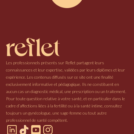
Les professionnels présents sur Reflet partagent leurs
connaissances et leur expertise, validées par leurs diplômes et leur
expérience. Les contenus diffusés sur ce site ont une finalité
exclusivement informative et pédagogique. Ils ne constituent en
aucun cas un diagnostic médical, une prescription ou un traitement.
Pour toute question relative à votre santé, et en particulier dans le
cadre d’affections liées à la fertilité ou à la santé intime, consultez
toujours un gynécologue, une sage-femme ou tout autre
professionnel de santé compétent.