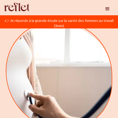
👉 Je réponds à la grande étude sur la santé des femmes au travail
(3min)