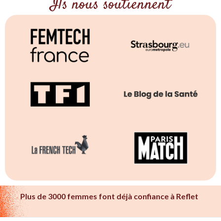
Ils nous soutiennent
Plus de 3000 femmes font déjà confiance à Reflet