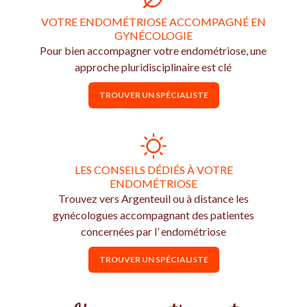
VOTRE ENDOMÉTRIOSE ACCOMPAGNÉ EN
GYNÉCOLOGIE
Pour bien accompagner votre endométriose, une
approche pluridisciplinaire est clé
TROUVER UN SPÉCIALISTE
LES CONSEILS DÉDIÉS À VOTRE
ENDOMÉTRIOSE
Trouvez vers Argenteuil ou à distance les
gynécologues accompagnant des patientes
concernées par l’ endométriose
TROUVER UN SPÉCIALISTE