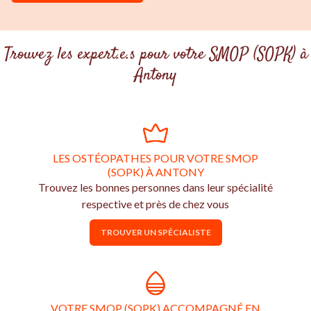
Trouvez les expert.e.s pour votre SMOP (SOPK) à
Antony
LES OSTÉOPATHES POUR VOTRE SMOP
(SOPK) À ANTONY
Trouvez les bonnes personnes dans leur spécialité
respective et près de chez vous
TROUVER UN SPÉCIALISTE
VOTRE SMOP (SOPK) ACCOMPAGNÉ EN