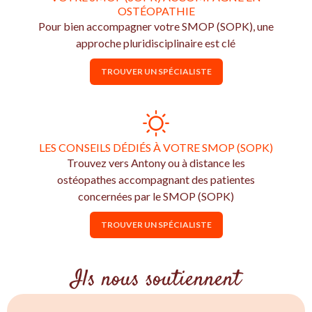
OSTÉOPATHIE
Pour bien accompagner votre SMOP (SOPK), une
approche pluridisciplinaire est clé
TROUVER UN SPÉCIALISTE
LES CONSEILS DÉDIÉS À VOTRE SMOP (SOPK)
Trouvez vers Antony ou à distance les
ostéopathes accompagnant des patientes
concernées par le SMOP (SOPK)
TROUVER UN SPÉCIALISTE
Ils nous soutiennent