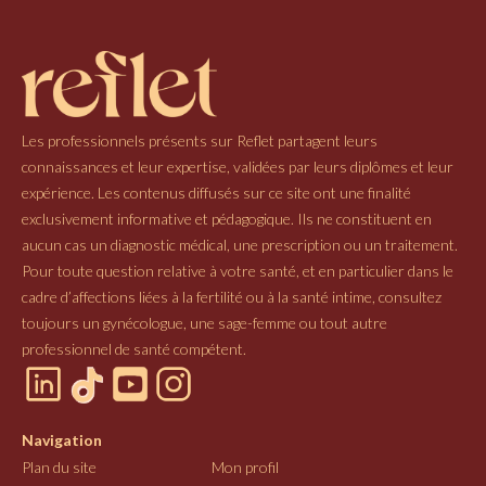
Les professionnels présents sur Reflet partagent leurs
connaissances et leur expertise, validées par leurs diplômes et leur
expérience. Les contenus diffusés sur ce site ont une finalité
exclusivement informative et pédagogique. Ils ne constituent en
aucun cas un diagnostic médical, une prescription ou un traitement.
Pour toute question relative à votre santé, et en particulier dans le
cadre d’affections liées à la fertilité ou à la santé intime, consultez
toujours un gynécologue, une sage-femme ou tout autre
professionnel de santé compétent.
Navigation
Plan du site
Mon profil