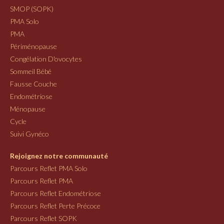
SMOP (SOPK)
PMA Solo
PMA
Périménopause
Congélation D'ovocytes
Sommeil Bébé
Fausse Couche
Endométriose
Ménopause
Cycle
Suivi Gynéco
Rejoignez notre communauté
Parcours Reflet PMA Solo
Parcours Reflet PMA
Parcours Reflet Endométriose
Parcours Reflet Perte Précoce
Parcours Reflet SOPK