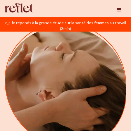
👉 Je réponds à la grande étude sur la santé des femmes au travail
(3min)