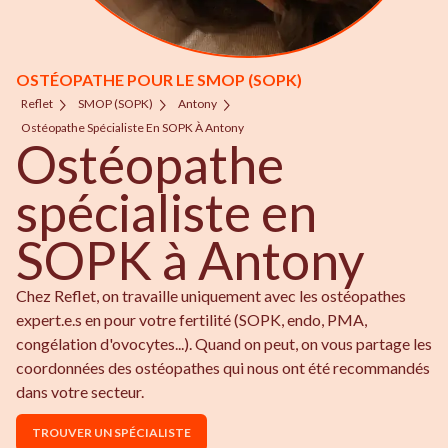
OSTÉOPATHE POUR LE SMOP (SOPK)
Reflet
SMOP (SOPK)
Antony
Ostéopathe Spécialiste En SOPK À Antony
Ostéopathe
spécialiste en
SOPK à Antony
Chez Reflet, on travaille uniquement avec les ostéopathes
expert.e.s en pour votre fertilité (SOPK, endo, PMA,
congélation d'ovocytes...). Quand on peut, on vous partage les
coordonnées des ostéopathes qui nous ont été recommandés
dans votre secteur.
TROUVER UN SPÉCIALISTE