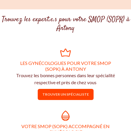
Trouvez les expert.e.s pour votre SMOP (SOPK) à
Antony
LES GYNÉCOLOGUES POUR VOTRE SMOP
(SOPK) À ANTONY
Trouvez les bonnes personnes dans leur spécialité
respective et près de chez vous
TROUVER UN SPÉCIALISTE
VOTRE SMOP (SOPK) ACCOMPAGNÉ EN