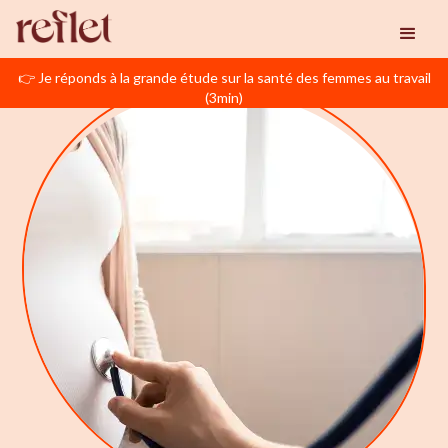
👉 Je réponds à la grande étude sur la santé des femmes au travail
(3min)