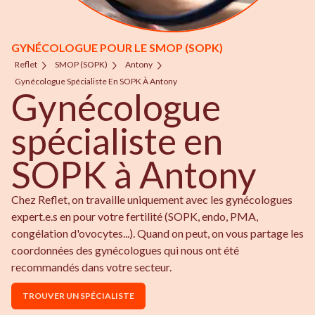
GYNÉCOLOGUE POUR LE SMOP (SOPK)
Reflet
SMOP (SOPK)
Antony
Gynécologue Spécialiste En SOPK À Antony
Gynécologue
spécialiste en
SOPK à Antony
Chez Reflet, on travaille uniquement avec les gynécologues
expert.e.s en pour votre fertilité (SOPK, endo, PMA,
congélation d'ovocytes...). Quand on peut, on vous partage les
coordonnées des gynécologues qui nous ont été
recommandés dans votre secteur.
TROUVER UN SPÉCIALISTE