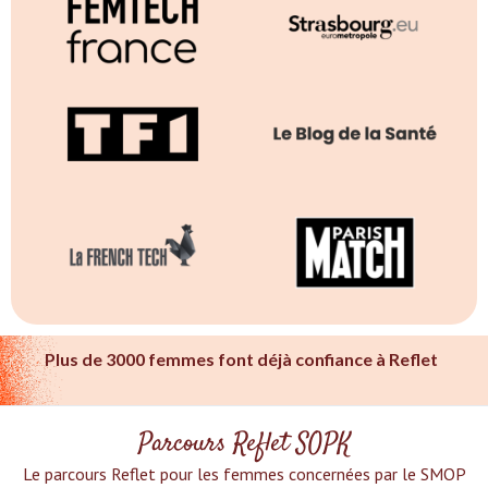
Plus de 3000 femmes font déjà confiance à Reflet
Parcours Reflet SOPK
Le parcours Reflet pour les femmes concernées par le SMOP