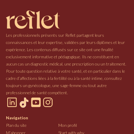
Les professionnels présents sur Reflet partagent leurs
connaissances et leur expertise, validées par leurs diplômes et leur
expérience. Les contenus diffusés sur ce site ont une finalité
exclusivement informative et pédagogique. Ils ne constituent en
aucun cas un diagnostic médical, une prescription ou un traitement.
Pour toute question relative à votre santé, et en particulier dans le
cadre d’affections liées à la fertilité ou à la santé intime, consultez
toujours un gynécologue, une sage-femme ou tout autre
professionnel de santé compétent.
Navigation
Plan du site
Mon profil
M'abonner
Start with why