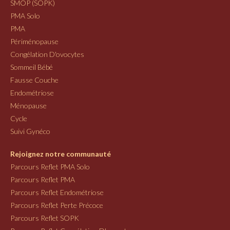
SMOP (SOPK)
PMA Solo
PMA
Périménopause
Congélation D'ovocytes
Sommeil Bébé
Fausse Couche
Endométriose
Ménopause
Cycle
Suivi Gynéco
Rejoignez notre communauté
Parcours Reflet PMA Solo
Parcours Reflet PMA
Parcours Reflet Endométriose
Parcours Reflet Perte Précoce
Parcours Reflet SOPK