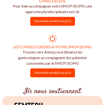
GYNÉCOLOGIE
Pour bien accompagner votre SMOP (SOPK), une
approche pluridisciplinaire est clé
TROUVER UN SPÉCIALISTE
LES CONSEILS DÉDIÉS À VOTRE SMOP (SOPK)
Trouvez vers Antony ou à distance les
gynécologues accompagnant des patientes
concernées par le SMOP (SOPK)
TROUVER UN SPÉCIALISTE
Ils nous soutiennent