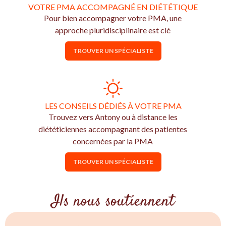
VOTRE PMA ACCOMPAGNÉ EN DIÉTÉTIQUE
Pour bien accompagner votre PMA, une
approche pluridisciplinaire est clé
TROUVER UN SPÉCIALISTE
LES CONSEILS DÉDIÉS À VOTRE PMA
Trouvez vers Antony ou à distance les
diététiciennes accompagnant des patientes
concernées par la PMA
TROUVER UN SPÉCIALISTE
Ils nous soutiennent