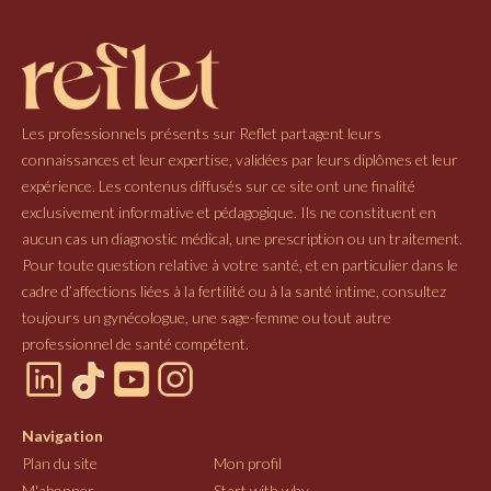
Les professionnels présents sur Reflet partagent leurs
connaissances et leur expertise, validées par leurs diplômes et leur
expérience. Les contenus diffusés sur ce site ont une finalité
exclusivement informative et pédagogique. Ils ne constituent en
aucun cas un diagnostic médical, une prescription ou un traitement.
Pour toute question relative à votre santé, et en particulier dans le
cadre d’affections liées à la fertilité ou à la santé intime, consultez
toujours un gynécologue, une sage-femme ou tout autre
professionnel de santé compétent.
Navigation
Plan du site
Mon profil
M'abonner
Start with why