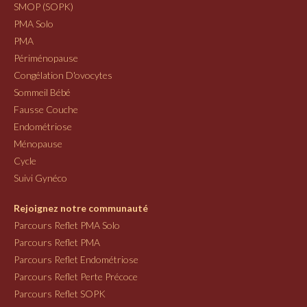
SMOP (SOPK)
PMA Solo
PMA
Périménopause
Congélation D'ovocytes
Sommeil Bébé
Fausse Couche
Endométriose
Ménopause
Cycle
Suivi Gynéco
Rejoignez notre communauté
Parcours Reflet PMA Solo
Parcours Reflet PMA
Parcours Reflet Endométriose
Parcours Reflet Perte Précoce
Parcours Reflet SOPK