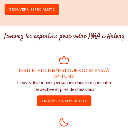
TROUVER UN SPÉCIALISTE
Trouvez les expert.e.s pour votre PMA à Antony
LES DIÉTÉTICIENNES POUR VOTRE PMA À
ANTONY
Trouvez les bonnes personnes dans leur spécialité
respective et près de chez vous
TROUVER UN SPÉCIALISTE