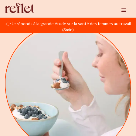
👉 Je réponds à la grande étude sur la santé des femmes au travail
(3min)