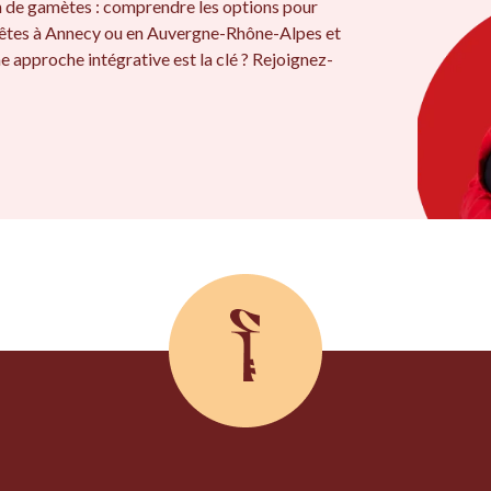
on de gamètes : comprendre les options pour
 êtes à Annecy ou en Auvergne-Rhône-Alpes et
e approche intégrative est la clé ? Rejoignez-