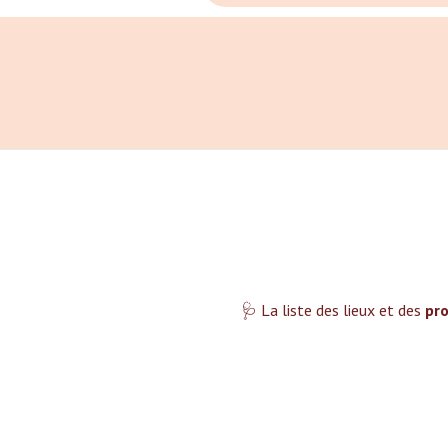
🩺 La liste des lieux et des
pro