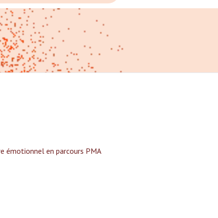
tre émotionnel en parcours PMA