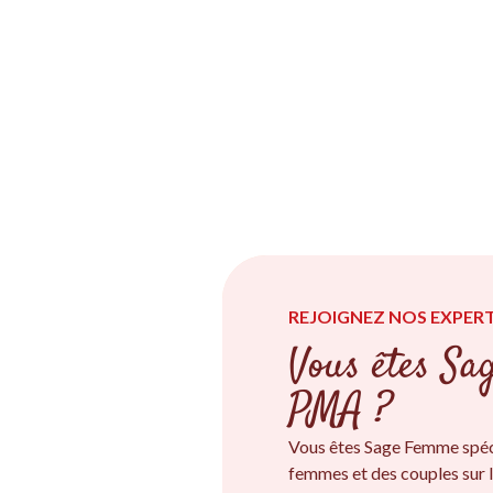
REJOIGNEZ NOS EXPERT
Vous êtes Sa
PMA ?
Vous êtes Sage Femme spéc
femmes et des couples sur l