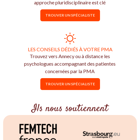
approche pluridisciplinaire est clé
TROUVER UN SPÉCIALISTE
LES CONSEILS DÉDIÉS À VOTRE PMA
Trouvez vers Annecy ou à distance les
psychologues accompagnant des patientes
concernées par la PMA
TROUVER UN SPÉCIALISTE
Ils nous soutiennent