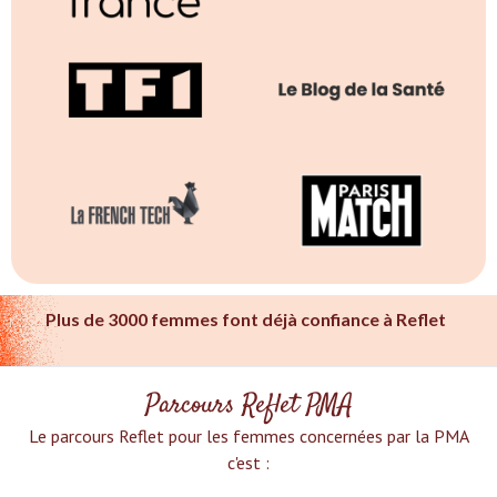
Plus de 3000 femmes font déjà confiance à Reflet
Parcours Reflet PMA
Le parcours Reflet pour les femmes concernées par la PMA
c'est :‍