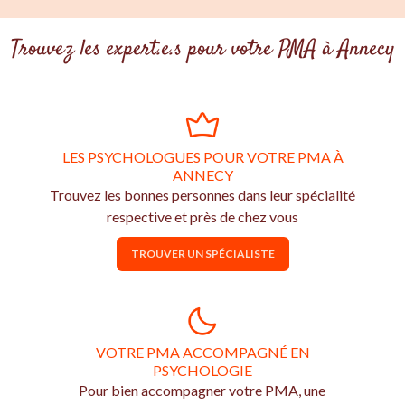
Trouvez les expert.e.s pour votre PMA à Annecy
LES PSYCHOLOGUES POUR VOTRE PMA À
ANNECY
Trouvez les bonnes personnes dans leur spécialité
respective et près de chez vous
TROUVER UN SPÉCIALISTE
VOTRE PMA ACCOMPAGNÉ EN
PSYCHOLOGIE
Pour bien accompagner votre PMA, une