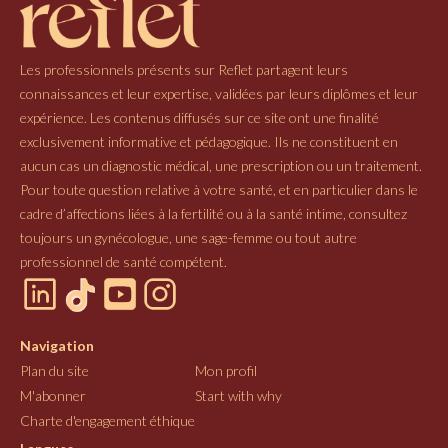
Les professionnels présents sur Reflet partagent leurs
connaissances et leur expertise, validées par leurs diplômes et leur
expérience. Les contenus diffusés sur ce site ont une finalité
exclusivement informative et pédagogique. Ils ne constituent en
aucun cas un diagnostic médical, une prescription ou un traitement.
Pour toute question relative à votre santé, et en particulier dans le
cadre d’affections liées à la fertilité ou à la santé intime, consultez
toujours un gynécologue, une sage-femme ou tout autre
professionnel de santé compétent.
Navigation
Plan du site
Mon profil
M'abonner
Start with why
Charte d'engagement éthique