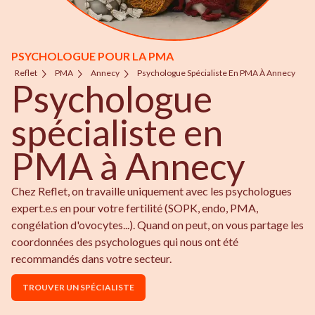
PSYCHOLOGUE POUR LA PMA
Reflet
PMA
Annecy
Psychologue Spécialiste En PMA À Annecy
Psychologue
spécialiste en
PMA à Annecy
Chez Reflet, on travaille uniquement avec les psychologues
expert.e.s en pour votre fertilité (SOPK, endo, PMA,
congélation d'ovocytes...). Quand on peut, on vous partage les
coordonnées des psychologues qui nous ont été
recommandés dans votre secteur.
TROUVER UN SPÉCIALISTE