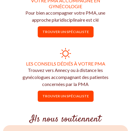
VOTRE PMA ACCOMPAGNÉ EN
GYNÉCOLOGIE
Pour bien accompagner votre PMA, une
approche pluridisciplinaire est clé
TROUVER UN SPÉCIALISTE
LES CONSEILS DÉDIÉS À VOTRE PMA
Trouvez vers Annecy ou à distance les
gynécologues accompagnant des patientes
concernées par la PMA
TROUVER UN SPÉCIALISTE
Ils nous soutiennent