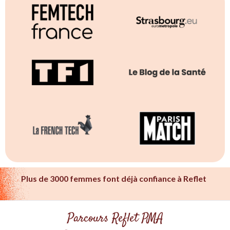
Plus de 3000 femmes font déjà confiance à Reflet
Parcours Reflet PMA