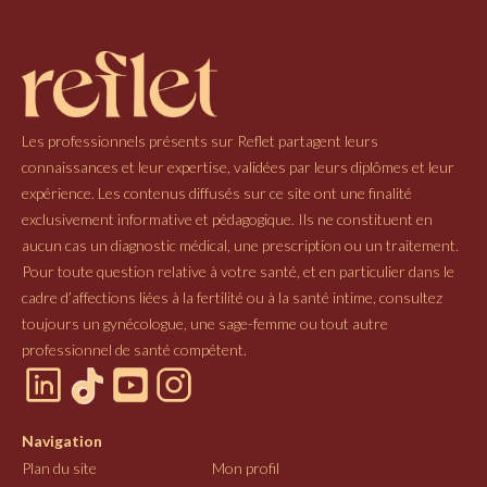
Les professionnels présents sur Reflet partagent leurs
connaissances et leur expertise, validées par leurs diplômes et leur
expérience. Les contenus diffusés sur ce site ont une finalité
exclusivement informative et pédagogique. Ils ne constituent en
aucun cas un diagnostic médical, une prescription ou un traitement.
Pour toute question relative à votre santé, et en particulier dans le
cadre d’affections liées à la fertilité ou à la santé intime, consultez
toujours un gynécologue, une sage-femme ou tout autre
professionnel de santé compétent.
Navigation
Plan du site
Mon profil