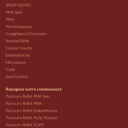
SMOP (SOPK)
PMA Solo
PMA
Périménopause
Congélation D'ovocytes
Sommeil Bébé
Fausse Couche
Endométriose
Ménopause
Cycle
Suivi Gynéco
Rejoignez notre communauté
Parcours Reflet PMA Solo
Parcours Reflet PMA
Parcours Reflet Endométriose
Parcours Reflet Perte Précoce
Parcours Reflet SOPK