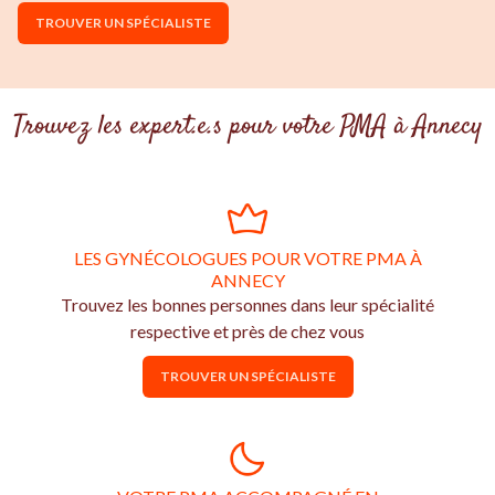
TROUVER UN SPÉCIALISTE
Trouvez les expert.e.s pour votre PMA à Annecy
LES GYNÉCOLOGUES POUR VOTRE PMA À
ANNECY
Trouvez les bonnes personnes dans leur spécialité
respective et près de chez vous
TROUVER UN SPÉCIALISTE