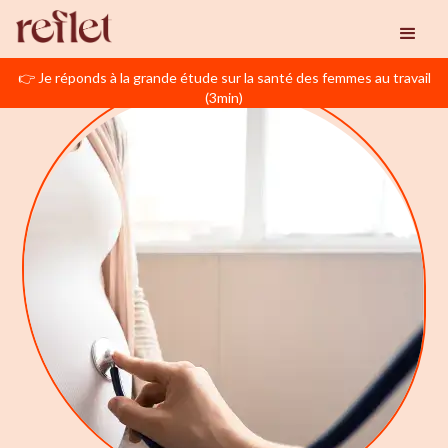
👉 Je réponds à la grande étude sur la santé des femmes au travail
(3min)