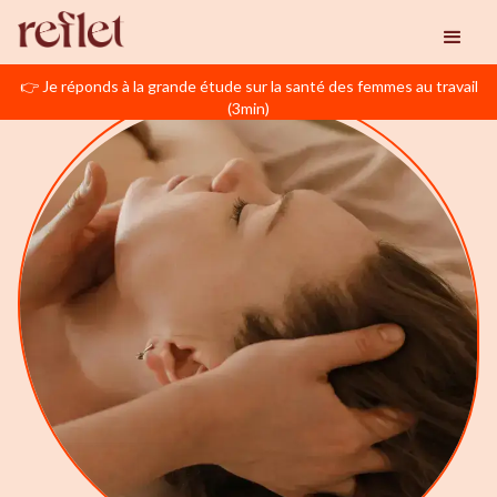
👉 Je réponds à la grande étude sur la santé des femmes au travail
(3min)