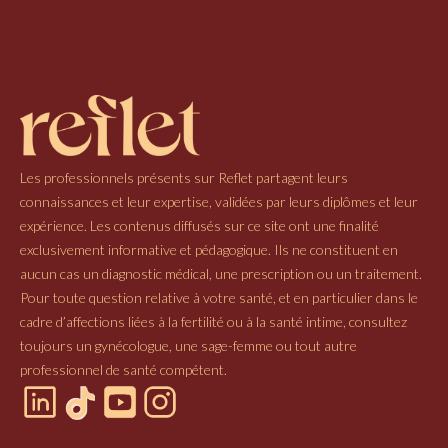
Les professionnels présents sur Reflet partagent leurs
connaissances et leur expertise, validées par leurs diplômes et leur
expérience. Les contenus diffusés sur ce site ont une finalité
exclusivement informative et pédagogique. Ils ne constituent en
aucun cas un diagnostic médical, une prescription ou un traitement.
Pour toute question relative à votre santé, et en particulier dans le
cadre d’affections liées à la fertilité ou à la santé intime, consultez
toujours un gynécologue, une sage-femme ou tout autre
professionnel de santé compétent.