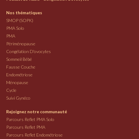
Nos thématiques
SMOP (SOPK)
PMA Solo
PMA
Périménopause
Congélation D'ovocytes
Sommeil Bébé
Fausse Couche
Endométriose
Ménopause
Cycle
Suivi Gynéco
Rejoignez notre communauté
Parcours Reflet PMA Solo
Parcours Reflet PMA
Parcours Reflet Endométriose