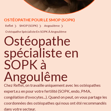
OSTÉOPATHE POUR LE SMOP (SOPK)
Reflet
SMOP (SOPK)
Angoulême
Ostéopathe Spécialiste En SOPK À Angoulême
Ostéopathe
spécialiste en
SOPK à
Angoulême
Chez Reflet, on travaille uniquement avec les ostéopathes
expert.e.s en pour votre fertilité (SOPK, endo, PMA,
congélation d'ovocytes...). Quand on peut, on vous partage les
coordonnées des ostéopathes qui nous ont été recommandés
dans votre secteur.