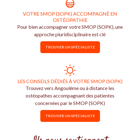
VOTRE SMOP (SOPK) ACCOMPAGNÉ EN
OSTÉOPATHIE
Pour bien accompagner votre SMOP (SOPK), une
approche pluridisciplinaire est clé
TROUVER UN SPÉCIALISTE
LES CONSEILS DÉDIÉS À VOTRE SMOP (SOPK)
Trouvez vers Angoulême ou à distance les
ostéopathes accompagnant des patientes
concernées par le SMOP (SOPK)
TROUVER UN SPÉCIALISTE