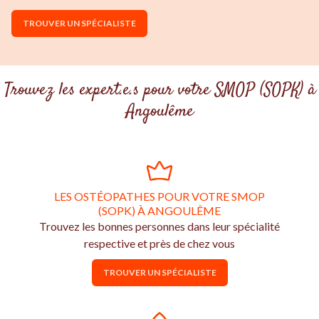
TROUVER UN SPÉCIALISTE
Trouvez les expert.e.s pour votre SMOP (SOPK) à
Angoulême
LES OSTÉOPATHES POUR VOTRE SMOP
(SOPK) À ANGOULÊME
Trouvez les bonnes personnes dans leur spécialité
respective et près de chez vous
TROUVER UN SPÉCIALISTE