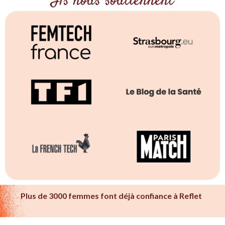
Ils nous soutiennent
Plus de 3000 femmes font déjà confiance à Reflet