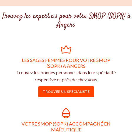
Trouvez les expert.e.s pour votre SMOP (SOPK) à
Angers
LES SAGES FEMMES POUR VOTRE SMOP
(SOPK) À ANGERS
Trouvez les bonnes personnes dans leur spécialité
respective et près de chez vous
TROUVER UN SPÉCIALISTE
VOTRE SMOP (SOPK) ACCOMPAGNÉ EN
MAÏEUTIQUE