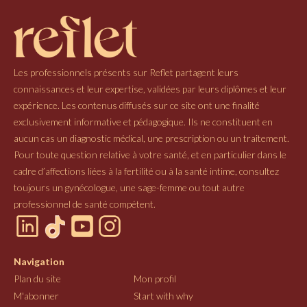
Les professionnels présents sur Reflet partagent leurs
connaissances et leur expertise, validées par leurs diplômes et leur
expérience. Les contenus diffusés sur ce site ont une finalité
exclusivement informative et pédagogique. Ils ne constituent en
aucun cas un diagnostic médical, une prescription ou un traitement.
Pour toute question relative à votre santé, et en particulier dans le
cadre d’affections liées à la fertilité ou à la santé intime, consultez
toujours un gynécologue, une sage-femme ou tout autre
professionnel de santé compétent.
Navigation
Plan du site
Mon profil
M'abonner
Start with why