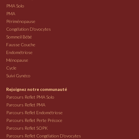
PMA Solo
PMA
Périménopause
Congélation D'ovocytes
Sommeil Bébé
Fausse Couche
Endométriose
Ménopause
Cycle
Suivi Gynéco
Rejoignez notre communauté
Parcours Reflet PMA Solo
Parcours Reflet PMA
Parcours Reflet Endométriose
Parcours Reflet Perte Précoce
Parcours Reflet SOPK
Parcours Reflet Congélation D'ovocytes