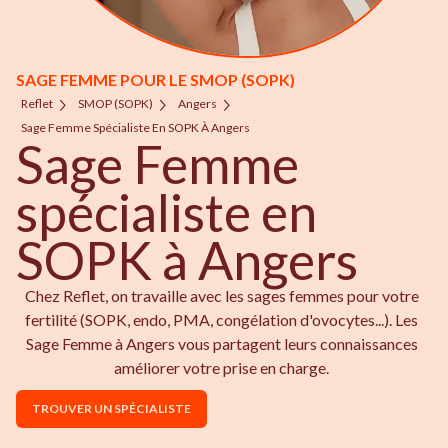
SAGE FEMME POUR LE SMOP (SOPK)
Reflet
SMOP (SOPK)
Angers
Sage Femme Spécialiste En SOPK À Angers
Sage Femme
spécialiste en
SOPK à Angers
Chez Reflet, on travaille avec les sages femmes pour votre
fertilité (SOPK, endo, PMA, congélation d'ovocytes...). Les
Sage Femme à Angers vous partagent leurs connaissances
améliorer votre prise en charge.
TROUVER UN SPÉCIALISTE