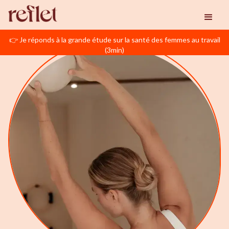
👉 Je réponds à la grande étude sur la santé des femmes au travail
(3min)