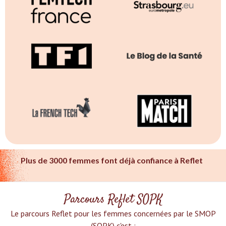
Plus de 3000 femmes font déjà confiance à Reflet
Parcours Reflet SOPK
Le parcours Reflet pour les femmes concernées par le SMOP
(SOPK) c'est :‍