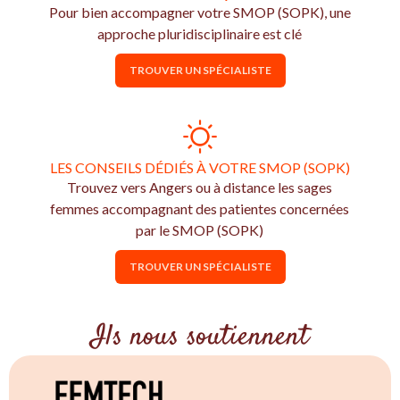
Pour bien accompagner votre SMOP (SOPK), une
approche pluridisciplinaire est clé
TROUVER UN SPÉCIALISTE
LES CONSEILS DÉDIÉS À VOTRE SMOP (SOPK)
Trouvez vers Angers ou à distance les sages
femmes accompagnant des patientes concernées
par le SMOP (SOPK)
TROUVER UN SPÉCIALISTE
Ils nous soutiennent