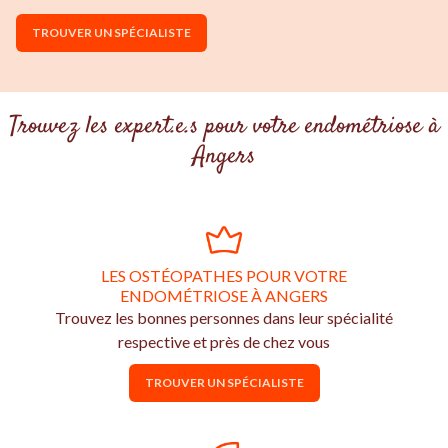
TROUVER UN SPÉCIALISTE
Trouvez les expert.e.s pour votre endométriose à
Angers
LES OSTÉOPATHES POUR VOTRE
ENDOMÉTRIOSE À ANGERS
Trouvez les bonnes personnes dans leur spécialité
respective et près de chez vous
TROUVER UN SPÉCIALISTE