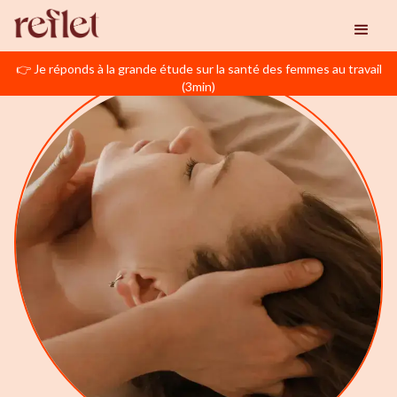
👉 Je réponds à la grande étude sur la santé des femmes au travail
(3min)