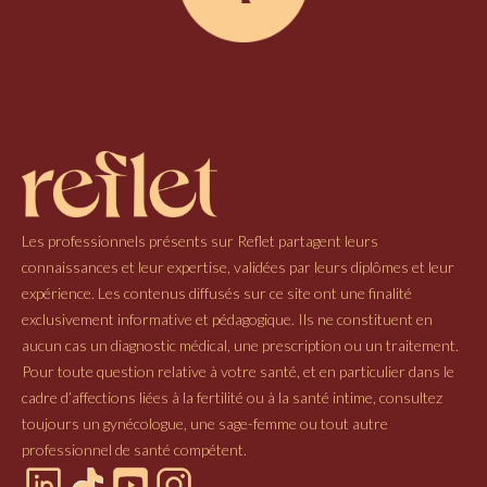
Les professionnels présents sur Reflet partagent leurs
connaissances et leur expertise, validées par leurs diplômes et leur
expérience. Les contenus diffusés sur ce site ont une finalité
exclusivement informative et pédagogique. Ils ne constituent en
aucun cas un diagnostic médical, une prescription ou un traitement.
Pour toute question relative à votre santé, et en particulier dans le
cadre d’affections liées à la fertilité ou à la santé intime, consultez
toujours un gynécologue, une sage-femme ou tout autre
professionnel de santé compétent.