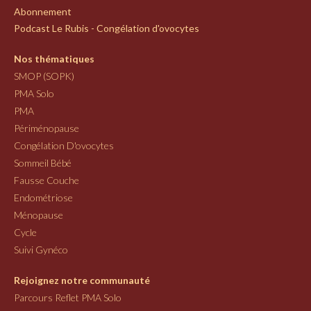
Abonnement
Podcast Le Rubis - Congélation d'ovocytes
Nos thématiques
SMOP (SOPK)
PMA Solo
PMA
Périménopause
Congélation D'ovocytes
Sommeil Bébé
Fausse Couche
Endométriose
Ménopause
Cycle
Suivi Gynéco
Rejoignez notre communauté
Parcours Reflet PMA Solo