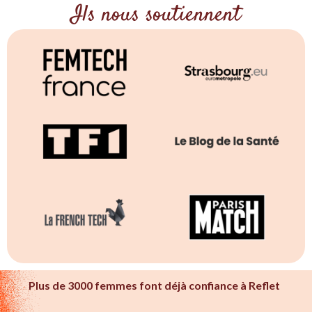
Ils nous soutiennent
Plus de 3000 femmes font déjà confiance à Reflet