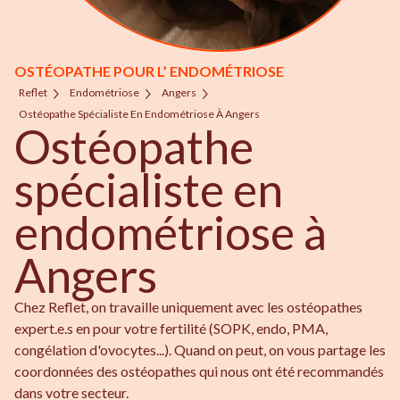
OSTÉOPATHE POUR L’ ENDOMÉTRIOSE
Reflet
Endométriose
Angers
Ostéopathe Spécialiste En Endométriose À Angers
Ostéopathe
spécialiste en
endométriose à
Angers
Chez Reflet, on travaille uniquement avec les ostéopathes
expert.e.s en pour votre fertilité (SOPK, endo, PMA,
congélation d'ovocytes...). Quand on peut, on vous partage les
coordonnées des ostéopathes qui nous ont été recommandés
dans votre secteur.