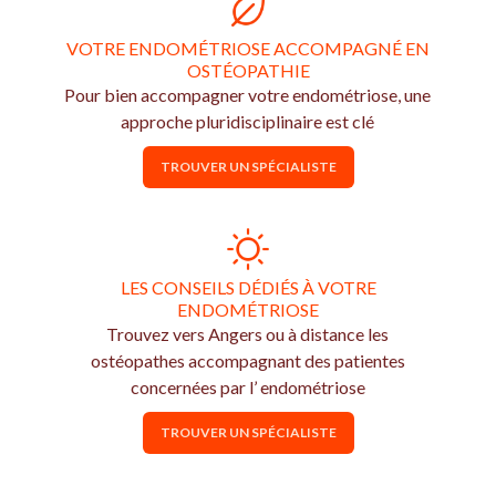
VOTRE ENDOMÉTRIOSE ACCOMPAGNÉ EN
OSTÉOPATHIE
Pour bien accompagner votre endométriose, une
approche pluridisciplinaire est clé
TROUVER UN SPÉCIALISTE
LES CONSEILS DÉDIÉS À VOTRE
ENDOMÉTRIOSE
Trouvez vers Angers ou à distance les
ostéopathes accompagnant des patientes
concernées par l’ endométriose
TROUVER UN SPÉCIALISTE