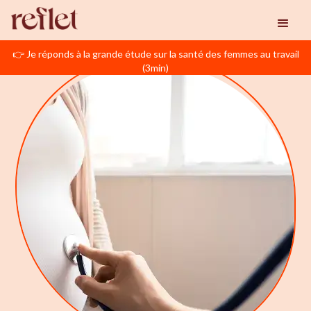
👉 Je réponds à la grande étude sur la santé des femmes au travail
(3min)