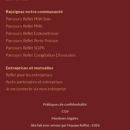
Rejoignez notre communauté
Parcours Reflet PMA Solo
Parcours Reflet PMA
Parcours Reflet Endométriose
Parcours Reflet Perte Précoce
Parcours Reflet SOPK
Parcours Reflet Congélation D'ovocytes
Entreprises et mutuelles
Reflet pour les entreprises
Accès partenaires et entreprises
Je me connecte via mon entreprise
Politiques de confidentialité
CGV
Mentions légales
Site fait avec amour par l'équipe Reflet - 2026