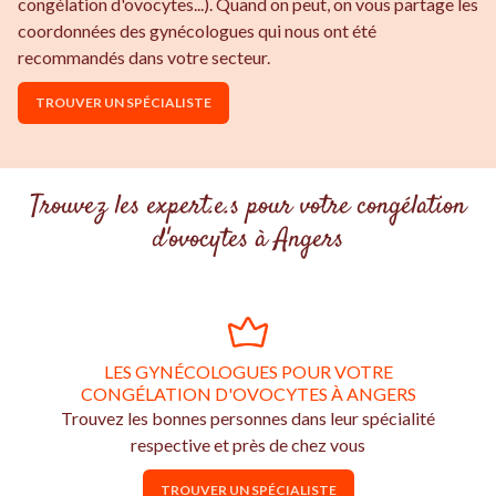
congélation d'ovocytes...). Quand on peut, on vous partage les
coordonnées des gynécologues qui nous ont été
recommandés dans votre secteur.
TROUVER UN SPÉCIALISTE
Trouvez les expert.e.s pour votre congélation
d'ovocytes à Angers
LES GYNÉCOLOGUES POUR VOTRE
CONGÉLATION D'OVOCYTES À ANGERS
Trouvez les bonnes personnes dans leur spécialité
respective et près de chez vous
TROUVER UN SPÉCIALISTE