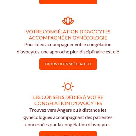
VOTRE CONGÉLATION D'OVOCYTES
ACCOMPAGNÉ EN GYNÉCOLOGIE
Pour bien accompagner votre congélation
d'ovocytes, une approche pluridisciplinaire est clé
TROUVER UN SPÉCIALISTE
LES CONSEILS DÉDIÉS À VOTRE
CONGÉLATION D'OVOCYTES
Trouvez vers Angers ou à distance les
gynécologues accompagnant des patientes
concernées par la congélation d'ovocytes