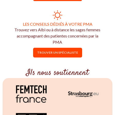
LES CONSEILS DÉDIÉS À VOTRE PMA
Trouvez vers Albi ou à distance les sages femmes
accompagnant des patientes concernées par la
PMA
TROUVER UN SPÉCIALISTE
Ils nous soutiennent