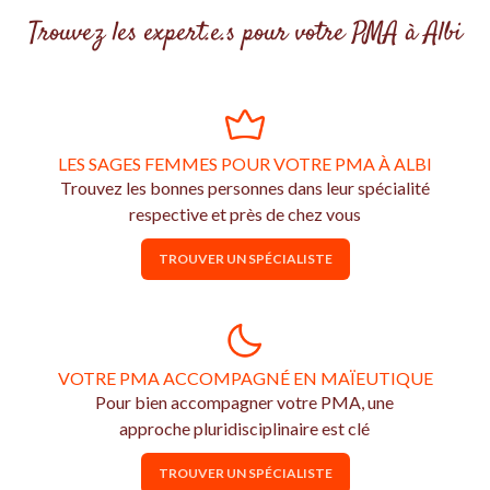
Trouvez les expert.e.s pour votre PMA à Albi
LES SAGES FEMMES POUR VOTRE PMA À ALBI
Trouvez les bonnes personnes dans leur spécialité
respective et près de chez vous
TROUVER UN SPÉCIALISTE
VOTRE PMA ACCOMPAGNÉ EN MAÏEUTIQUE
Pour bien accompagner votre PMA, une
approche pluridisciplinaire est clé
TROUVER UN SPÉCIALISTE