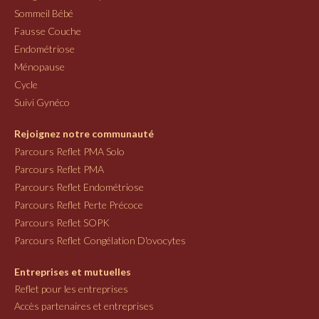
Sommeil Bébé
Fausse Couche
Endométriose
Ménopause
Cycle
Suivi Gynéco
Rejoignez notre communauté
Parcours Reflet PMA Solo
Parcours Reflet PMA
Parcours Reflet Endométriose
Parcours Reflet Perte Précoce
Parcours Reflet SOPK
Parcours Reflet Congélation D'ovocytes
Entreprises et mutuelles
Reflet pour les entreprises
Accès partenaires et entreprises