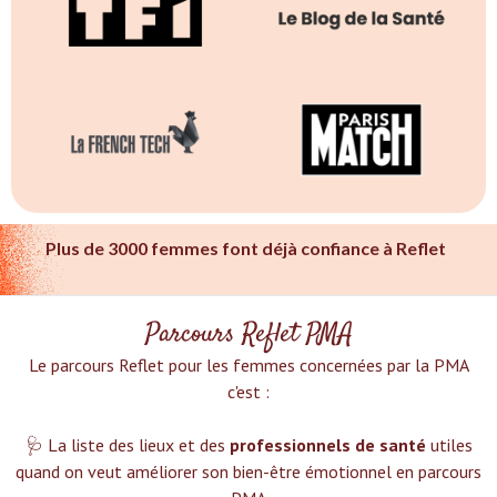
Plus de 3000 femmes font déjà confiance à Reflet
Parcours Reflet PMA
Le parcours Reflet pour les femmes concernées par la PMA
c'est :‍
🩺 La liste des lieux et des
professionnels de santé
utiles
quand on veut améliorer son bien-être émotionnel en parcours