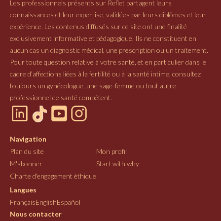
Les professionnels présents sur Reflet partagent leurs
connaissances et leur expertise, validées par leurs diplômes et leur
expérience. Les contenus diffusés sur ce site ont une finalité
exclusivement informative et pédagogique. Ils ne constituent en
aucun cas un diagnostic médical, une prescription ou un traitement.
Pour toute question relative à votre santé, et en particulier dans le
cadre d’affections liées à la fertilité ou à la santé intime, consultez
toujours un gynécologue, une sage-femme ou tout autre
professionnel de santé compétent.
Navigation
Plan du site
Mon profil
M'abonner
Start with why
Charte d'engagement éthique
Langues
Français
English
Español
Nous contacter