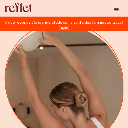
👉 Je réponds à la grande étude sur la santé des femmes au travail
(3min)