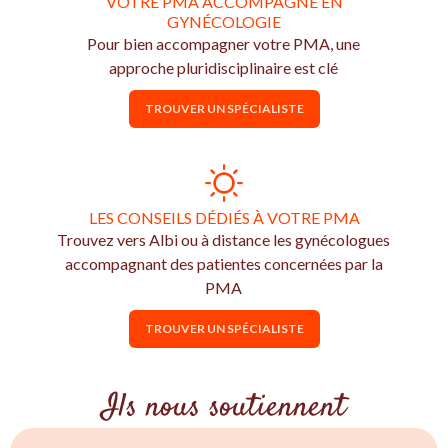
VOTRE PMA ACCOMPAGNÉ EN
GYNÉCOLOGIE
Pour bien accompagner votre PMA, une
approche pluridisciplinaire est clé
TROUVER UN SPÉCIALISTE
LES CONSEILS DÉDIÉS À VOTRE PMA
Trouvez vers Albi ou à distance les gynécologues
accompagnant des patientes concernées par la
PMA
TROUVER UN SPÉCIALISTE
Ils nous soutiennent