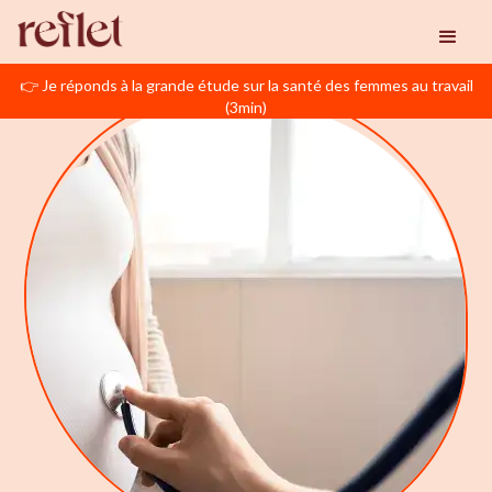
👉 Je réponds à la grande étude sur la santé des femmes au travail
(3min)