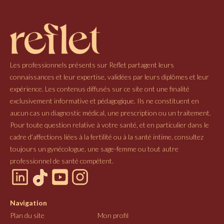
Les professionnels présents sur Reflet partagent leurs
connaissances et leur expertise, validées par leurs diplômes et leur
expérience. Les contenus diffusés sur ce site ont une finalité
exclusivement informative et pédagogique. Ils ne constituent en
aucun cas un diagnostic médical, une prescription ou un traitement.
Pour toute question relative à votre santé, et en particulier dans le
cadre d’affections liées à la fertilité ou à la santé intime, consultez
toujours un gynécologue, une sage-femme ou tout autre
professionnel de santé compétent.
Navigation
Plan du site
Mon profil