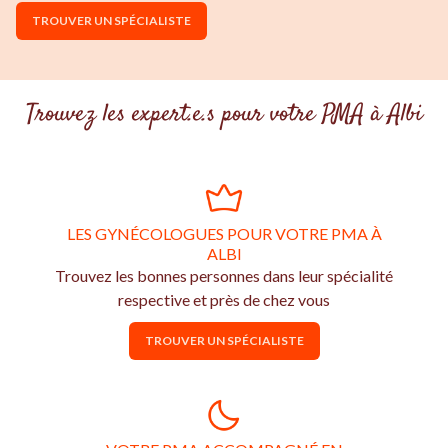
TROUVER UN SPÉCIALISTE
Trouvez les expert.e.s pour votre PMA à Albi
LES GYNÉCOLOGUES POUR VOTRE PMA À
ALBI
Trouvez les bonnes personnes dans leur spécialité
respective et près de chez vous
TROUVER UN SPÉCIALISTE