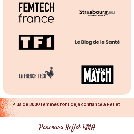
Plus de 3000 femmes font déjà confiance à Reflet
Parcours Reflet PMA