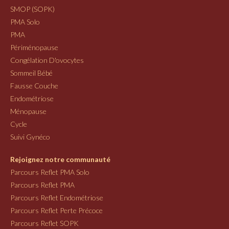
SMOP (SOPK)
PMA Solo
PMA
Périménopause
Congélation D'ovocytes
Sommeil Bébé
Fausse Couche
Endométriose
Ménopause
Cycle
Suivi Gynéco
Rejoignez notre communauté
Parcours Reflet PMA Solo
Parcours Reflet PMA
Parcours Reflet Endométriose
Parcours Reflet Perte Précoce
Parcours Reflet SOPK