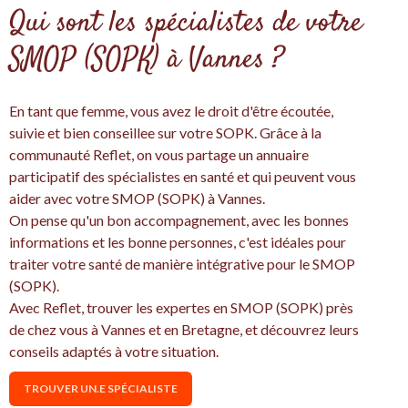
Qui sont les spécialistes de votre
SMOP (SOPK) à Vannes ?
En tant que femme, vous avez le droit d'être écoutée,
suivie et bien conseillee sur votre SOPK. Grâce à la
communauté Reflet, on vous partage un annuaire
participatif des spécialistes en santé et qui peuvent vous
aider avec votre SMOP (SOPK) à Vannes.
On pense qu'un bon accompagnement, avec les bonnes
informations et les bonne personnes, c'est idéales pour
traiter votre santé de manière intégrative pour le SMOP
(SOPK).
Avec Reflet, trouver les expertes en SMOP (SOPK) près
de chez vous à Vannes et en Bretagne, et découvrez leurs
conseils adaptés à votre situation.
TROUVER UN.E SPÉCIALISTE