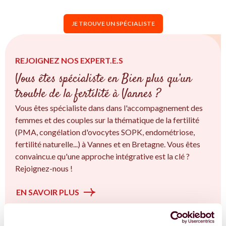
JE TROUVE UN SPÉCIALISTE
REJOIGNEZ NOS EXPERT.E.S
Vous êtes spécialiste en Bien plus qu’un
trouble de la fertilité à Vannes ?
Vous êtes spécialiste dans dans l'accompagnement des
femmes et des couples sur la thématique de la fertilité
(PMA, congélation d'ovocytes SOPK, endométriose,
fertilité naturelle...) à Vannes et en Bretagne. Vous êtes
convaincu.e qu'une approche intégrative est la clé ?
Rejoignez-nous !
EN SAVOIR PLUS