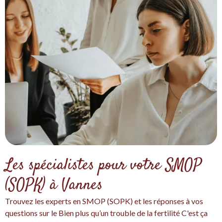
Les spécialistes pour votre SMOP
(SOPK) à Vannes
Trouvez les experts en SMOP (SOPK) et les réponses à vos
questions sur le Bien plus qu’un trouble de la fertilité C'est ça