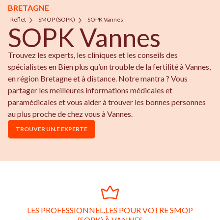
BRETAGNE
Reflet
SMOP (SOPK)
SOPK Vannes
SOPK Vannes
Trouvez les experts, les cliniques et les conseils des
spécialistes en Bien plus qu’un trouble de la fertilité à Vannes,
en région Bretagne et à distance. Notre mantra ? Vous
partager les meilleures informations médicales et
paramédicales et vous aider à trouver les bonnes personnes
au plus proche de chez vous à Vannes.
TROUVER UN.E EXPERTE
LES PROFESSIONNEL.LES POUR VOTRE SMOP
(SOPK) À VANNES