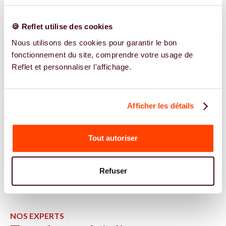
🍪 Reflet utilise des cookies
Nous utilisons des cookies pour garantir le bon
fonctionnement du site, comprendre votre usage de
Reflet et personnaliser l'affichage.
Afficher les détails
Tout autoriser
Refuser
NOS EXPERTS