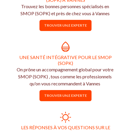
Trouvez les bonnes personnes spécialisés en
SMOP (SOPK) et près de chez vous à Vannes
TROUVER UN.E EXPERTE
UNE SANTÉ INTÉGRATIVE POUR LE SMOP
(SOPK)
On prône un accompagnement global pour votre
SMOP (SOPK) , tous comme les professionnels
qu'on vous recommandent à Vannes
TROUVER UN.E EXPERTE
LES RÉPONSES À VOS QUESTIONS SUR LE