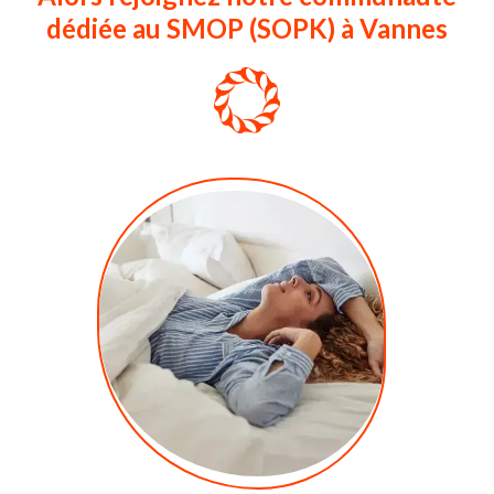
dédiée au SMOP (SOPK) à Vannes