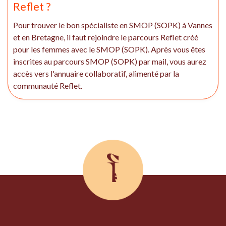
Reflet ?
Pour trouver le bon spécialiste en SMOP (SOPK) à Vannes
et en Bretagne, il faut rejoindre le parcours Reflet créé
pour les femmes avec le SMOP (SOPK). Après vous êtes
inscrites au parcours SMOP (SOPK) par mail, vous aurez
accès vers l'annuaire collaboratif, alimenté par la
communauté Reflet.