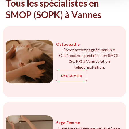
Tous les spécialistes en
SMOP (SOPK) à Vannes
Ostéopathe
Soyez accompagnée par un.e
Ostéopathe spécialiste en SMOP
(SOPK) à Vannes et en
téléconsultation.
DÉCOUVRIR
Sage Femme
Soyez accompagnée par un.e Sage