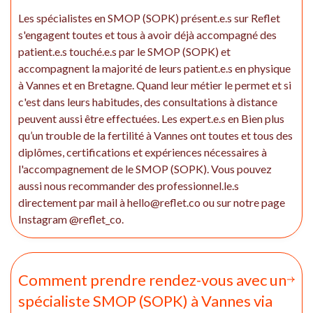
Les spécialistes en SMOP (SOPK) présent.e.s sur Reflet
s'engagent toutes et tous à avoir déjà accompagné des
patient.e.s touché.e.s par le SMOP (SOPK) et
accompagnent la majorité de leurs patient.e.s en physique
à Vannes et en Bretagne. Quand leur métier le permet et si
c'est dans leurs habitudes, des consultations à distance
peuvent aussi être effectuées. Les expert.e.s en Bien plus
qu’un trouble de la fertilité à Vannes ont toutes et tous des
diplômes, certifications et expériences nécessaires à
l'accompagnement de le SMOP (SOPK). Vous pouvez
aussi nous recommander des professionnel.le.s
directement par mail à hello@reflet.co ou sur notre page
Instagram @reflet_co.
Comment prendre rendez-vous avec un
spécialiste SMOP (SOPK) à Vannes via