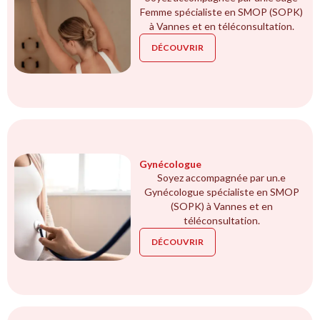
Femme spécialiste en SMOP (SOPK)
à Vannes et en téléconsultation.
DÉCOUVRIR
Gynécologue
Soyez accompagnée par un.e
Gynécologue spécialiste en SMOP
(SOPK) à Vannes et en
téléconsultation.
DÉCOUVRIR