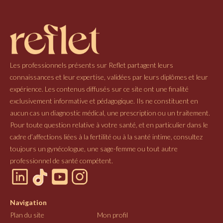
Les professionnels présents sur Reflet partagent leurs
connaissances et leur expertise, validées par leurs diplômes et leur
expérience. Les contenus diffusés sur ce site ont une finalité
exclusivement informative et pédagogique. Ils ne constituent en
aucun cas un diagnostic médical, une prescription ou un traitement.
Pour toute question relative à votre santé, et en particulier dans le
cadre d’affections liées à la fertilité ou à la santé intime, consultez
toujours un gynécologue, une sage-femme ou tout autre
professionnel de santé compétent.
Navigation
Plan du site
Mon profil