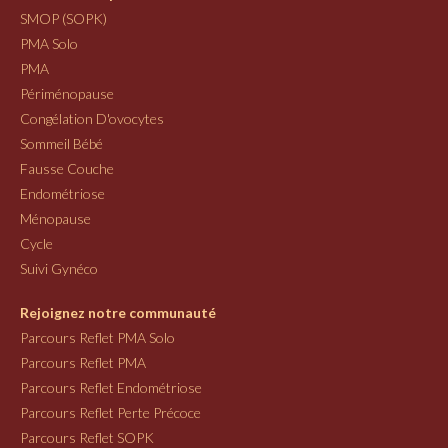
SMOP (SOPK)
PMA Solo
PMA
Périménopause
Congélation D'ovocytes
Sommeil Bébé
Fausse Couche
Endométriose
Ménopause
Cycle
Suivi Gynéco
Rejoignez notre communauté
Parcours Reflet PMA Solo
Parcours Reflet PMA
Parcours Reflet Endométriose
Parcours Reflet Perte Précoce
Parcours Reflet SOPK