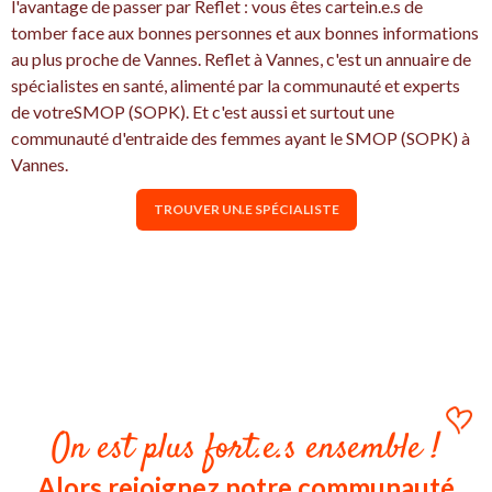
l'avantage de passer par Reflet : vous êtes cartein.e.s de
tomber face aux bonnes personnes et aux bonnes informations
au plus proche de Vannes. Reflet à Vannes, c'est un annuaire de
spécialistes en santé, alimenté par la communauté et experts
de votreSMOP (SOPK). Et c'est aussi et surtout une
communauté d'entraide des femmes ayant le SMOP (SOPK) à
Vannes.
TROUVER UN.E SPÉCIALISTE
On est plus fort.e.s ensemble !
Alors rejoignez notre communauté