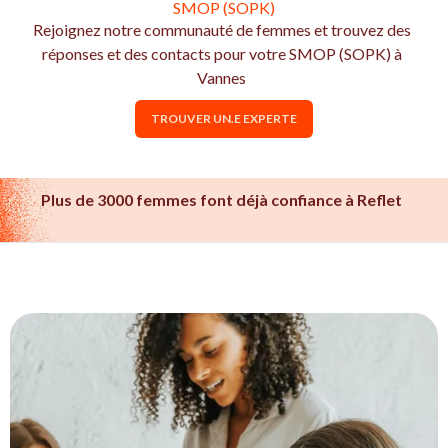
SMOP (SOPK)
Rejoignez notre communauté de femmes et trouvez des
réponses et des contacts pour votre SMOP (SOPK) à
Vannes
TROUVER UN.E EXPERTE
Plus de 3000 femmes font déjà confiance à Reflet