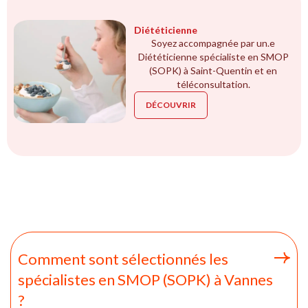
Diététicienne
Soyez accompagnée par un.e
Diététicienne spécialiste en SMOP
(SOPK) à Saint-Quentin et en
téléconsultation.
DÉCOUVRIR
Comment sont sélectionnés les
spécialistes en SMOP (SOPK) à Vannes
?