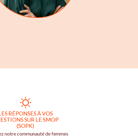
LES RÉPONSES À VOS
ESTIONS SUR LE SMOP
(SOPK)
ez notre communauté de femmes