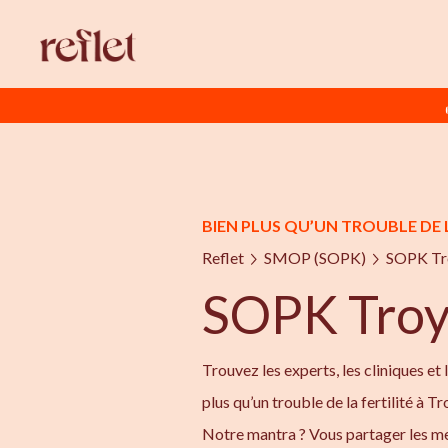
BIEN PLUS QU’UN TROUBLE DE 
Reflet
SMOP (SOPK)
SOPK Tr
SOPK Troy
Trouvez les experts, les cliniques et 
plus qu’un trouble de la fertilité à T
Notre mantra ? Vous partager les me