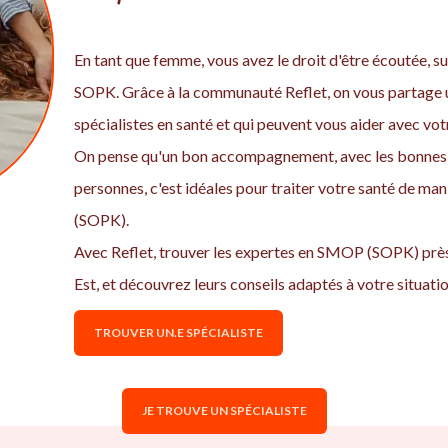
En tant que femme, vous avez le droit d'être écoutée, sui
SOPK. Grâce à la communauté Reflet, on vous partage u
spécialistes en santé et qui peuvent vous aider avec 
On pense qu'un bon accompagnement, avec les bonnes 
personnes, c'est idéales pour traiter votre santé de ma
(SOPK).
Avec Reflet, trouver les expertes en SMOP (SOPK) près
Est, et découvrez leurs conseils adaptés à votre situatio
TROUVER UN.E SPÉCIALISTE
JE TROUVE UN SPÉCIALISTE