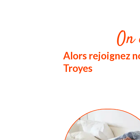
On 
Alors rejoignez
Troyes