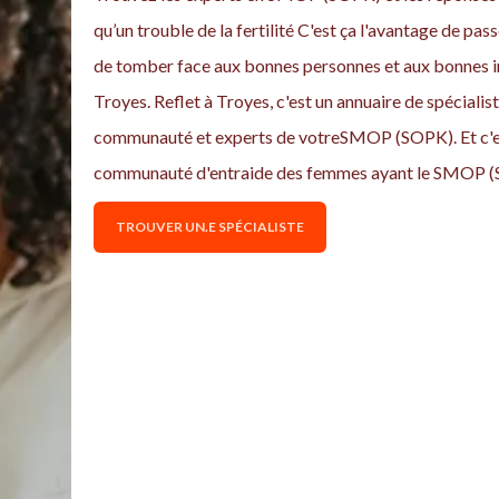
qu’un trouble de la fertilité C'est ça l'avantage de pass
de tomber face aux bonnes personnes et aux bonnes i
Troyes. Reflet à Troyes, c'est un annuaire de spécialist
communauté et experts de votreSMOP (SOPK). Et c'est
communauté d'entraide des femmes ayant le SMOP (
TROUVER UN.E SPÉCIALISTE