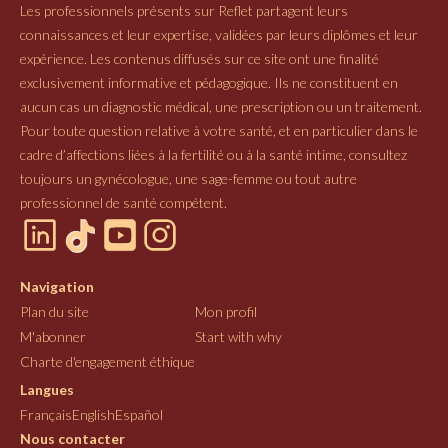
Les professionnels présents sur Reflet partagent leurs
connaissances et leur expertise, validées par leurs diplômes et leur
expérience. Les contenus diffusés sur ce site ont une finalité
exclusivement informative et pédagogique. Ils ne constituent en
aucun cas un diagnostic médical, une prescription ou un traitement.
Pour toute question relative à votre santé, et en particulier dans le
cadre d’affections liées à la fertilité ou à la santé intime, consultez
toujours un gynécologue, une sage-femme ou tout autre
professionnel de santé compétent.
Navigation
Plan du site
Mon profil
M'abonner
Start with why
Charte d'engagement éthique
Langues
Français
English
Español
Nous contacter