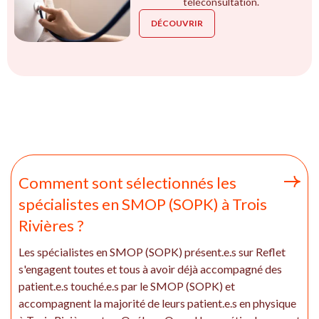
téléconsultation.
DÉCOUVRIR
Comment sont sélectionnés les
spécialistes en SMOP (SOPK) à Trois
Rivières ?
Les spécialistes en SMOP (SOPK) présent.e.s sur Reflet
s'engagent toutes et tous à avoir déjà accompagné des
patient.e.s touché.e.s par le SMOP (SOPK) et
accompagnent la majorité de leurs patient.e.s en physique