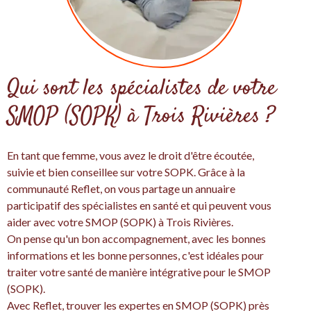
Qui sont les spécialistes de votre
SMOP (SOPK) à Trois Rivières ?
En tant que femme, vous avez le droit d'être écoutée,
suivie et bien conseillee sur votre SOPK. Grâce à la
communauté Reflet, on vous partage un annuaire
participatif des spécialistes en santé et qui peuvent vous
aider avec votre SMOP (SOPK) à Trois Rivières.
On pense qu'un bon accompagnement, avec les bonnes
informations et les bonne personnes, c'est idéales pour
traiter votre santé de manière intégrative pour le SMOP
(SOPK).
Avec Reflet, trouver les expertes en SMOP (SOPK) près