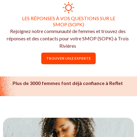
LES RÉPONSES À VOS QUESTIONS SUR LE
SMOP (SOPK)
Rejoignez notre communauté de femmes et trouvez des
réponses et des contacts pour votre SMOP (SOPK) à Trois
Rivières
TROUVER UN.E EXPERTE
Plus de 3000 femmes font déjà confiance à Reflet