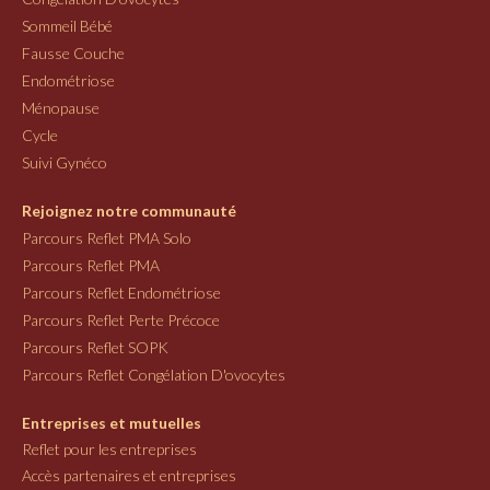
Sommeil Bébé
Fausse Couche
Endométriose
Ménopause
Cycle
Suivi Gynéco
Rejoignez notre communauté
Parcours Reflet PMA Solo
Parcours Reflet PMA
Parcours Reflet Endométriose
Parcours Reflet Perte Précoce
Parcours Reflet SOPK
Parcours Reflet Congélation D'ovocytes
Entreprises et mutuelles
Reflet pour les entreprises
Accès partenaires et entreprises