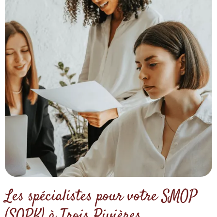
Les spécialistes pour votre SMOP
(SOPK) à Trois Rivières