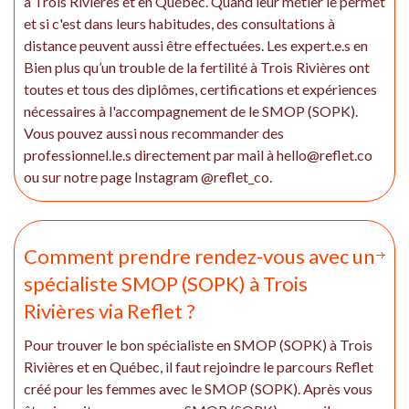
à Trois Rivières et en Québec. Quand leur métier le permet
et si c'est dans leurs habitudes, des consultations à
distance peuvent aussi être effectuées. Les expert.e.s en
Bien plus qu’un trouble de la fertilité à Trois Rivières ont
toutes et tous des diplômes, certifications et expériences
nécessaires à l'accompagnement de le SMOP (SOPK).
Vous pouvez aussi nous recommander des
professionnel.le.s directement par mail à hello@reflet.co
ou sur notre page Instagram @reflet_co.
Comment prendre rendez-vous avec un
spécialiste SMOP (SOPK) à Trois
Rivières via Reflet ?
Pour trouver le bon spécialiste en SMOP (SOPK) à Trois
Rivières et en Québec, il faut rejoindre le parcours Reflet
créé pour les femmes avec le SMOP (SOPK). Après vous