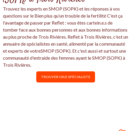
Trouvez les experts en SMOP (SOPK) et les réponses à vos
questions sur le Bien plus qu’un trouble de la fertilité C'est ça
l'avantage de passer par Reflet : vous êtes cartein.e.s de
tomber face aux bonnes personnes et aux bonnes informations
au plus proche de Trois Rivières. Reflet à Trois Rivières, c'est un
annuaire de spécialistes en santé, alimenté par la communauté
et experts de votreSMOP (SOPK). Et c'est aussi et surtout une
communauté d'entraide des femmes ayant le SMOP (SOPK) à
Trois Rivières.
TROUVER UN.E SPÉCIALISTE