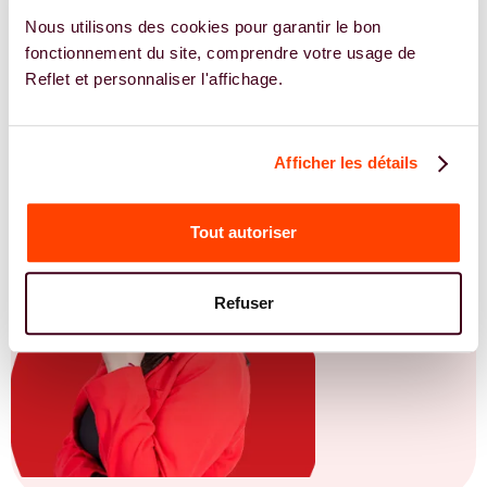
Nous utilisons des cookies pour garantir le bon
EN SAVOIR PLUS
fonctionnement du site, comprendre votre usage de
Reflet et personnaliser l'affichage.
Afficher les détails
Tout autoriser
Refuser