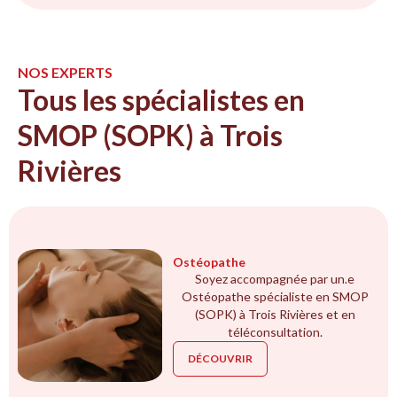
NOS EXPERTS
Tous les spécialistes en
SMOP (SOPK) à Trois
Rivières
Ostéopathe
Soyez accompagnée par un.e
Ostéopathe spécialiste en SMOP
(SOPK) à Trois Rivières et en
téléconsultation.
DÉCOUVRIR