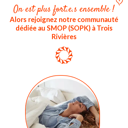
On est plus fort.e.s ensemble !
Alors rejoignez notre communauté
dédiée au SMOP (SOPK) à Trois
Rivières