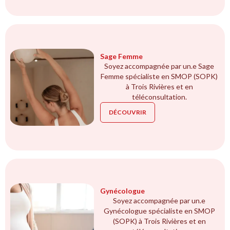
Sage Femme
Soyez accompagnée par un.e Sage
Femme spécialiste en SMOP (SOPK)
à Trois Rivières et en
téléconsultation.
DÉCOUVRIR
Gynécologue
Soyez accompagnée par un.e
Gynécologue spécialiste en SMOP
(SOPK) à Trois Rivières et en