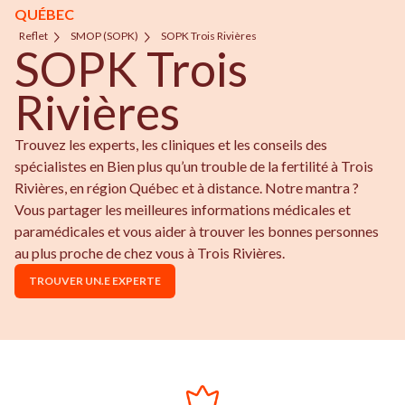
QUÉBEC
Reflet
SMOP (SOPK)
SOPK Trois Rivières
SOPK Trois
Rivières
Trouvez les experts, les cliniques et les conseils des
spécialistes en Bien plus qu’un trouble de la fertilité à Trois
Rivières, en région Québec et à distance. Notre mantra ?
Vous partager les meilleures informations médicales et
paramédicales et vous aider à trouver les bonnes personnes
au plus proche de chez vous à Trois Rivières.
TROUVER UN.E EXPERTE