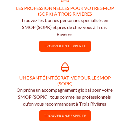
LES PROFESSIONNEL.LES POUR VOTRE SMOP
(SOPK) À TROIS RIVIÈRES
Trouvez les bonnes personnes spécialisés en
SMOP (SOPK) et près de chez vous à Trois
Rivières
TROUVER UN.E EXPERTE
UNE SANTÉ INTÉGRATIVE POUR LE SMOP
(SOPK)
On prône un accompagnement global pour votre
SMOP (SOPK) , tous comme les professionnels
qu'on vous recommandent à Trois Rivières
TROUVER UN.E EXPERTE