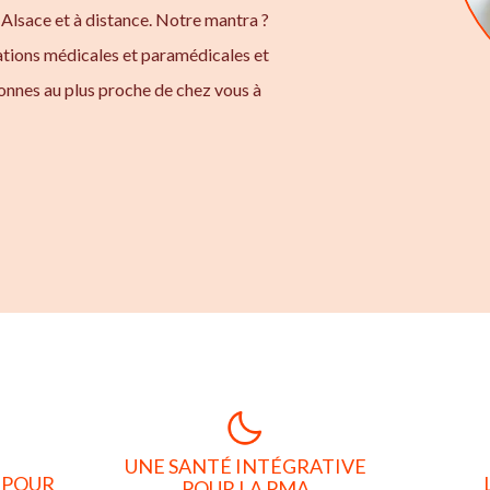
Alsace et à distance. Notre mantra ?
ations médicales et paramédicales et
onnes au plus proche de chez vous à
UNE SANTÉ INTÉGRATIVE
 POUR
POUR LA PMA