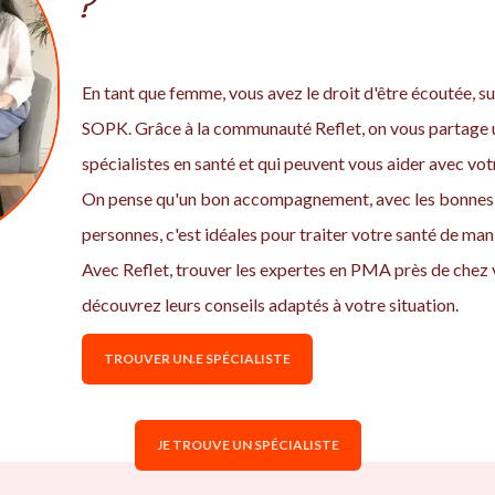
?
En tant que femme, vous avez le droit d'être écoutée, sui
SOPK. Grâce à la communauté Reflet, on vous partage u
spécialistes en santé et qui peuvent vous aider avec v
On pense qu'un bon accompagnement, avec les bonnes 
personnes, c'est idéales pour traiter votre santé de ma
Avec Reflet, trouver les expertes en PMA près de chez 
découvrez leurs conseils adaptés à votre situation.
TROUVER UN.E SPÉCIALISTE
JE TROUVE UN SPÉCIALISTE