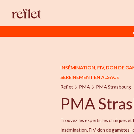
INSÉMINATION, FIV, DON DE 
SEREINEMENT EN ALSACE
Reflet
PMA
PMA Strasbourg
PMA Stras
Trouvez les experts, les cliniques et 
Insémination, FIV, don de gamètes :