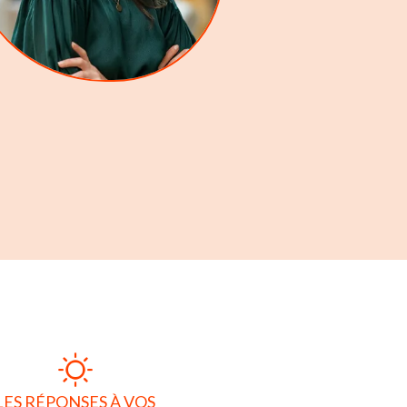
LES RÉPONSES À VOS