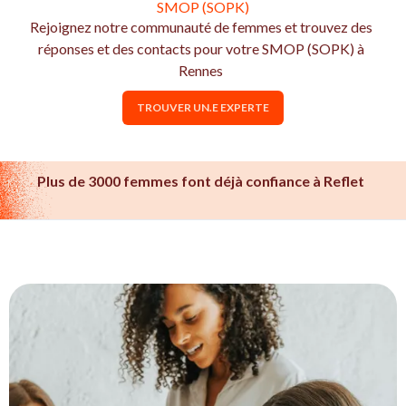
SMOP (SOPK)
Rejoignez notre communauté de femmes et trouvez des
réponses et des contacts pour votre SMOP (SOPK) à
Rennes
TROUVER UN.E EXPERTE
Plus de 3000 femmes font déjà confiance à Reflet