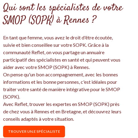
Qui sont les spécialistes de votre
SMOP (SOPK) à Rennes ?
En tant que femme, vous avez le droit d'être écoutée,
suivie et bien conseillee sur votre SOPK. Grâce à la
communauté Reflet, on vous partage un annuaire
participatif des spécialistes en santé et qui peuvent vous
aider avec votre SMOP (SOPK) à Rennes.
On pense qu'un bon accompagnement, avec les bonnes
informations et les bonne personnes, c'est idéales pour
traiter votre santé de manière intégrative pour le SMOP
(SOPK).
Avec Reflet, trouver les expertes en SMOP (SOPK) près
de chez vous à Rennes et en Bretagne, et découvrez leurs
conseils adaptés à votre situation.
TROUVER UN.E SPÉCIALISTE