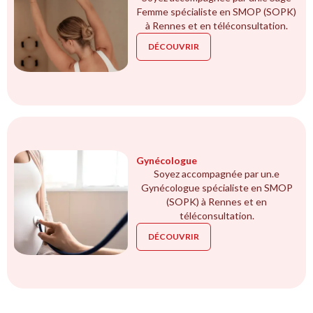
Femme spécialiste en SMOP (SOPK)
à Rennes et en téléconsultation.
DÉCOUVRIR
Gynécologue
Soyez accompagnée par un.e
Gynécologue spécialiste en SMOP
(SOPK) à Rennes et en
téléconsultation.
DÉCOUVRIR