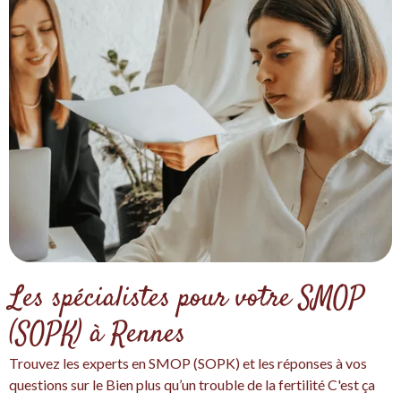
Les spécialistes pour votre SMOP
(SOPK) à Rennes
Trouvez les experts en SMOP (SOPK) et les réponses à vos
questions sur le Bien plus qu’un trouble de la fertilité C'est ça