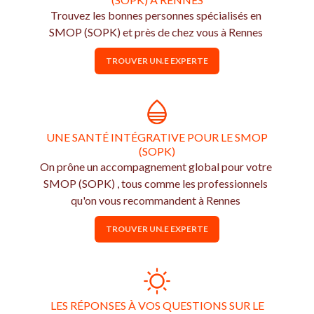
Trouvez les bonnes personnes spécialisés en
SMOP (SOPK) et près de chez vous à Rennes
TROUVER UN.E EXPERTE
UNE SANTÉ INTÉGRATIVE POUR LE SMOP
(SOPK)
On prône un accompagnement global pour votre
SMOP (SOPK) , tous comme les professionnels
qu'on vous recommandent à Rennes
TROUVER UN.E EXPERTE
LES RÉPONSES À VOS QUESTIONS SUR LE