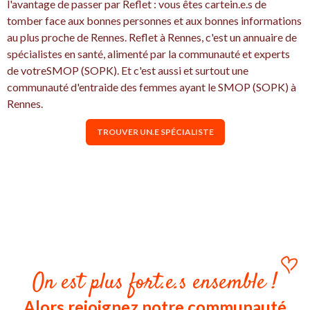
l'avantage de passer par Reflet : vous êtes cartein.e.s de
tomber face aux bonnes personnes et aux bonnes informations
au plus proche de Rennes. Reflet à Rennes, c'est un annuaire de
spécialistes en santé, alimenté par la communauté et experts
de votreSMOP (SOPK). Et c'est aussi et surtout une
communauté d'entraide des femmes ayant le SMOP (SOPK) à
Rennes.
TROUVER UN.E SPÉCIALISTE
On est plus fort.e.s ensemble !
Alors rejoignez notre communauté