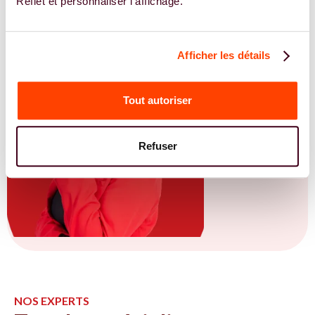
Reflet et personnaliser l'affichage.
Afficher les détails
Tout autoriser
Refuser
NOS EXPERTS