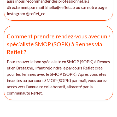
aussi nous recommander des professionnel.le.s
directement par mail à hello@reflet.co ou sur notre page
Instagram @reflet_co.
Comment prendre rendez-vous avec un
spécialiste SMOP (SOPK) à Rennes via
Reflet ?
Pour trouver le bon spécialiste en SMOP (SOPK) à Rennes
et en Bretagne, il faut rejoindre le parcours Reflet créé
pour les femmes avec le SMOP (SOPK). Après vous êtes
inscrites au parcours SMOP (SOPK) par mail, vous aurez
accès vers l'annuaire collaboratif, alimenté par la
communauté Reflet.