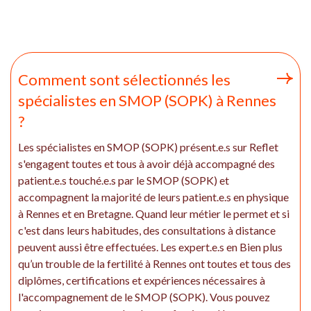
Comment sont sélectionnés les
spécialistes en SMOP (SOPK) à Rennes
?
Les spécialistes en SMOP (SOPK) présent.e.s sur Reflet
s'engagent toutes et tous à avoir déjà accompagné des
patient.e.s touché.e.s par le SMOP (SOPK) et
accompagnent la majorité de leurs patient.e.s en physique
à Rennes et en Bretagne. Quand leur métier le permet et si
c'est dans leurs habitudes, des consultations à distance
peuvent aussi être effectuées. Les expert.e.s en Bien plus
qu’un trouble de la fertilité à Rennes ont toutes et tous des
diplômes, certifications et expériences nécessaires à
l'accompagnement de le SMOP (SOPK). Vous pouvez