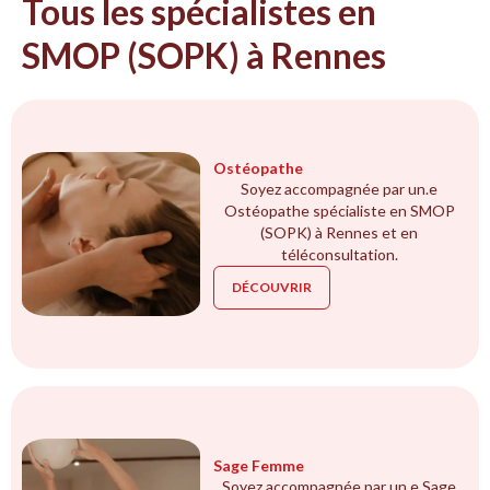
Tous les spécialistes en
SMOP (SOPK) à Rennes
Ostéopathe
Soyez accompagnée par un.e
Ostéopathe spécialiste en SMOP
(SOPK) à Rennes et en
téléconsultation.
DÉCOUVRIR
Sage Femme
Soyez accompagnée par un.e Sage