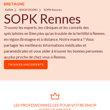
BRETAGNE
Reflet
SMOP (SOPK)
SOPK Rennes
SOPK Rennes
Trouvez les experts, les cliniques et les conseils des
spécialistes en Bien plus qu’un trouble de la fertilité à Rennes,
en région Bretagne et à distance. Notre mantra ? Vous
partager les meilleures informations médicales et
paramédicales et vous aider à trouver les bonnes personnes
au plus proche de chez vous à Rennes.
TROUVER UN.E EXPERTE
LES PROFESSIONNEL.LES POUR VOTRE SMOP
(SOPK) À RENNES