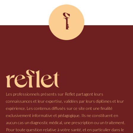
Les professionnels présents sur Reflet partagent leurs
connaissances et leur expertise, validées par leurs diplômes et leur
expérience. Les contenus diffusés sur ce site ont une finalité
exclusivement informative et pédagogique. Ils ne constituent en
aucun cas un diagnostic médical, une prescription ou un traitement.
Pour toute question relative à votre santé, et en particulier dans le