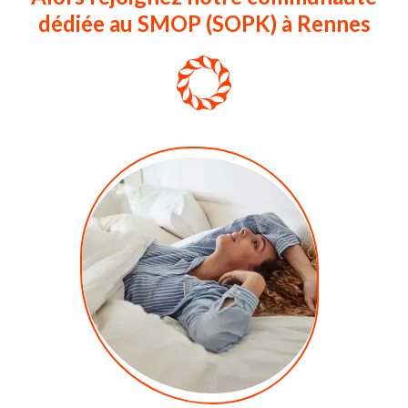
dédiée au SMOP (SOPK) à Rennes