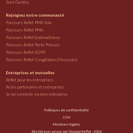
Suivi Gynéco
Rejoignez notre communauté
Parcours Reflet PMA Solo
Parcours Reflet PMA
Parcours Reflet Endométriose
Parcours Reflet Perte Précoce
Parcours Reflet SOPK
Parcours Reflet Congélation D'ovocytes
Entreprises et mutuelles
Reflet pour les entreprises
Accès partenaires et entreprises
Je me connecte via mon entreprise
Politiques de confidentialité
CGV
Mentions légales
Site fait avec amour par l'équipe Reflet - 2026