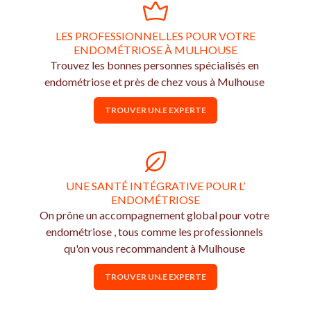
LES PROFESSIONNEL.LES POUR VOTRE
ENDOMÉTRIOSE À MULHOUSE
Trouvez les bonnes personnes spécialisés en
endométriose et près de chez vous à Mulhouse
TROUVER UN.E EXPERTE
UNE SANTÉ INTÉGRATIVE POUR L’
ENDOMÉTRIOSE
On prône un accompagnement global pour votre
endométriose , tous comme les professionnels
qu'on vous recommandent à Mulhouse
TROUVER UN.E EXPERTE