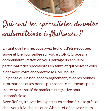
Qui sont les spécialistes de votre
endométriose à Mulhouse ?
En tant que femme, vous avez le droit d'être écoutée,
suivie et bien conseillee sur votre SOPK. Grâce à la
communauté Reflet, on vous partage un annuaire
participatif des spécialistes en santé et qui peuvent vous
aider avec votre endométriose à Mulhouse.
On pense qu'un bon accompagnement, avec les bonnes
informations et les bonne personnes, c'est idéales pour
traiter votre santé de manière intégrative pour l’
endométriose.
Avec Reflet, trouver les expertes en endométriose près de
chez vous à Mulhouse et en Alsace, et découvrez leurs