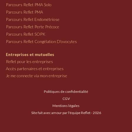
Parcours Reflet PMA Solo
Parcours Reflet PMA
Parcours Reflet Endométriose
Parcours Reflet Perte Précoce
Parcours Reflet SOPK
Parcours Reflet Congélation D'ovocytes
Entreprises et mutuelles
Reflet pour les entreprises
Accès partenaires et entreprises
Je me connecte via mon entreprise
Politiques de confidentialité
CGV
Mentions légales
Site fait avec amour par l'équipe Reflet - 2026