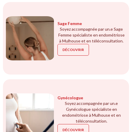
Sage Femme
Soyez accompagnée par un.e Sage
Femme spécialiste en endométriose
à Mulhouse et en téléconsultation.
DÉCOUVRIR
Gynécologue
Soyez accompagnée par un.e
Gynécologue spécialiste en
endométriose à Mulhouse et en
téléconsultation.
DÉCOUVRIR