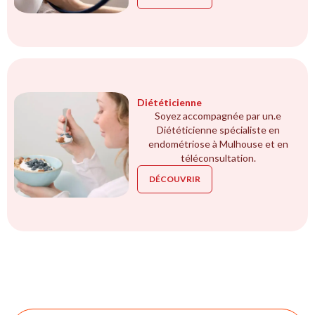
Diététicienne
Soyez accompagnée par un.e
Diététicienne spécialiste en
endométriose à Mulhouse et en
téléconsultation.
DÉCOUVRIR