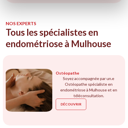
NOS EXPERTS
Tous les spécialistes en
endométriose à Mulhouse
Ostéopathe
Soyez accompagnée par un.e
Ostéopathe spécialiste en
endométriose à Mulhouse et en
téléconsultation.
DÉCOUVRIR