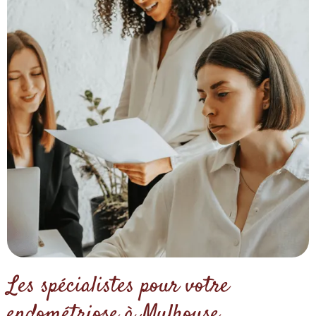
Les spécialistes pour votre
endométriose à Mulhouse