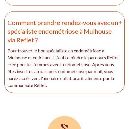
Comment prendre rendez-vous avec un
spécialiste endométriose à Mulhouse
via Reflet ?
Pour trouver le bon spécialiste en endométriose à
Mulhouse et en Alsace, il faut rejoindre le parcours Reflet
créé pour les femmes avec l’ endométriose. Après vous
êtes inscrites au parcours endométriose par mail, vous
aurez accès vers l'annuaire collaboratif, alimenté par la
communauté Reflet.