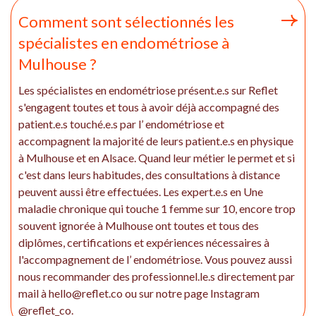
Comment sont sélectionnés les
spécialistes en endométriose à
Mulhouse ?
Les spécialistes en endométriose présent.e.s sur Reflet
s'engagent toutes et tous à avoir déjà accompagné des
patient.e.s touché.e.s par l’ endométriose et
accompagnent la majorité de leurs patient.e.s en physique
à Mulhouse et en Alsace. Quand leur métier le permet et si
c'est dans leurs habitudes, des consultations à distance
peuvent aussi être effectuées. Les expert.e.s en Une
maladie chronique qui touche 1 femme sur 10, encore trop
souvent ignorée à Mulhouse ont toutes et tous des
diplômes, certifications et expériences nécessaires à
l'accompagnement de l’ endométriose. Vous pouvez aussi
nous recommander des professionnel.le.s directement par
mail à hello@reflet.co ou sur notre page Instagram
@reflet_co.