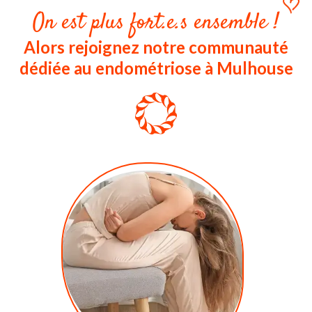
On est plus fort.e.s ensemble !
Alors rejoignez notre communauté
dédiée au endométriose à Mulhouse