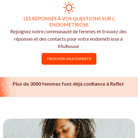
LES RÉPONSES À VOS QUESTIONS SUR L’
ENDOMÉTRIOSE
Rejoignez notre communauté de femmes et trouvez des
réponses et des contacts pour votre endométriose à
Mulhouse
TROUVER UN.E EXPERTE
Plus de 3000 femmes font déjà confiance à Reflet