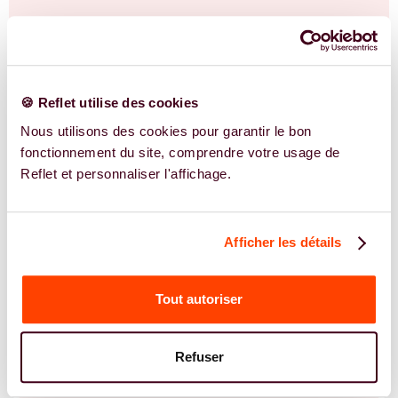
EN SAVOIR PLUS
🍪 Reflet utilise des cookies
Nous utilisons des cookies pour garantir le bon
fonctionnement du site, comprendre votre usage de
Reflet et personnaliser l'affichage.
Afficher les détails
Tout autoriser
Refuser