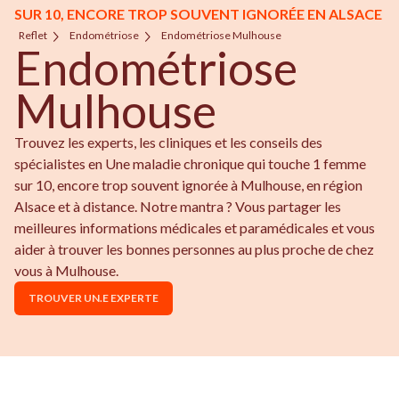
SUR 10, ENCORE TROP SOUVENT IGNORÉE EN ALSACE
Reflet
Endométriose
Endométriose Mulhouse
Endométriose
Mulhouse
Trouvez les experts, les cliniques et les conseils des
spécialistes en Une maladie chronique qui touche 1 femme
sur 10, encore trop souvent ignorée à Mulhouse, en région
Alsace et à distance. Notre mantra ? Vous partager les
meilleures informations médicales et paramédicales et vous
aider à trouver les bonnes personnes au plus proche de chez
vous à Mulhouse.
TROUVER UN.E EXPERTE