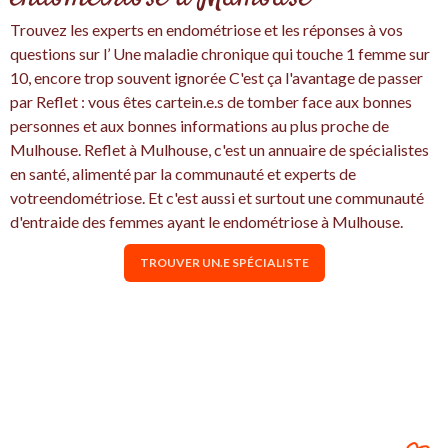
Trouvez les experts en endométriose et les réponses à vos
questions sur l’ Une maladie chronique qui touche 1 femme sur
10, encore trop souvent ignorée C'est ça l'avantage de passer
par Reflet : vous êtes cartein.e.s de tomber face aux bonnes
personnes et aux bonnes informations au plus proche de
Mulhouse. Reflet à Mulhouse, c'est un annuaire de spécialistes
en santé, alimenté par la communauté et experts de
votreendométriose. Et c'est aussi et surtout une communauté
d'entraide des femmes ayant le endométriose à Mulhouse.
TROUVER UN.E SPÉCIALISTE