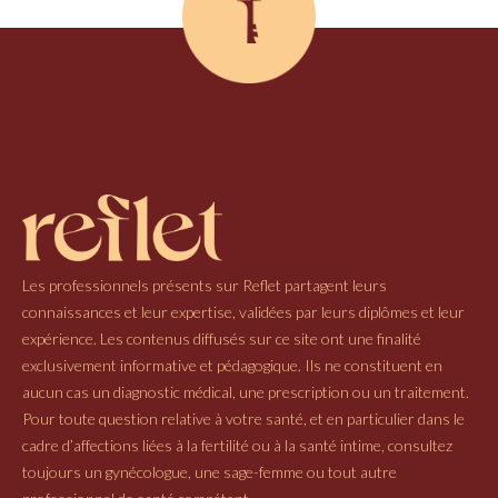
Les professionnels présents sur Reflet partagent leurs
connaissances et leur expertise, validées par leurs diplômes et leur
expérience. Les contenus diffusés sur ce site ont une finalité
exclusivement informative et pédagogique. Ils ne constituent en
aucun cas un diagnostic médical, une prescription ou un traitement.
Pour toute question relative à votre santé, et en particulier dans le
cadre d’affections liées à la fertilité ou à la santé intime, consultez
toujours un gynécologue, une sage-femme ou tout autre