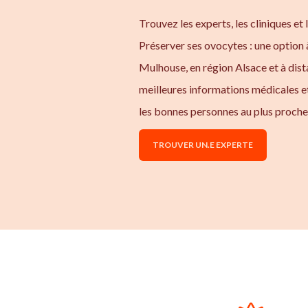
Trouvez les experts, les cliniques et 
Préserver ses ovocytes : une option 
Mulhouse, en région Alsace et à dis
meilleures informations médicales e
les bonnes personnes au plus proche
TROUVER UN.E EXPERTE