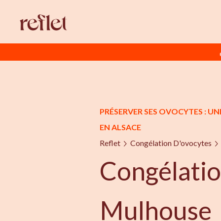
PRÉSERVER SES OVOCYTES : UN
EN ALSACE
Reflet
Congélation D'ovocytes
Congélatio
Mulhouse