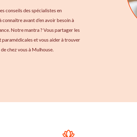
les conseils des spécialistes en
à connaître avant d’en avoir besoin à
tance. Notre mantra ? Vous partager les
t paramédicales et vous aider à trouver
 de chez vous à Mulhouse.