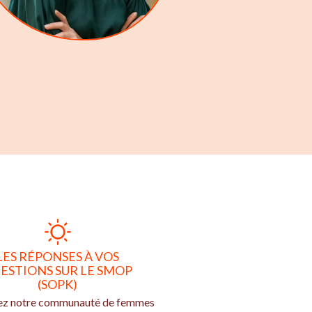
LES RÉPONSES À VOS
ESTIONS SUR LE SMOP
(SOPK)
ez notre communauté de femmes