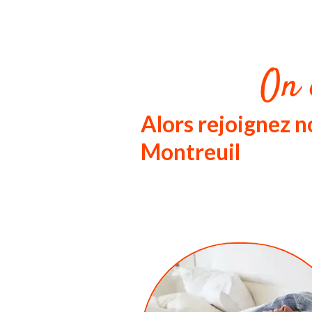
On 
Alors rejoignez
Montreuil