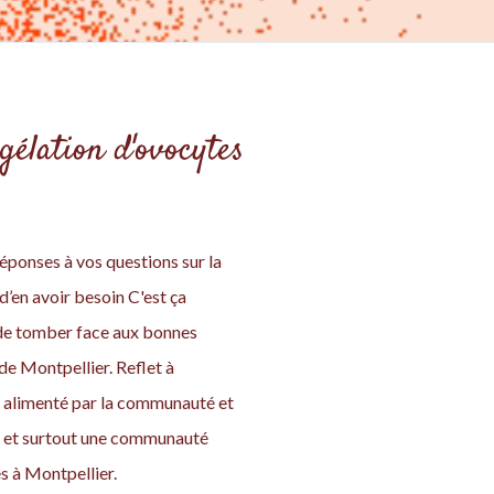
gélation d'ovocytes
éponses à vos questions sur la
d’en avoir besoin C'est ça
s de tomber face aux bonnes
de Montpellier. Reflet à
é, alimenté par la communauté et
si et surtout une communauté
s à Montpellier.