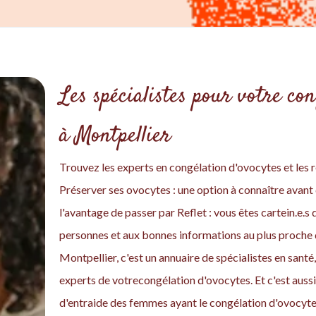
Les spécialistes pour votre con
à Montpellier
Trouvez les experts en congélation d'ovocytes et les r
Préserver ses ovocytes : une option à connaître avant 
l'avantage de passer par Reflet : vous êtes cartein.e.
personnes et aux bonnes informations au plus proche 
Montpellier, c'est un annuaire de spécialistes en sant
experts de votrecongélation d'ovocytes. Et c'est aus
d'entraide des femmes ayant le congélation d'ovocyte