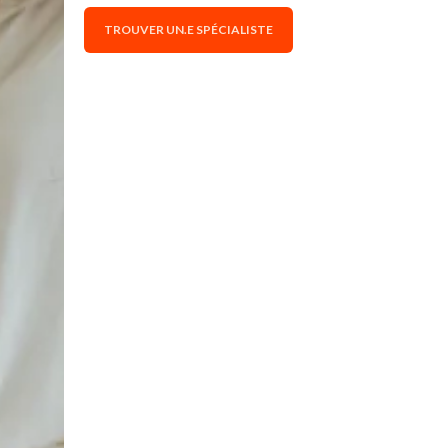
TROUVER UN.E SPÉCIALISTE