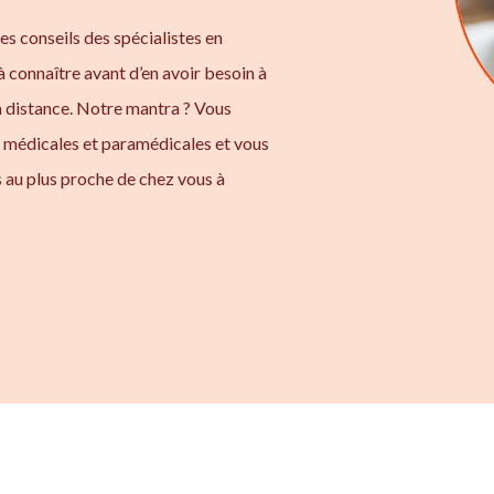
les conseils des spécialistes en
à connaître avant d’en avoir besoin à
à distance. Notre mantra ? Vous
s médicales et paramédicales et vous
 au plus proche de chez vous à