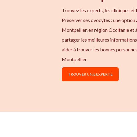
Trouvez les experts, les cliniques et 
Préserver ses ovocytes : une option 
Montpellier, en région Occitanie et 
partager les meilleures information
aider à trouver les bonnes personnes
Montpellier.
TROUVER UN.E EXPERTE