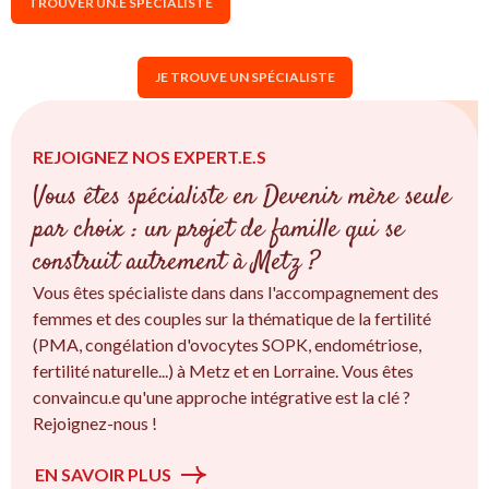
TROUVER UN.E SPÉCIALISTE
JE TROUVE UN SPÉCIALISTE
REJOIGNEZ NOS EXPERT.E.S
Vous êtes spécialiste en Devenir mère seule
par choix : un projet de famille qui se
construit autrement à Metz ?
Vous êtes spécialiste dans dans l'accompagnement des
femmes et des couples sur la thématique de la fertilité
(PMA, congélation d'ovocytes SOPK, endométriose,
fertilité naturelle...) à Metz et en Lorraine. Vous êtes
convaincu.e qu'une approche intégrative est la clé ?
Rejoignez-nous !
EN SAVOIR PLUS