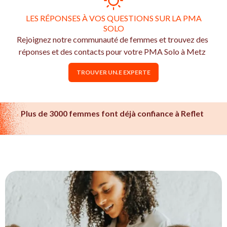
LES RÉPONSES À VOS QUESTIONS SUR LA PMA
SOLO
Rejoignez notre communauté de femmes et trouvez des
réponses et des contacts pour votre PMA Solo à Metz
TROUVER UN.E EXPERTE
Plus de 3000 femmes font déjà confiance à Reflet