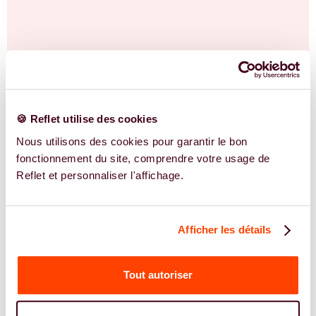
🍪 Reflet utilise des cookies
Nous utilisons des cookies pour garantir le bon
fonctionnement du site, comprendre votre usage de
Reflet et personnaliser l'affichage.
Afficher les détails
Tout autoriser