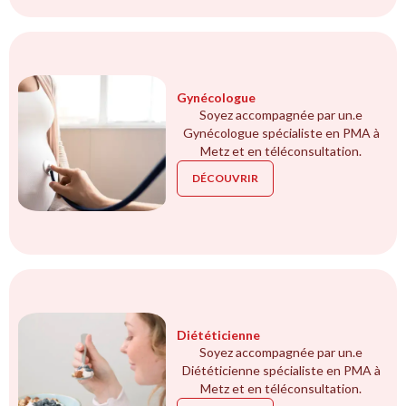
Gynécologue
Soyez accompagnée par un.e
Gynécologue spécialiste en PMA à
Metz et en téléconsultation.
DÉCOUVRIR
Diététicienne
Soyez accompagnée par un.e
Diététicienne spécialiste en PMA à
Metz et en téléconsultation.