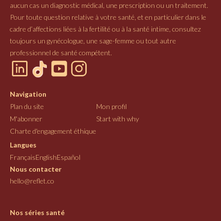
aucun cas un diagnostic médical, une prescription ou un traitement.
Pour toute question relative à votre santé, et en particulier dans le
cadre d’affections liées à la fertilité ou à la santé intime, consultez
toujours un gynécologue, une sage-femme ou tout autre
professionnel de santé compétent.
Navigation
Plan du site
Mon profil
M'abonner
Start with why
Charte d'engagement éthique
Langues
Français
English
Español
Nous contacter
hello@reflet.co
Nos séries santé