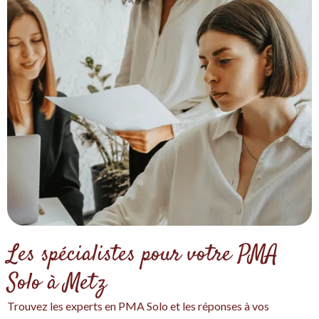
Les spécialistes pour votre PMA
Solo à Metz
Trouvez les experts en PMA Solo et les réponses à vos