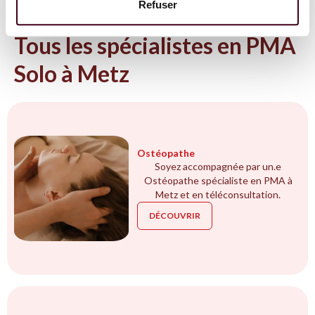
Refuser
NOS EXPERTS
Tous les spécialistes en PMA
Solo à Metz
Ostéopathe
Soyez accompagnée par un.e
Ostéopathe spécialiste en PMA à
Metz et en téléconsultation.
DÉCOUVRIR