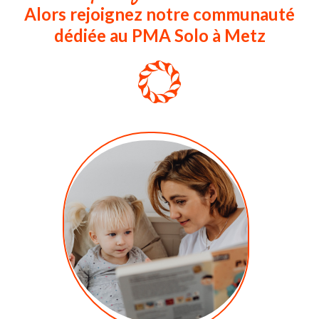
Alors rejoignez notre communauté
dédiée au PMA Solo à Metz