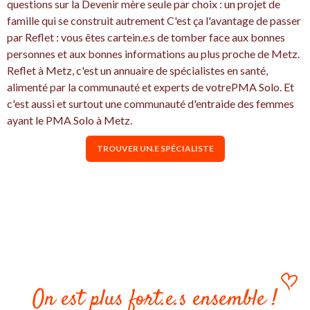
questions sur la Devenir mère seule par choix : un projet de
famille qui se construit autrement C'est ça l'avantage de passer
par Reflet : vous êtes cartein.e.s de tomber face aux bonnes
personnes et aux bonnes informations au plus proche de Metz.
Reflet à Metz, c'est un annuaire de spécialistes en santé,
alimenté par la communauté et experts de votrePMA Solo. Et
c'est aussi et surtout une communauté d'entraide des femmes
ayant le PMA Solo à Metz.
TROUVER UN.E SPÉCIALISTE
On est plus fort.e.s ensemble !