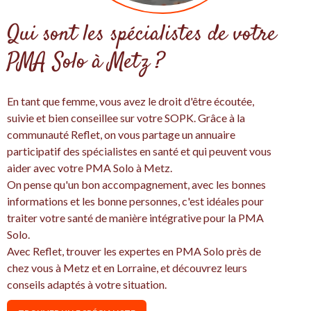
Qui sont les spécialistes de votre
PMA Solo à Metz ?
En tant que femme, vous avez le droit d'être écoutée,
suivie et bien conseillee sur votre SOPK. Grâce à la
communauté Reflet, on vous partage un annuaire
participatif des spécialistes en santé et qui peuvent vous
aider avec votre PMA Solo à Metz.
On pense qu'un bon accompagnement, avec les bonnes
informations et les bonne personnes, c'est idéales pour
traiter votre santé de manière intégrative pour la PMA
Solo.
Avec Reflet, trouver les expertes en PMA Solo près de
chez vous à Metz et en Lorraine, et découvrez leurs
conseils adaptés à votre situation.