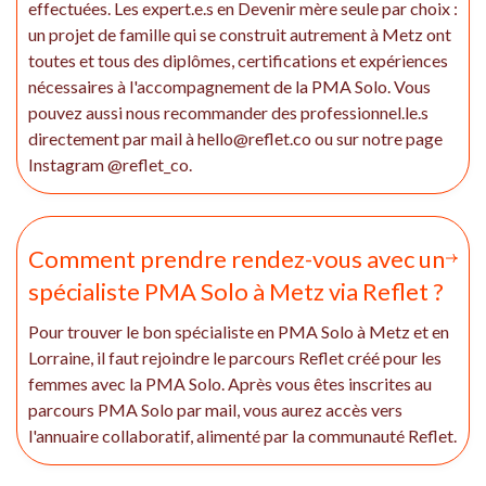
effectuées. Les expert.e.s en Devenir mère seule par choix :
un projet de famille qui se construit autrement à Metz ont
toutes et tous des diplômes, certifications et expériences
nécessaires à l'accompagnement de la PMA Solo. Vous
pouvez aussi nous recommander des professionnel.le.s
directement par mail à hello@reflet.co ou sur notre page
Instagram @reflet_co.
Comment prendre rendez-vous avec un
spécialiste PMA Solo à Metz via Reflet ?
Pour trouver le bon spécialiste en PMA Solo à Metz et en
Lorraine, il faut rejoindre le parcours Reflet créé pour les
femmes avec la PMA Solo. Après vous êtes inscrites au
parcours PMA Solo par mail, vous aurez accès vers
l'annuaire collaboratif, alimenté par la communauté Reflet.