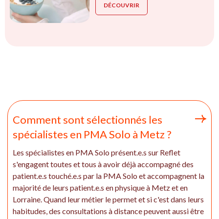
DÉCOUVRIR
Comment sont sélectionnés les
spécialistes en PMA Solo à Metz ?
Les spécialistes en PMA Solo présent.e.s sur Reflet
s'engagent toutes et tous à avoir déjà accompagné des
patient.e.s touché.e.s par la PMA Solo et accompagnent la
majorité de leurs patient.e.s en physique à Metz et en
Lorraine. Quand leur métier le permet et si c'est dans leurs
habitudes, des consultations à distance peuvent aussi être