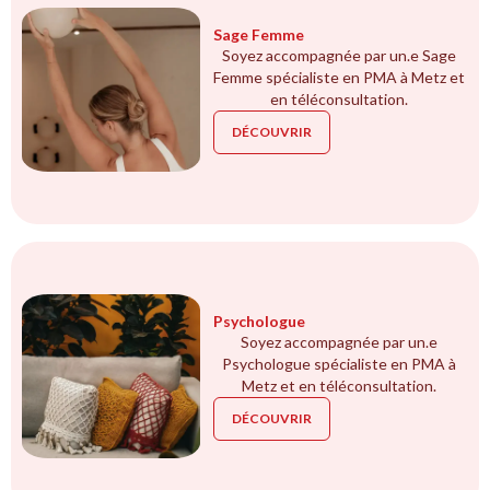
Sage Femme
Soyez accompagnée par un.e Sage
Femme spécialiste en PMA à Metz et
en téléconsultation.
DÉCOUVRIR
Psychologue
Soyez accompagnée par un.e
Psychologue spécialiste en PMA à
Metz et en téléconsultation.
DÉCOUVRIR