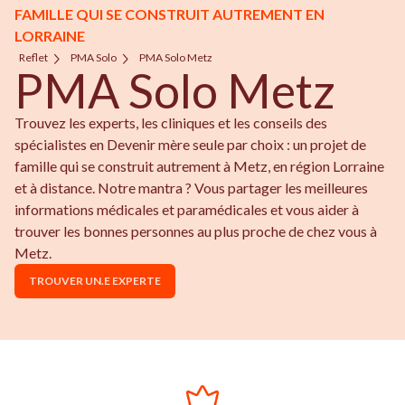
FAMILLE QUI SE CONSTRUIT AUTREMENT EN
LORRAINE
Reflet
PMA Solo
PMA Solo Metz
PMA Solo Metz
Trouvez les experts, les cliniques et les conseils des
spécialistes en Devenir mère seule par choix : un projet de
famille qui se construit autrement à Metz, en région Lorraine
et à distance. Notre mantra ? Vous partager les meilleures
informations médicales et paramédicales et vous aider à
trouver les bonnes personnes au plus proche de chez vous à
Metz.
TROUVER UN.E EXPERTE