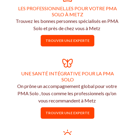
LES PROFESSIONNEL.LES POUR VOTRE PMA
SOLO À METZ
Trouvez les bonnes personnes spécialisés en PMA
Solo et près de chez vous à Metz
TROUVER UN.E EXPERTE
UNE SANTÉ INTÉGRATIVE POUR LA PMA
SOLO
On prône un accompagnement global pour votre
PMA Solo , tous comme les professionnels qu'on
vous recommandent à Metz
TROUVER UN.E EXPERTE