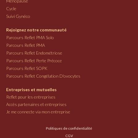
Ménopause
Cycle
Suivi Gynéco
Rejoignez notre communauté
Parcours Reflet PMA Solo
Parcours Reflet PMA
Parcours Reflet Endométriose
Parcours Reflet Perte Précoce
Parcours Reflet SOPK
Parcours Reflet Congélation D'ovocytes
Entreprises et mutuelles
Reflet pour les entreprises
Accès partenaires et entreprises
Je me connecte via mon entreprise
Politiques de confidentialité
CGV