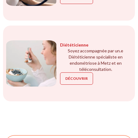
Diététicienne
Soyez accompagnée par un.e
Diététicienne spécialiste en
endométriose à Metz et en
téléconsultation.
DÉCOUVRIR