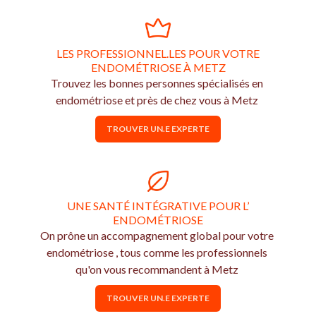
LES PROFESSIONNEL.LES POUR VOTRE
ENDOMÉTRIOSE À METZ
Trouvez les bonnes personnes spécialisés en
endométriose et près de chez vous à Metz
TROUVER UN.E EXPERTE
UNE SANTÉ INTÉGRATIVE POUR L’
ENDOMÉTRIOSE
On prône un accompagnement global pour votre
endométriose , tous comme les professionnels
qu'on vous recommandent à Metz
TROUVER UN.E EXPERTE