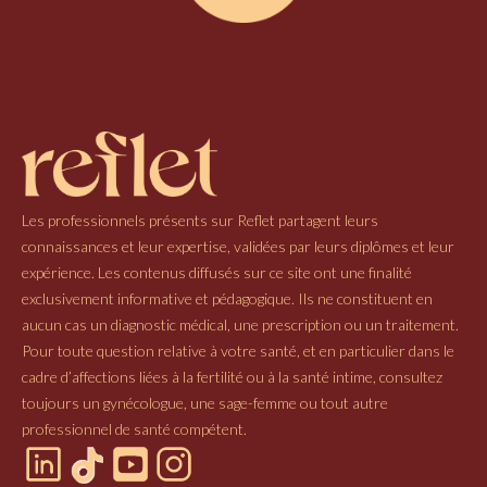
Les professionnels présents sur Reflet partagent leurs
connaissances et leur expertise, validées par leurs diplômes et leur
expérience. Les contenus diffusés sur ce site ont une finalité
exclusivement informative et pédagogique. Ils ne constituent en
aucun cas un diagnostic médical, une prescription ou un traitement.
Pour toute question relative à votre santé, et en particulier dans le
cadre d’affections liées à la fertilité ou à la santé intime, consultez
toujours un gynécologue, une sage-femme ou tout autre
professionnel de santé compétent.