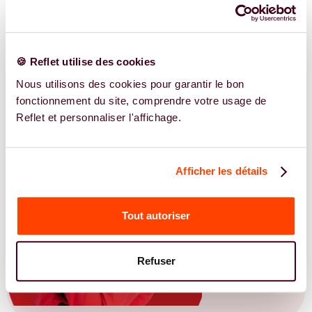
EN SAVOIR PLUS
🍪 Reflet utilise des cookies
Nous utilisons des cookies pour garantir le bon
fonctionnement du site, comprendre votre usage de
Reflet et personnaliser l'affichage.
Afficher les détails
Tout autoriser
Refuser