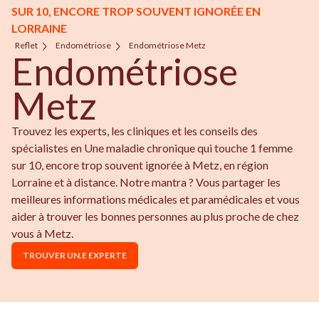
SUR 10, ENCORE TROP SOUVENT IGNORÉE EN
LORRAINE
Reflet
Endométriose
Endométriose Metz
Endométriose
Metz
Trouvez les experts, les cliniques et les conseils des
spécialistes en Une maladie chronique qui touche 1 femme
sur 10, encore trop souvent ignorée à Metz, en région
Lorraine et à distance. Notre mantra ? Vous partager les
meilleures informations médicales et paramédicales et vous
aider à trouver les bonnes personnes au plus proche de chez
vous à Metz.
TROUVER UN.E EXPERTE