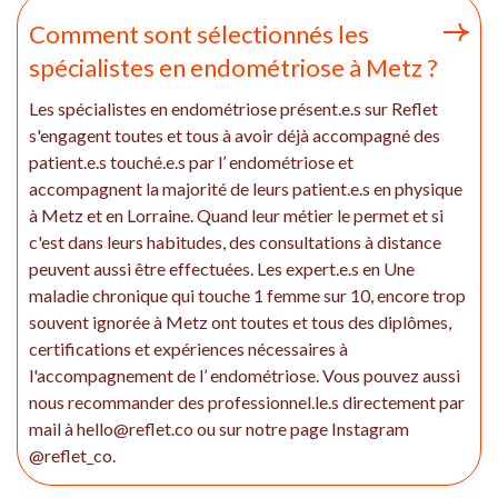
Comment sont sélectionnés les
spécialistes en endométriose à Metz ?
Les spécialistes en endométriose présent.e.s sur Reflet
s'engagent toutes et tous à avoir déjà accompagné des
patient.e.s touché.e.s par l’ endométriose et
accompagnent la majorité de leurs patient.e.s en physique
à Metz et en Lorraine. Quand leur métier le permet et si
c'est dans leurs habitudes, des consultations à distance
peuvent aussi être effectuées. Les expert.e.s en Une
maladie chronique qui touche 1 femme sur 10, encore trop
souvent ignorée à Metz ont toutes et tous des diplômes,
certifications et expériences nécessaires à
l'accompagnement de l’ endométriose. Vous pouvez aussi
nous recommander des professionnel.le.s directement par
mail à hello@reflet.co ou sur notre page Instagram
@reflet_co.