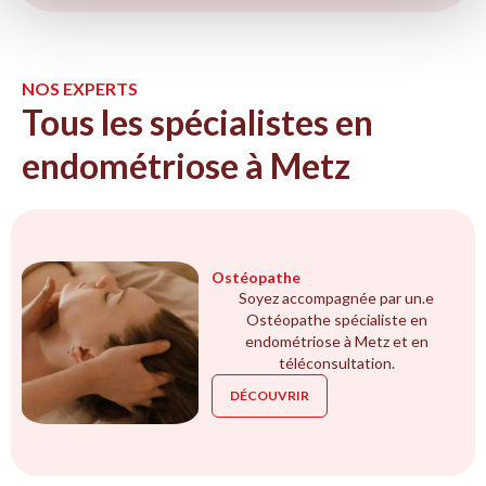
NOS EXPERTS
Tous les spécialistes en
endométriose à Metz
Ostéopathe
Soyez accompagnée par un.e
Ostéopathe spécialiste en
endométriose à Metz et en
téléconsultation.
DÉCOUVRIR