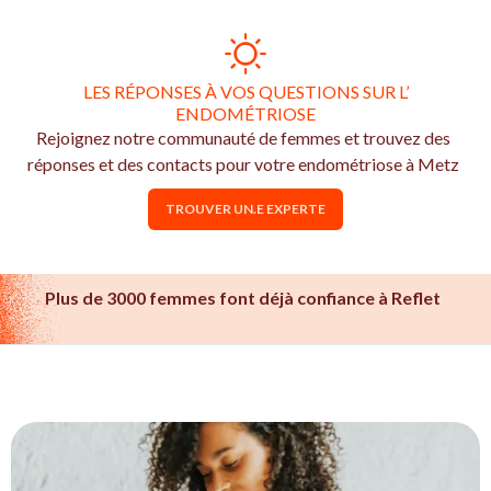
LES RÉPONSES À VOS QUESTIONS SUR L’
ENDOMÉTRIOSE
Rejoignez notre communauté de femmes et trouvez des
réponses et des contacts pour votre endométriose à Metz
TROUVER UN.E EXPERTE
Plus de 3000 femmes font déjà confiance à Reflet