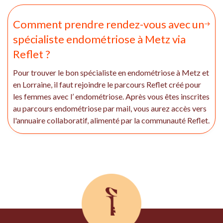
Comment prendre rendez-vous avec un
spécialiste endométriose à Metz via
Reflet ?
Pour trouver le bon spécialiste en endométriose à Metz et
en Lorraine, il faut rejoindre le parcours Reflet créé pour
les femmes avec l’ endométriose. Après vous êtes inscrites
au parcours endométriose par mail, vous aurez accès vers
l'annuaire collaboratif, alimenté par la communauté Reflet.