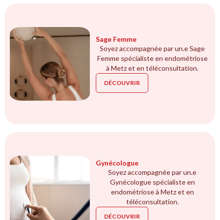
Sage Femme
Soyez accompagnée par un.e Sage
Femme spécialiste en endométriose
à Metz et en téléconsultation.
DÉCOUVRIR
Gynécologue
Soyez accompagnée par un.e
Gynécologue spécialiste en
endométriose à Metz et en
téléconsultation.
DÉCOUVRIR