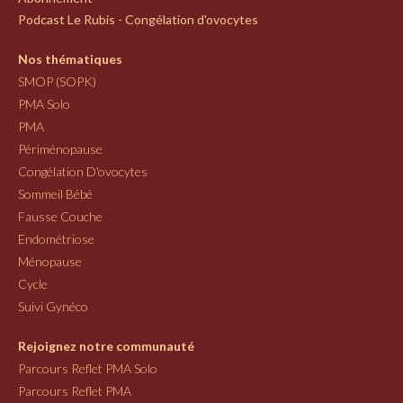
Podcast Le Rubis - Congélation d'ovocytes
Nos thématiques
SMOP (SOPK)
PMA Solo
PMA
Périménopause
Congélation D'ovocytes
Sommeil Bébé
Fausse Couche
Endométriose
Ménopause
Cycle
Suivi Gynéco
Rejoignez notre communauté
Parcours Reflet PMA Solo
Parcours Reflet PMA