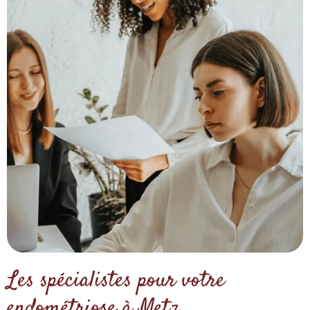
Les spécialistes pour votre
endométriose à Metz