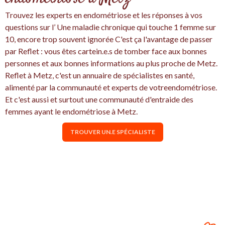
Trouvez les experts en endométriose et les réponses à vos
questions sur l’ Une maladie chronique qui touche 1 femme sur
10, encore trop souvent ignorée C'est ça l'avantage de passer
par Reflet : vous êtes cartein.e.s de tomber face aux bonnes
personnes et aux bonnes informations au plus proche de Metz.
Reflet à Metz, c'est un annuaire de spécialistes en santé,
alimenté par la communauté et experts de votreendométriose.
Et c'est aussi et surtout une communauté d'entraide des
femmes ayant le endométriose à Metz.
TROUVER UN.E SPÉCIALISTE