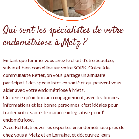
Qui sont les spécialistes de votre
endométriose à Metz ?
En tant que femme, vous avez le droit d'être écoutée,
suivie et bien conseillee sur votre SOPK. Grâce à la
communauté Reflet, on vous partage un annuaire
participatif des spécialistes en santé et qui peuvent vous
aider avec votre endométriose à Metz.
On pense qu'un bon accompagnement, avec les bonnes
informations et les bonne personnes, c'est idéales pour
traiter votre santé de manière intégrative pour l’
endométriose.
Avec Reflet, trouver les expertes en endométriose près de
chez vous à Metz et en Lorraine, et découvrez leurs