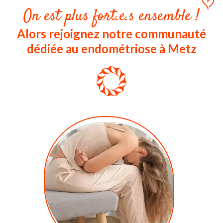
On est plus fort.e.s ensemble !
Alors rejoignez notre communauté
dédiée au endométriose à Metz