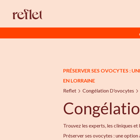
PRÉSERVER SES OVOCYTES : UN
EN LORRAINE
Reflet
Congélation D'ovocytes
Congélatio
Trouvez les experts, les cliniques et 
Préserver ses ovocytes : une option 