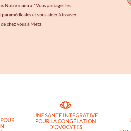
ce. Notre mantra ? Vous partager les
t paramédicales et vous aider à trouver
 de chez vous à Metz.
UNE SANTÉ INTÉGRATIVE
 POUR
POUR LA CONGÉLATION
ON
D'OVOCYTES