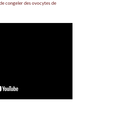
t de congeler des ovocytes de