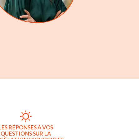
LES RÉPONSES À VOS
QUESTIONS SUR LA