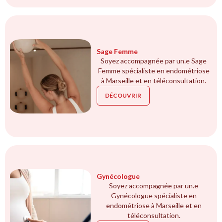
Sage Femme
Soyez accompagnée par un.e Sage
Femme spécialiste en endométriose
à Marseille et en téléconsultation.
DÉCOUVRIR
Gynécologue
Soyez accompagnée par un.e
Gynécologue spécialiste en
endométriose à Marseille et en
téléconsultation.