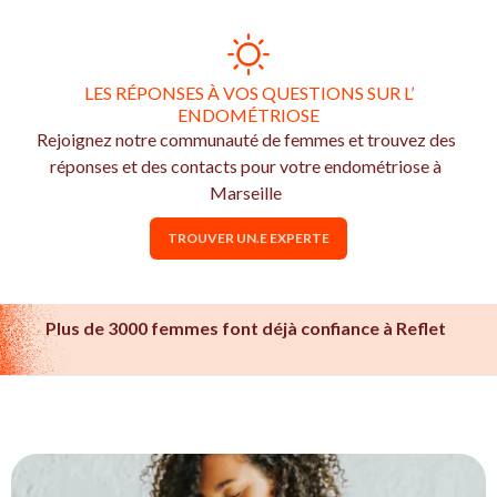
LES RÉPONSES À VOS QUESTIONS SUR L’
ENDOMÉTRIOSE
Rejoignez notre communauté de femmes et trouvez des
réponses et des contacts pour votre endométriose à
Marseille
TROUVER UN.E EXPERTE
Plus de 3000 femmes font déjà confiance à Reflet