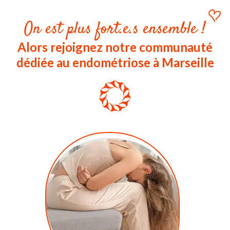
On est plus fort.e.s ensemble !
Alors rejoignez notre communauté
dédiée au endométriose à Marseille