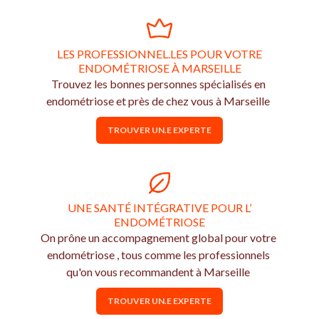
LES PROFESSIONNEL.LES POUR VOTRE
ENDOMÉTRIOSE À MARSEILLE
Trouvez les bonnes personnes spécialisés en
endométriose et près de chez vous à Marseille
TROUVER UN.E EXPERTE
UNE SANTÉ INTÉGRATIVE POUR L’
ENDOMÉTRIOSE
On prône un accompagnement global pour votre
endométriose , tous comme les professionnels
qu'on vous recommandent à Marseille
TROUVER UN.E EXPERTE