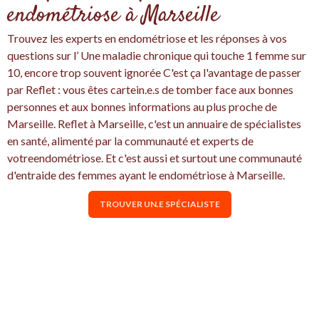
endométriose à Marseille
Trouvez les experts en endométriose et les réponses à vos
questions sur l’ Une maladie chronique qui touche 1 femme sur
10, encore trop souvent ignorée C'est ça l'avantage de passer
par Reflet : vous êtes cartein.e.s de tomber face aux bonnes
personnes et aux bonnes informations au plus proche de
Marseille. Reflet à Marseille, c'est un annuaire de spécialistes
en santé, alimenté par la communauté et experts de
votreendométriose. Et c'est aussi et surtout une communauté
d'entraide des femmes ayant le endométriose à Marseille.
TROUVER UN.E SPÉCIALISTE