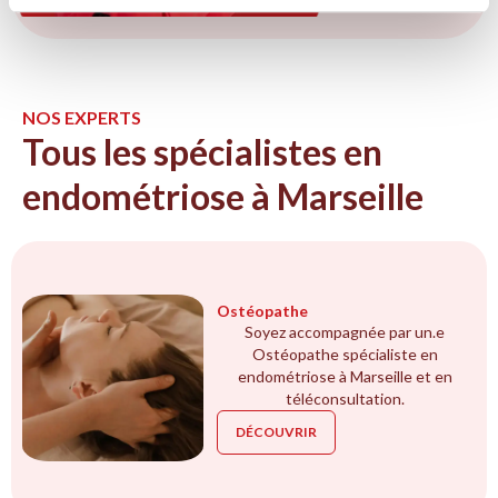
NOS EXPERTS
Tous les spécialistes en
endométriose à Marseille
Ostéopathe
Soyez accompagnée par un.e
Ostéopathe spécialiste en
endométriose à Marseille et en
téléconsultation.
DÉCOUVRIR