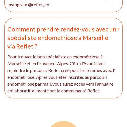
Instagram @reflet_co.
Comment prendre rendez-vous avec un
spécialiste endométriose à Marseille
via Reflet ?
Pour trouver le bon spécialiste en endométriose à
Marseille et en Provence-Alpes-Côte d’Azur, il faut
rejoindre le parcours Reflet créé pour les femmes avec l’
endométriose. Après vous êtes inscrites au parcours
endométriose par mail, vous aurez accès vers l'annuaire
collaboratif, alimenté par la communauté Reflet.