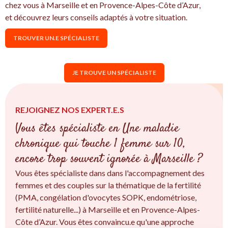
chez vous à Marseille et en Provence-Alpes-Côte d’Azur,
et découvrez leurs conseils adaptés à votre situation.
TROUVER UN.E SPÉCIALISTE
JE TROUVE UN SPÉCIALISTE
REJOIGNEZ NOS EXPERT.E.S
Vous êtes spécialiste en Une maladie
chronique qui touche 1 femme sur 10,
encore trop souvent ignorée à Marseille ?
Vous êtes spécialiste dans dans l'accompagnement des
femmes et des couples sur la thématique de la fertilité
(PMA, congélation d'ovocytes SOPK, endométriose,
fertilité naturelle...) à Marseille et en Provence-Alpes-
Côte d’Azur. Vous êtes convaincu.e qu'une approche