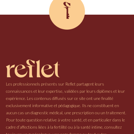
Les professionnels présents sur Reflet partagent leurs
connaissances et leur expertise, validées par leurs diplômes et leur
expérience. Les contenus diffusés sur ce site ont une finalité
exclusivement informative et pédagogique. Ils ne constituent en
aucun cas un diagnostic médical, une prescription ou un traitement.
Pour toute question relative à votre santé, et en particulier dans le
cadre d’affections liées à la fertilité ou à la santé intime, consultez