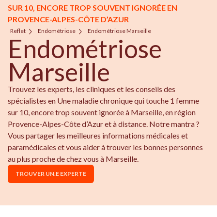
SUR 10, ENCORE TROP SOUVENT IGNORÉE EN
PROVENCE-ALPES-CÔTE D’AZUR
Reflet
Endométriose
Endométriose Marseille
Endométriose
Marseille
Trouvez les experts, les cliniques et les conseils des
spécialistes en Une maladie chronique qui touche 1 femme
sur 10, encore trop souvent ignorée à Marseille, en région
Provence-Alpes-Côte d’Azur et à distance. Notre mantra ?
Vous partager les meilleures informations médicales et
paramédicales et vous aider à trouver les bonnes personnes
au plus proche de chez vous à Marseille.
TROUVER UN.E EXPERTE