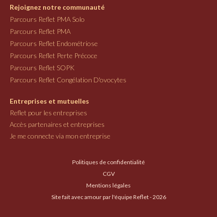
Rejoignez notre communauté
Parcours Reflet PMA Solo
Parcours Reflet PMA
Parcours Reflet Endométriose
Parcours Reflet Perte Précoce
Parcours Reflet SOPK
Parcours Reflet Congélation D'ovocytes
Entreprises et mutuelles
Reflet pour les entreprises
Accès partenaires et entreprises
Je me connecte via mon entreprise
Politiques de confidentialité
CGV
Mentions légales
Site fait avec amour par l'équipe Reflet - 2026