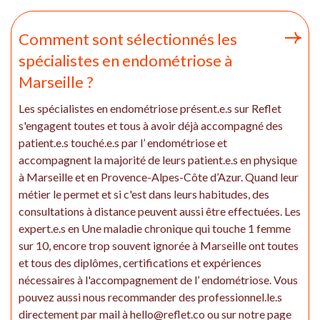
Comment sont sélectionnés les
spécialistes en endométriose à
Marseille ?
Les spécialistes en endométriose présent.e.s sur Reflet
s'engagent toutes et tous à avoir déjà accompagné des
patient.e.s touché.e.s par l’ endométriose et
accompagnent la majorité de leurs patient.e.s en physique
à Marseille et en Provence-Alpes-Côte d’Azur. Quand leur
métier le permet et si c'est dans leurs habitudes, des
consultations à distance peuvent aussi être effectuées. Les
expert.e.s en Une maladie chronique qui touche 1 femme
sur 10, encore trop souvent ignorée à Marseille ont toutes
et tous des diplômes, certifications et expériences
nécessaires à l'accompagnement de l’ endométriose. Vous
pouvez aussi nous recommander des professionnel.le.s
directement par mail à hello@reflet.co ou sur notre page