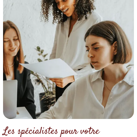
Les spécialistes pour votre