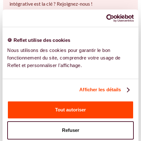
intégrative est la clé ? Rejoignez-nous !
EN SAVOIR PLUS
🍪 Reflet utilise des cookies
Nous utilisons des cookies pour garantir le bon
fonctionnement du site, comprendre votre usage de
Reflet et personnaliser l'affichage.
Afficher les détails
Tout autoriser
Refuser