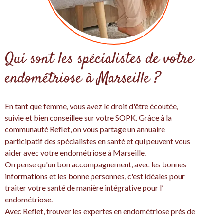
Qui sont les spécialistes de votre
endométriose à Marseille ?
En tant que femme, vous avez le droit d'être écoutée,
suivie et bien conseillee sur votre SOPK. Grâce à la
communauté Reflet, on vous partage un annuaire
participatif des spécialistes en santé et qui peuvent vous
aider avec votre endométriose à Marseille.
On pense qu'un bon accompagnement, avec les bonnes
informations et les bonne personnes, c'est idéales pour
traiter votre santé de manière intégrative pour l’
endométriose.
Avec Reflet, trouver les expertes en endométriose près de