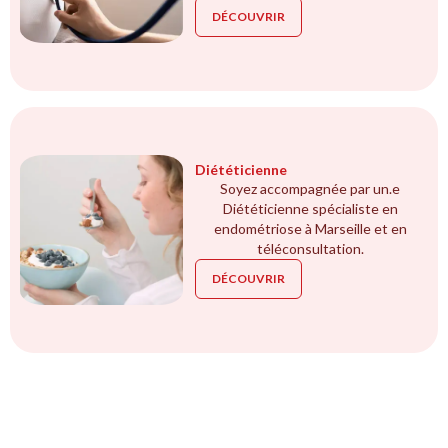
DÉCOUVRIR
Diététicienne
Soyez accompagnée par un.e
Diététicienne spécialiste en
endométriose à Marseille et en
téléconsultation.
DÉCOUVRIR