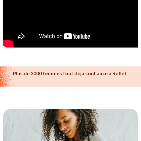
Plus de 3000 femmes font déjà confiance à Reflet