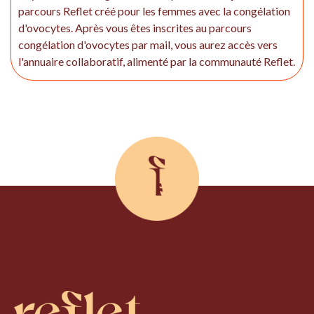
parcours Reflet créé pour les femmes avec la congélation
d'ovocytes. Après vous êtes inscrites au parcours
congélation d'ovocytes par mail, vous aurez accès vers
l'annuaire collaboratif, alimenté par la communauté Reflet.