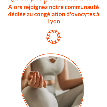
Alors rejoignez notre communauté
dédiée au congélation d'ovocytes à
Lyon