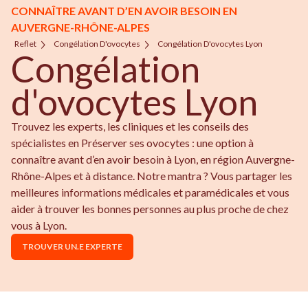
CONNAÎTRE AVANT D’EN AVOIR BESOIN EN
AUVERGNE-RHÔNE-ALPES
Reflet
Congélation D'ovocytes
Congélation D'ovocytes Lyon
Congélation
d'ovocytes Lyon
Trouvez les experts, les cliniques et les conseils des
spécialistes en Préserver ses ovocytes : une option à
connaître avant d’en avoir besoin à Lyon, en région Auvergne-
Rhône-Alpes et à distance. Notre mantra ? Vous partager les
meilleures informations médicales et paramédicales et vous
aider à trouver les bonnes personnes au plus proche de chez
vous à Lyon.
TROUVER UN.E EXPERTE