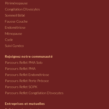
Périménopause
Congélation D'ovocytes
Sommeil Bébé
Fausse Couche
Endométriose
Ménopause
Cycle
Suivi Gynéco
Rejoignez notre communauté
Parcours Reflet PMA Solo
Parcours Reflet PMA
Parcours Reflet Endométriose
Parcours Reflet Perte Précoce
Parcours Reflet SOPK
Parcours Reflet Congélation D'ovocytes
Entreprises et mutuelles