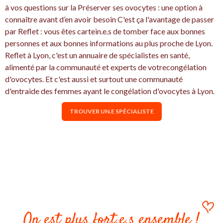
à vos questions sur la Préserver ses ovocytes : une option à
connaître avant d’en avoir besoin C'est ça l'avantage de passer
par Reflet : vous êtes cartein.e.s de tomber face aux bonnes
personnes et aux bonnes informations au plus proche de Lyon.
Reflet à Lyon, c'est un annuaire de spécialistes en santé,
alimenté par la communauté et experts de votrecongélation
d'ovocytes. Et c'est aussi et surtout une communauté
d'entraide des femmes ayant le congélation d'ovocytes à Lyon.
TROUVER UN.E SPÉCIALISTE
On est plus fort.e.s ensemble !