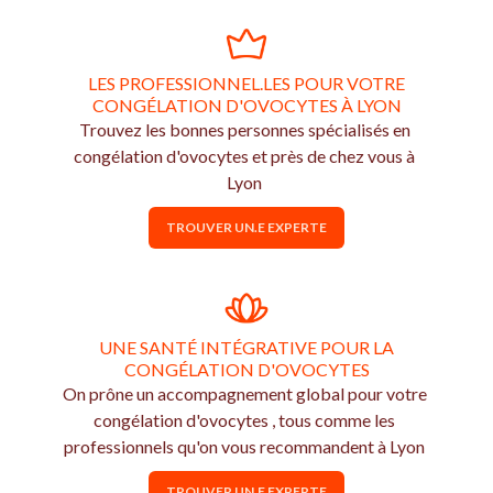
LES PROFESSIONNEL.LES POUR VOTRE
CONGÉLATION D'OVOCYTES À LYON
Trouvez les bonnes personnes spécialisés en
congélation d'ovocytes et près de chez vous à
Lyon
TROUVER UN.E EXPERTE
UNE SANTÉ INTÉGRATIVE POUR LA
CONGÉLATION D'OVOCYTES
On prône un accompagnement global pour votre
congélation d'ovocytes , tous comme les
professionnels qu'on vous recommandent à Lyon
TROUVER UN.E EXPERTE