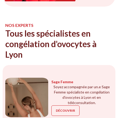
NOS EXPERTS
Tous les spécialistes en
congélation d'ovocytes à
Lyon
Sage Femme
Soyez accompagnée par un.e Sage
Femme spécialiste en congélation
d'ovocytes à Lyon et en
téléconsultation.
DÉCOUVRIR