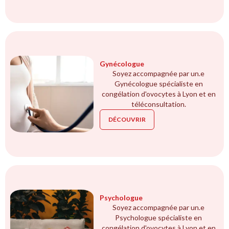
Gynécologue
Soyez accompagnée par un.e
Gynécologue spécialiste en
congélation d'ovocytes à Lyon et en
téléconsultation.
DÉCOUVRIR
Psychologue
Soyez accompagnée par un.e
Psychologue spécialiste en
congélation d'ovocytes à Lyon et en