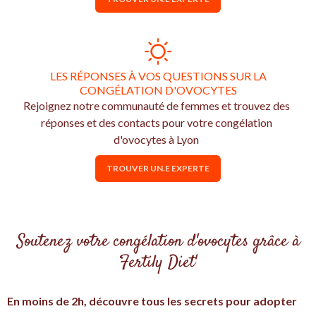
LES RÉPONSES À VOS QUESTIONS SUR LA
CONGÉLATION D'OVOCYTES
Rejoignez notre communauté de femmes et trouvez des
réponses et des contacts pour votre congélation
d'ovocytes à Lyon
TROUVER UN.E EXPERTE
Soutenez votre congélation d'ovocytes grâce à
Fertily Diet'
En moins de 2h, découvre tous les secrets pour adopter