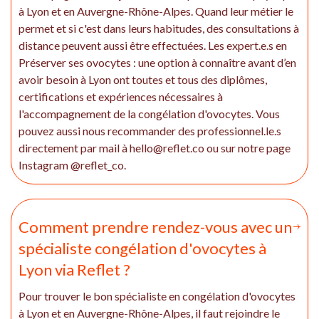
à Lyon et en Auvergne-Rhône-Alpes. Quand leur métier le
permet et si c'est dans leurs habitudes, des consultations à
distance peuvent aussi être effectuées. Les expert.e.s en
Préserver ses ovocytes : une option à connaître avant d’en
avoir besoin à Lyon ont toutes et tous des diplômes,
certifications et expériences nécessaires à
l'accompagnement de la congélation d'ovocytes. Vous
pouvez aussi nous recommander des professionnel.le.s
directement par mail à hello@reflet.co ou sur notre page
Instagram @reflet_co.
Comment prendre rendez-vous avec un
spécialiste congélation d'ovocytes à
Lyon via Reflet ?
Pour trouver le bon spécialiste en congélation d'ovocytes
à Lyon et en Auvergne-Rhône-Alpes, il faut rejoindre le