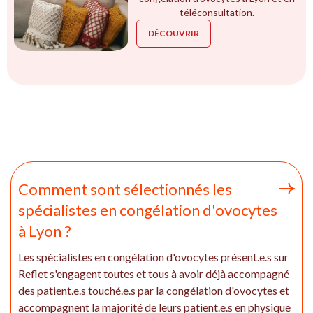
téléconsultation.
DÉCOUVRIR
Comment sont sélectionnés les
spécialistes en congélation d'ovocytes
à Lyon ?
Les spécialistes en congélation d'ovocytes présent.e.s sur
Reflet s'engagent toutes et tous à avoir déjà accompagné
des patient.e.s touché.e.s par la congélation d'ovocytes et
accompagnent la majorité de leurs patient.e.s en physique