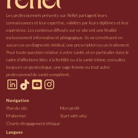
Les professionnels présents sur Reflet partagent leurs
connaissances et leur expertise, validées par leurs diplômes et leur
expérience. Les contenus diffusés sur ce site ont une finalité
exclusivement informative et pédagogique. Ils ne constituent en
aucun cas un diagnostic médical, une prescription ou un traitement.
Pour toute question relative à votre santé, et en particulier dans le
cadre d’affections liées à la fertilité ou à la santé intime, consultez
toujours un gynécologue, une sage-femme ou tout autre
professionnel de santé compétent.
Navigation
Plan du site
Mon profil
M'abonner
Start with why
Charte d'engagement éthique
Langues