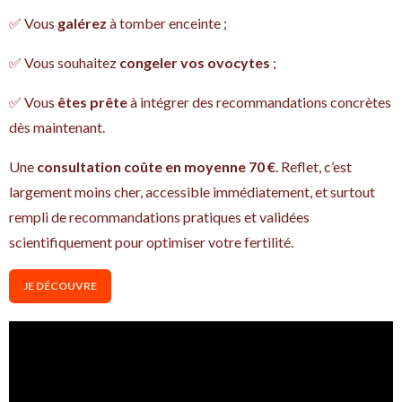
✅ Vous
galérez
à tomber enceinte ;
✅ Vous souhaitez
congeler vos ovocytes
;
✅ Vous
êtes prête
à intégrer des recommandations concrètes
dès maintenant.
Une
consultation coûte en moyenne 70 €
. Reflet, c’est
largement moins cher, accessible immédiatement, et surtout
rempli de recommandations pratiques et validées
scientifiquement pour optimiser votre fertilité.
JE DÉCOUVRE