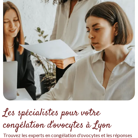
Les spécialistes pour votre
congélation d'ovocytes à Lyon
Trouvez les experts en congélation d'ovocytes et les réponses