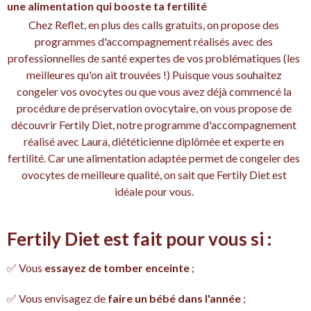
une alimentation qui booste ta fertilité
Chez Reflet, en plus des calls gratuits, on propose des
programmes d'accompagnement réalisés avec des
professionnelles de santé expertes de vos problématiques (les
meilleures qu'on ait trouvées !) Puisque vous souhaitez
congeler vos ovocytes ou que vous avez déjà commencé la
procédure de préservation ovocytaire, on vous propose de
découvrir Fertily Diet, notre programme d'accompagnement
réalisé avec Laura, diététicienne diplômée et experte en
fertilité. Car une alimentation adaptée permet de congeler des
ovocytes de meilleure qualité, on sait que Fertily Diet est
idéale pour vous.
Fertily Diet est fait pour vous si :
✅ Vous
essayez de tomber enceinte
;
✅ Vous envisagez de
faire un bébé dans l'année
;