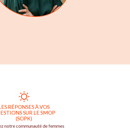
LES RÉPONSES À VOS
ESTIONS SUR LE SMOP
(SOPK)
ez notre communauté de femmes