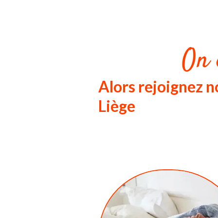
On 
Alors rejoignez
Liège