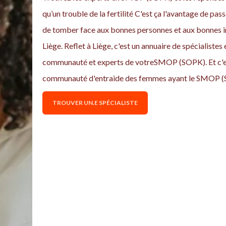
qu’un trouble de la fertilité C'est ça l'avantage de pass
de tomber face aux bonnes personnes et aux bonnes i
Liège. Reflet à Liège, c'est un annuaire de spécialistes 
communauté et experts de votreSMOP (SOPK). Et c'est
communauté d'entraide des femmes ayant le SMOP (
TROUVER UN.E SPÉCIALISTE