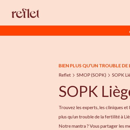
BIEN PLUS QU’UN TROUBLE DE 
Reflet
SMOP (SOPK)
SOPK Li
SOPK Lièg
Trouvez les experts, les cliniques et 
plus qu’un trouble de la fertilité à L
Notre mantra ? Vous partager les me