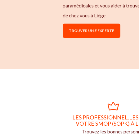
paramédicales et vous aider à trouv
de chez vous à Liège.
TROUVER UN.E EXPERTE
LES PROFESSIONNEL.LES
VOTRE SMOP (SOPK) À L
Trouvez les bonnes person