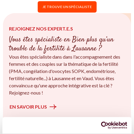
JE TROUVE UN SPÉCIALISTE
REJOIGNEZ NOS EXPERT.E.S
Vous êtes spécialiste en Bien plus qu’un
trouble de la fertilité à Lausanne ?
Vous êtes spécialiste dans dans l'accompagnement des
femmes et des couples sur la thématique de la fertilité
(PMA, congélation d'ovocytes SOPK, endométriose,
fertilité naturelle...) à Lausanne et en Vaud. Vous êtes
convaincu.e qu'une approche intégrative est la clé ?
Rejoignez-nous !
EN SAVOIR PLUS