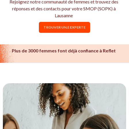
Rejoignez notre communauté de femmes et trouvez des
réponses et des contacts pour votre SMOP (SOPK) à
Lausanne
TROUVER UN.E EXPERTE
Plus de 3000 femmes font déjà confiance à Reflet