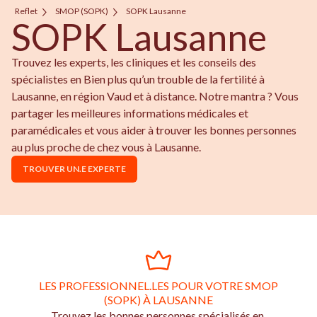
Reflet
SMOP (SOPK)
SOPK Lausanne
SOPK Lausanne
Trouvez les experts, les cliniques et les conseils des
spécialistes en Bien plus qu’un trouble de la fertilité à
Lausanne, en région Vaud et à distance. Notre mantra ? Vous
partager les meilleures informations médicales et
paramédicales et vous aider à trouver les bonnes personnes
au plus proche de chez vous à Lausanne.
TROUVER UN.E EXPERTE
LES PROFESSIONNEL.LES POUR VOTRE SMOP
(SOPK) À LAUSANNE
Trouvez les bonnes personnes spécialisés en