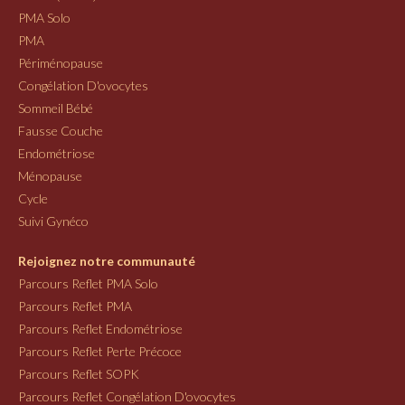
PMA Solo
PMA
Périménopause
Congélation D'ovocytes
Sommeil Bébé
Fausse Couche
Endométriose
Ménopause
Cycle
Suivi Gynéco
Rejoignez notre communauté
Parcours Reflet PMA Solo
Parcours Reflet PMA
Parcours Reflet Endométriose
Parcours Reflet Perte Précoce
Parcours Reflet SOPK
Parcours Reflet Congélation D'ovocytes