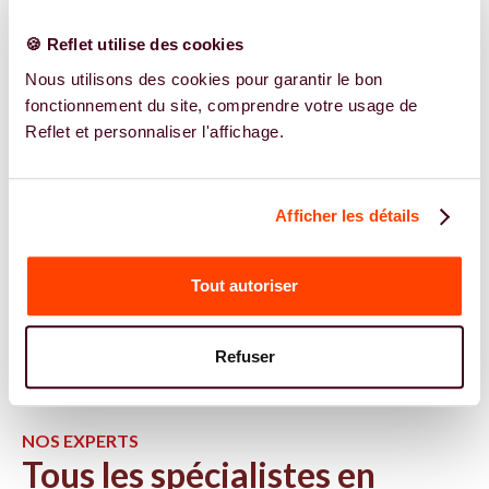
🍪 Reflet utilise des cookies
Nous utilisons des cookies pour garantir le bon
fonctionnement du site, comprendre votre usage de
Reflet et personnaliser l'affichage.
Afficher les détails
Tout autoriser
Refuser
NOS EXPERTS
Tous les spécialistes en