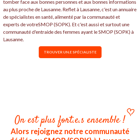
tomber face aux bonnes personnes et aux bonnes informations
au plus proche de Lausanne. Reflet à Lausanne, c'est un annuaire
de spécialistes en santé, alimenté par la communauté et
experts de votreSMOP (SOPK). Et c'est aussi et surtout une
communauté d'entraide des femmes ayant le SMOP (SOPK) à
Lausanne.
TROUVER UN.E SPÉCIALISTE
On est plus fort.e.s ensemble !
Alors rejoignez notre communauté