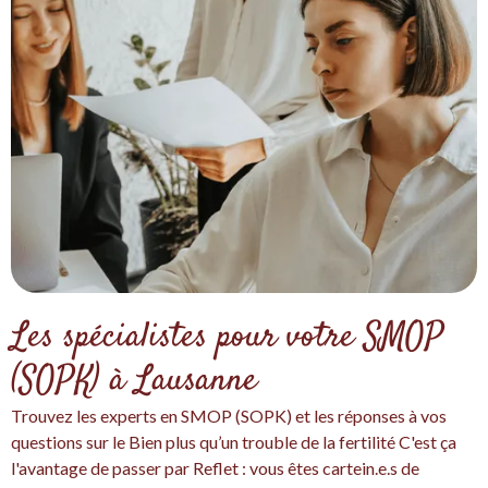
Les spécialistes pour votre SMOP
(SOPK) à Lausanne
Trouvez les experts en SMOP (SOPK) et les réponses à vos
questions sur le Bien plus qu’un trouble de la fertilité C'est ça
l'avantage de passer par Reflet : vous êtes cartein.e.s de