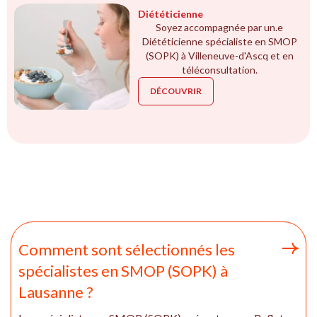
Diététicienne
Soyez accompagnée par un.e
Diététicienne spécialiste en SMOP
(SOPK) à Villeneuve-d'Ascq et en
téléconsultation.
DÉCOUVRIR
Comment sont sélectionnés les
spécialistes en SMOP (SOPK) à
Lausanne ?