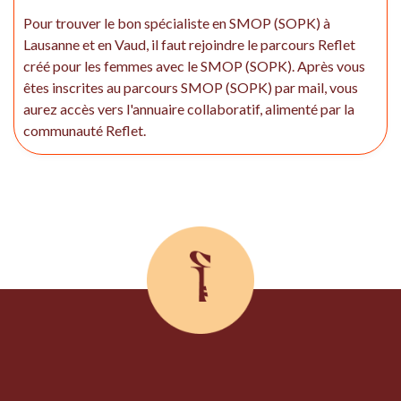
Pour trouver le bon spécialiste en SMOP (SOPK) à
Lausanne et en Vaud, il faut rejoindre le parcours Reflet
créé pour les femmes avec le SMOP (SOPK). Après vous
êtes inscrites au parcours SMOP (SOPK) par mail, vous
aurez accès vers l'annuaire collaboratif, alimenté par la
communauté Reflet.