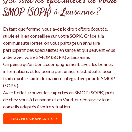
Qui sont les spécialistes de votre
SMOP (SOPK) à Lausanne ?
En tant que femme, vous avez le droit d'être écoutée,
suivie et bien conseillee sur votre SOPK. Grâce à la
communauté Reflet, on vous partage un annuaire
participatif des spécialistes en santé et qui peuvent vous
aider avec votre SMOP (SOPK) à Lausanne.
On pense qu'un bon accompagnement, avec les bonnes
informations et les bonne personnes, c'est idéales pour
traiter votre santé de manière intégrative pour le SMOP
(SOPK).
Avec Reflet, trouver les expertes en SMOP (SOPK) près
de chez vous à Lausanne et en Vaud, et découvrez leurs
conseils adaptés à votre situation.
TROUVER UN.E SPÉCIALISTE