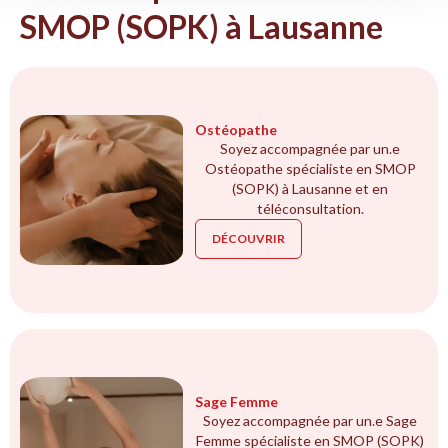
SMOP (SOPK) à Lausanne
Ostéopathe
Soyez accompagnée par un.e
Ostéopathe spécialiste en SMOP
(SOPK) à Lausanne et en
téléconsultation.
DÉCOUVRIR
Sage Femme
Soyez accompagnée par un.e Sage
Femme spécialiste en SMOP (SOPK)