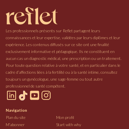
Les professionnels présents sur Reflet partagent leurs
connaissances et leur expertise, validées par leurs diplômes et leur
expérience. Les contenus diffusés sur ce site ont une finalité
exclusivement informative et pédagogique. Ils ne constituent en
aucun cas un diagnostic médical, une prescription ou un traitement.
Pour toute question relative à votre santé, et en particulier dans le
cadre d’affections liées à la fertilité ou à la santé intime, consultez
toujours un gynécologue, une sage-femme ou tout autre
professionnel de santé compétent.
Navigation
Plan du site
Mon profil
M'abonner
Start with why