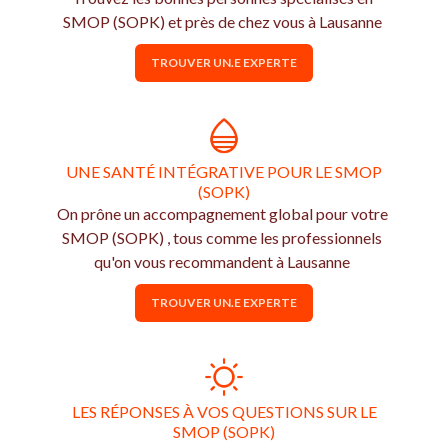
SMOP (SOPK) et près de chez vous à Lausanne
TROUVER UN.E EXPERTE
UNE SANTÉ INTÉGRATIVE POUR LE SMOP
(SOPK)
On prône un accompagnement global pour votre
SMOP (SOPK) , tous comme les professionnels
qu'on vous recommandent à Lausanne
TROUVER UN.E EXPERTE
LES RÉPONSES À VOS QUESTIONS SUR LE
SMOP (SOPK)