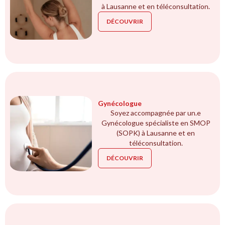
à Lausanne et en téléconsultation.
DÉCOUVRIR
Gynécologue
Soyez accompagnée par un.e
Gynécologue spécialiste en SMOP
(SOPK) à Lausanne et en
téléconsultation.
DÉCOUVRIR