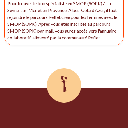
Pour trouver le bon spécialiste en SMOP (SOPK) à La
Seyne-sur-Mer et en Provence-Alpes-Côte d’Azur, il faut
rejoindre le parcours Reflet créé pour les femmes avec le
SMOP (SOPK). Après vous êtes inscrites au parcours
SMOP (SOPK) par mail, vous aurez accès vers l'annuaire
collaboratif, alimenté par la communauté Reflet.