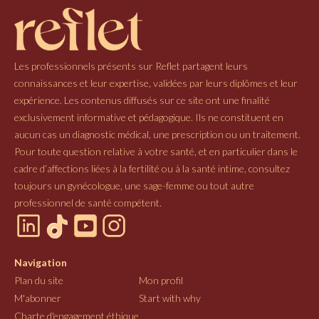
Les professionnels présents sur Reflet partagent leurs
connaissances et leur expertise, validées par leurs diplômes et leur
expérience. Les contenus diffusés sur ce site ont une finalité
exclusivement informative et pédagogique. Ils ne constituent en
aucun cas un diagnostic médical, une prescription ou un traitement.
Pour toute question relative à votre santé, et en particulier dans le
cadre d’affections liées à la fertilité ou à la santé intime, consultez
toujours un gynécologue, une sage-femme ou tout autre
professionnel de santé compétent.
Navigation
Plan du site
Mon profil
M'abonner
Start with why
Charte d'engagement éthique