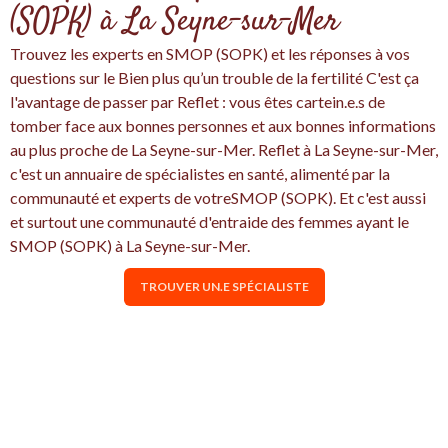
(SOPK) à La Seyne-sur-Mer
Trouvez les experts en SMOP (SOPK) et les réponses à vos
questions sur le Bien plus qu’un trouble de la fertilité C'est ça
l'avantage de passer par Reflet : vous êtes cartein.e.s de
tomber face aux bonnes personnes et aux bonnes informations
au plus proche de La Seyne-sur-Mer. Reflet à La Seyne-sur-Mer,
c'est un annuaire de spécialistes en santé, alimenté par la
communauté et experts de votreSMOP (SOPK). Et c'est aussi
et surtout une communauté d'entraide des femmes ayant le
SMOP (SOPK) à La Seyne-sur-Mer.
TROUVER UN.E SPÉCIALISTE