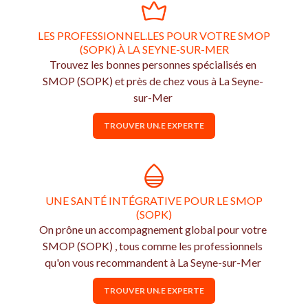
LES PROFESSIONNEL.LES POUR VOTRE SMOP
(SOPK) À LA SEYNE-SUR-MER
Trouvez les bonnes personnes spécialisés en
SMOP (SOPK) et près de chez vous à La Seyne-
sur-Mer
TROUVER UN.E EXPERTE
UNE SANTÉ INTÉGRATIVE POUR LE SMOP
(SOPK)
On prône un accompagnement global pour votre
SMOP (SOPK) , tous comme les professionnels
qu'on vous recommandent à La Seyne-sur-Mer
TROUVER UN.E EXPERTE