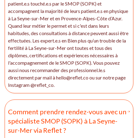
patient.e.s touché.e.s par le SMOP (SOPK) et
accompagnent la majorité de leurs patient.e.s en physique
à La Seyne-sur-Mer et en Provence-Alpes-Côte d’Azur.
Quand leur métier le permet et si c'est dans leurs
habitudes, des consultations à distance peuvent aussi être
effectuées. Les expert.e.s en Bien plus qu’un trouble de la
fertilité à La Seyne-sur-Mer ont toutes et tous des
diplômes, certifications et expériences nécessaires à
l'accompagnement de le SMOP (SOPK). Vous pouvez
aussi nous recommander des professionnel.le.s
directement par mail à hello@reflet.co ou sur notre page
Instagram @reflet_co.
Comment prendre rendez-vous avec un
spécialiste SMOP (SOPK) à La Seyne-
sur-Mer via Reflet ?