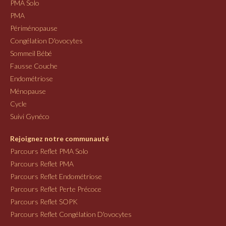
PMA Solo
PMA
Périménopause
Congélation D'ovocytes
Sommeil Bébé
Fausse Couche
Endométriose
Ménopause
Cycle
Suivi Gynéco
Rejoignez notre communauté
Parcours Reflet PMA Solo
Parcours Reflet PMA
Parcours Reflet Endométriose
Parcours Reflet Perte Précoce
Parcours Reflet SOPK
Parcours Reflet Congélation D'ovocytes