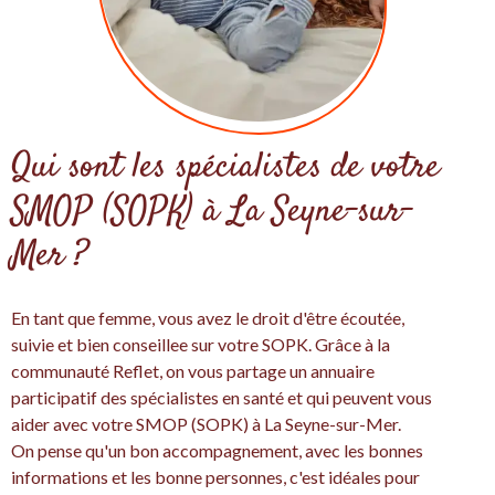
Qui sont les spécialistes de votre
SMOP (SOPK) à La Seyne-sur-
Mer ?
En tant que femme, vous avez le droit d'être écoutée,
suivie et bien conseillee sur votre SOPK. Grâce à la
communauté Reflet, on vous partage un annuaire
participatif des spécialistes en santé et qui peuvent vous
aider avec votre SMOP (SOPK) à La Seyne-sur-Mer.
On pense qu'un bon accompagnement, avec les bonnes
informations et les bonne personnes, c'est idéales pour