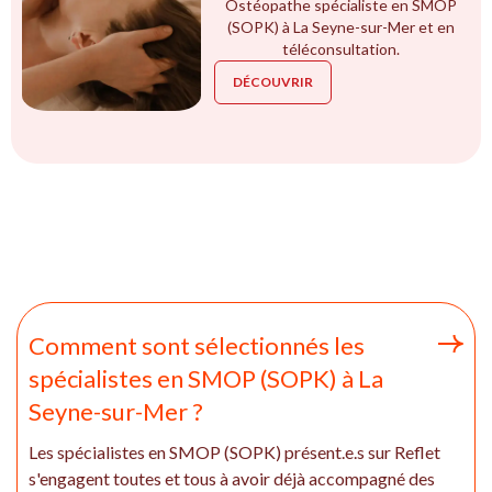
Ostéopathe spécialiste en SMOP
(SOPK) à La Seyne-sur-Mer et en
téléconsultation.
DÉCOUVRIR
Comment sont sélectionnés les
spécialistes en SMOP (SOPK) à La
Seyne-sur-Mer ?
Les spécialistes en SMOP (SOPK) présent.e.s sur Reflet
s'engagent toutes et tous à avoir déjà accompagné des