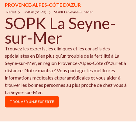
PROVENCE-ALPES-CÔTE D’AZUR
Reflet
SMOP (SOPK)
SOPK La Seyne-Sur-Mer
SOPK La Seyne-
sur-Mer
Trouvez les experts, les cliniques et les conseils des
spécialistes en Bien plus qu’un trouble de la fertilité à La
Seyne-sur-Mer, en région Provence-Alpes-Côte d’Azur et à
distance. Notre mantra ? Vous partager les meilleures
informations médicales et paramédicales et vous aider à
trouver les bonnes personnes au plus proche de chez vous à
La Seyne-sur-Mer.
TROUVER UN.E EXPERTE