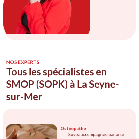
NOS EXPERTS
Tous les spécialistes en
SMOP (SOPK) à La Seyne-
sur-Mer
Ostéopathe
Soyez accompagnée par un.e