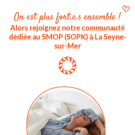
On est plus fort.e.s ensemble !
Alors rejoignez notre communauté
dédiée au SMOP (SOPK) à La Seyne-
sur-Mer