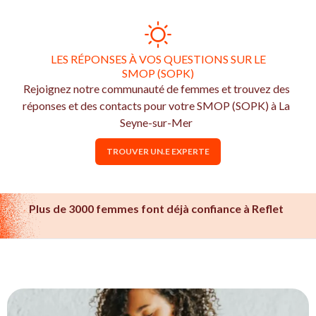
LES RÉPONSES À VOS QUESTIONS SUR LE
SMOP (SOPK)
Rejoignez notre communauté de femmes et trouvez des
réponses et des contacts pour votre SMOP (SOPK) à La
Seyne-sur-Mer
TROUVER UN.E EXPERTE
Plus de 3000 femmes font déjà confiance à Reflet