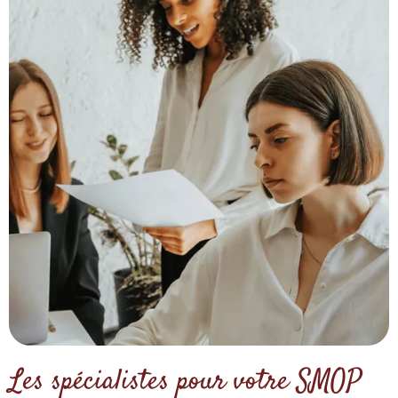
Les spécialistes pour votre SMOP