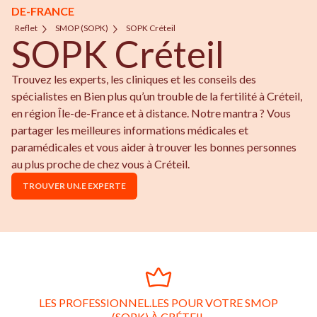
DE-FRANCE
Reflet
SMOP (SOPK)
SOPK Créteil
SOPK Créteil
Trouvez les experts, les cliniques et les conseils des
spécialistes en Bien plus qu’un trouble de la fertilité à Créteil,
en région Île-de-France et à distance. Notre mantra ? Vous
partager les meilleures informations médicales et
paramédicales et vous aider à trouver les bonnes personnes
au plus proche de chez vous à Créteil.
TROUVER UN.E EXPERTE
LES PROFESSIONNEL.LES POUR VOTRE SMOP
(SOPK) À CRÉTEIL