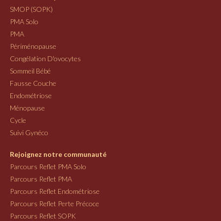
SMOP (SOPK)
PMA Solo
PMA
Périménopause
Congélation D'ovocytes
Sommeil Bébé
Fausse Couche
Endométriose
Ménopause
Cycle
Suivi Gynéco
Rejoignez notre communauté
Parcours Reflet PMA Solo
Parcours Reflet PMA
Parcours Reflet Endométriose
Parcours Reflet Perte Précoce
Parcours Reflet SOPK