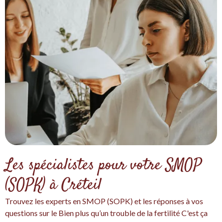
Les spécialistes pour votre SMOP
(SOPK) à Créteil
Trouvez les experts en SMOP (SOPK) et les réponses à vos
questions sur le Bien plus qu’un trouble de la fertilité C'est ça