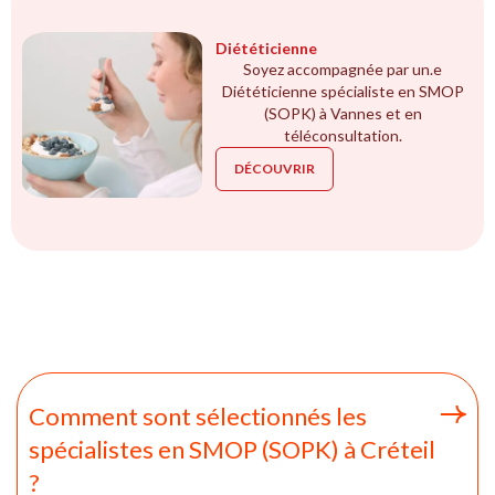
Diététicienne
Soyez accompagnée par un.e
Diététicienne spécialiste en SMOP
(SOPK) à Vannes et en
téléconsultation.
DÉCOUVRIR
Comment sont sélectionnés les
spécialistes en SMOP (SOPK) à Créteil
?