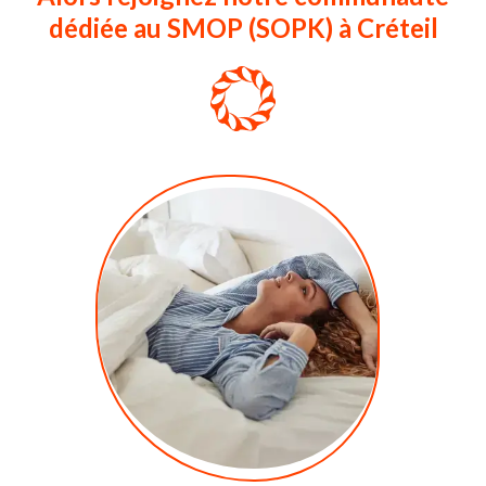
dédiée au SMOP (SOPK) à Créteil