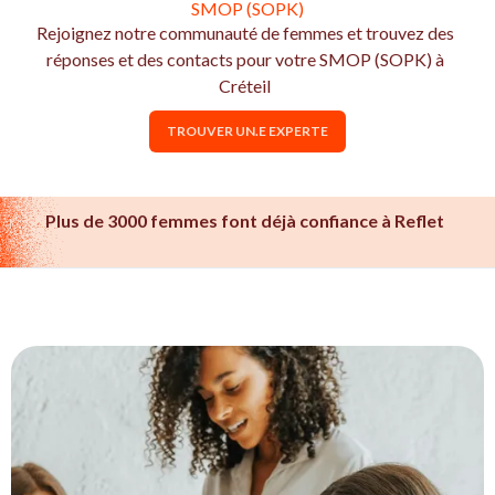
SMOP (SOPK)
Rejoignez notre communauté de femmes et trouvez des
réponses et des contacts pour votre SMOP (SOPK) à
Créteil
TROUVER UN.E EXPERTE
Plus de 3000 femmes font déjà confiance à Reflet