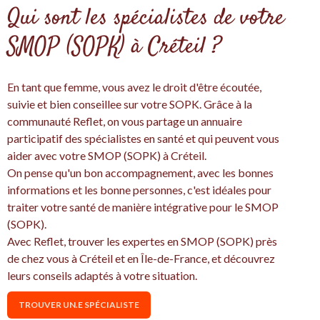
Qui sont les spécialistes de votre
SMOP (SOPK) à Créteil ?
En tant que femme, vous avez le droit d'être écoutée,
suivie et bien conseillee sur votre SOPK. Grâce à la
communauté Reflet, on vous partage un annuaire
participatif des spécialistes en santé et qui peuvent vous
aider avec votre SMOP (SOPK) à Créteil.
On pense qu'un bon accompagnement, avec les bonnes
informations et les bonne personnes, c'est idéales pour
traiter votre santé de manière intégrative pour le SMOP
(SOPK).
Avec Reflet, trouver les expertes en SMOP (SOPK) près
de chez vous à Créteil et en Île-de-France, et découvrez
leurs conseils adaptés à votre situation.
TROUVER UN.E SPÉCIALISTE