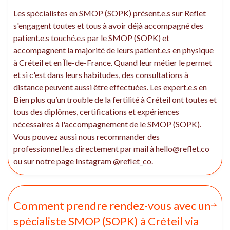
Les spécialistes en SMOP (SOPK) présent.e.s sur Reflet
s'engagent toutes et tous à avoir déjà accompagné des
patient.e.s touché.e.s par le SMOP (SOPK) et
accompagnent la majorité de leurs patient.e.s en physique
à Créteil et en Île-de-France. Quand leur métier le permet
et si c'est dans leurs habitudes, des consultations à
distance peuvent aussi être effectuées. Les expert.e.s en
Bien plus qu’un trouble de la fertilité à Créteil ont toutes et
tous des diplômes, certifications et expériences
nécessaires à l'accompagnement de le SMOP (SOPK).
Vous pouvez aussi nous recommander des
professionnel.le.s directement par mail à hello@reflet.co
ou sur notre page Instagram @reflet_co.
Comment prendre rendez-vous avec un
spécialiste SMOP (SOPK) à Créteil via