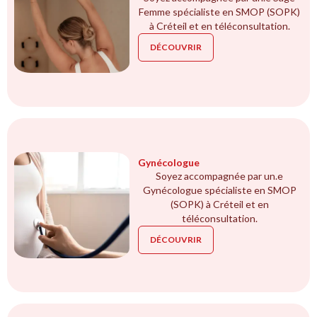
Femme spécialiste en SMOP (SOPK)
à Créteil et en téléconsultation.
DÉCOUVRIR
Gynécologue
Soyez accompagnée par un.e
Gynécologue spécialiste en SMOP
(SOPK) à Créteil et en
téléconsultation.
DÉCOUVRIR