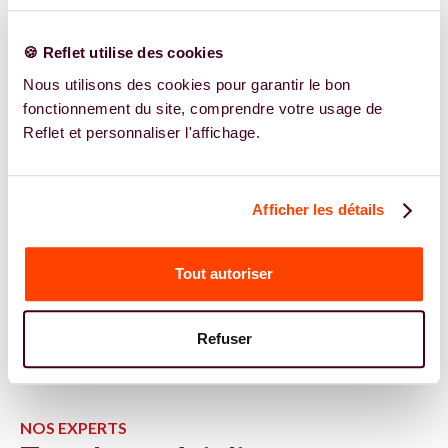
🍪 Reflet utilise des cookies
Nous utilisons des cookies pour garantir le bon
fonctionnement du site, comprendre votre usage de
Reflet et personnaliser l'affichage.
Afficher les détails
Tout autoriser
Refuser
NOS EXPERTS