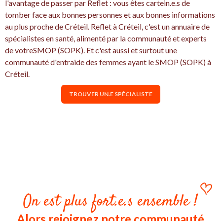
l'avantage de passer par Reflet : vous êtes cartein.e.s de
tomber face aux bonnes personnes et aux bonnes informations
au plus proche de Créteil. Reflet à Créteil, c'est un annuaire de
spécialistes en santé, alimenté par la communauté et experts
de votreSMOP (SOPK). Et c'est aussi et surtout une
communauté d'entraide des femmes ayant le SMOP (SOPK) à
Créteil.
TROUVER UN.E SPÉCIALISTE
On est plus fort.e.s ensemble !
Alors rejoignez notre communauté