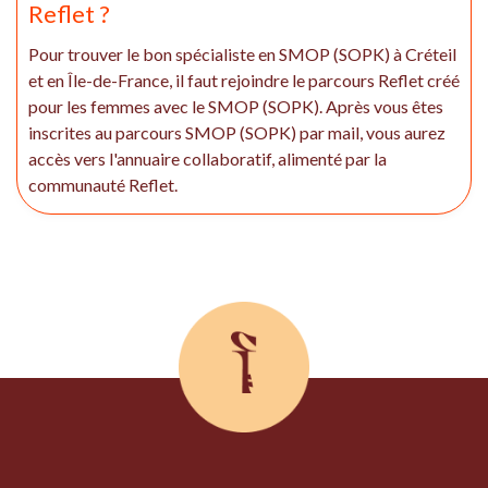
Reflet ?
Pour trouver le bon spécialiste en SMOP (SOPK) à Créteil
et en Île-de-France, il faut rejoindre le parcours Reflet créé
pour les femmes avec le SMOP (SOPK). Après vous êtes
inscrites au parcours SMOP (SOPK) par mail, vous aurez
accès vers l'annuaire collaboratif, alimenté par la
communauté Reflet.