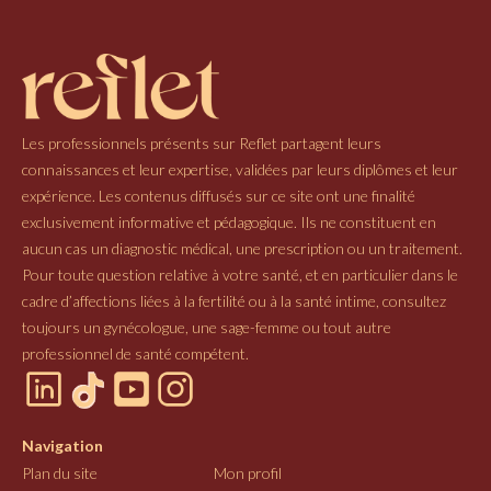
Les professionnels présents sur Reflet partagent leurs
connaissances et leur expertise, validées par leurs diplômes et leur
expérience. Les contenus diffusés sur ce site ont une finalité
exclusivement informative et pédagogique. Ils ne constituent en
aucun cas un diagnostic médical, une prescription ou un traitement.
Pour toute question relative à votre santé, et en particulier dans le
cadre d’affections liées à la fertilité ou à la santé intime, consultez
toujours un gynécologue, une sage-femme ou tout autre
professionnel de santé compétent.
Navigation
Plan du site
Mon profil