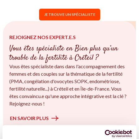
JE TROUVE UN SPÉCIALISTE
REJOIGNEZ NOS EXPERT.E.S
Vous êtes spécialiste en Bien plus qu’un
trouble de la fertilité à Créteil ?
Vous êtes spécialiste dans dans l'accompagnement des
femmes et des couples sur la thématique de la fertilité
(PMA, congélation d'ovocytes SOPK, endométriose,
fertilité naturelle...) à Créteil et en Île-de-France. Vous
êtes convaincu.e qu'une approche intégrative est la clé ?
Rejoignez-nous !
EN SAVOIR PLUS