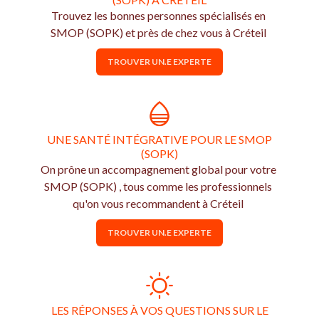
Trouvez les bonnes personnes spécialisés en
SMOP (SOPK) et près de chez vous à Créteil
TROUVER UN.E EXPERTE
UNE SANTÉ INTÉGRATIVE POUR LE SMOP
(SOPK)
On prône un accompagnement global pour votre
SMOP (SOPK) , tous comme les professionnels
qu'on vous recommandent à Créteil
TROUVER UN.E EXPERTE
LES RÉPONSES À VOS QUESTIONS SUR LE