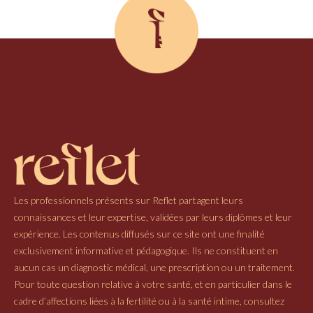
Les professionnels présents sur Reflet partagent leurs
connaissances et leur expertise, validées par leurs diplômes et leur
expérience. Les contenus diffusés sur ce site ont une finalité
exclusivement informative et pédagogique. Ils ne constituent en
aucun cas un diagnostic médical, une prescription ou un traitement.
Pour toute question relative à votre santé, et en particulier dans le
cadre d’affections liées à la fertilité ou à la santé intime, consultez