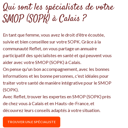
Qui sont les spécialistes de votre
SMOP (SOPK) à Calais ?
En tant que femme, vous avez le droit d'être écoutée,
suivie et bien conseillee sur votre SOPK. Grâce à la
communauté Reflet, on vous partage un annuaire
participatif des spécialistes en santé et qui peuvent vous
aider avec votre SMOP (SOPK) à Calais.
On pense qu'un bon accompagnement, avec les bonnes
informations et les bonne personnes, c'est idéales pour
traiter votre santé de manière intégrative pour le SMOP
(SOPK).
Avec Reflet, trouver les expertes en SMOP (SOPK) près
de chez vous à Calais et en Hauts-de-France, et
découvrez leurs conseils adaptés à votre situation.
TROUVER UN.E SPÉCIALISTE