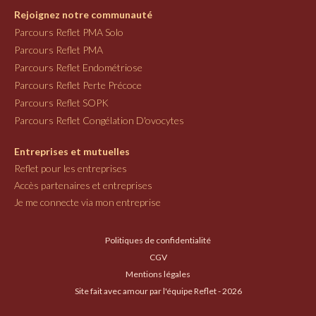
Rejoignez notre communauté
Parcours Reflet PMA Solo
Parcours Reflet PMA
Parcours Reflet Endométriose
Parcours Reflet Perte Précoce
Parcours Reflet SOPK
Parcours Reflet Congélation D'ovocytes
Entreprises et mutuelles
Reflet pour les entreprises
Accès partenaires et entreprises
Je me connecte via mon entreprise
Politiques de confidentialité
CGV
Mentions légales
Site fait avec amour par l'équipe Reflet - 2026