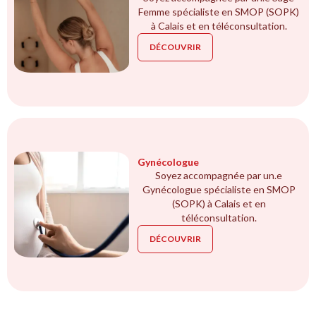
Femme spécialiste en SMOP (SOPK)
à Calais et en téléconsultation.
DÉCOUVRIR
Gynécologue
Soyez accompagnée par un.e
Gynécologue spécialiste en SMOP
(SOPK) à Calais et en
téléconsultation.
DÉCOUVRIR