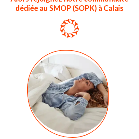
dédiée au SMOP (SOPK) à Calais