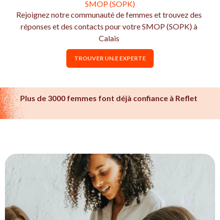
SMOP (SOPK)
Rejoignez notre communauté de femmes et trouvez des
réponses et des contacts pour votre SMOP (SOPK) à
Calais
TROUVER UN.E EXPERTE
Plus de 3000 femmes font déjà confiance à Reflet