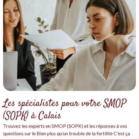
Les spécialistes pour votre SMOP
(SOPK) à Calais
Trouvez les experts en SMOP (SOPK) et les réponses à vos
questions sur le Bien plus qu’un trouble de la fertilité C'est ça