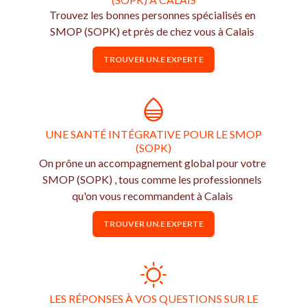
Trouvez les bonnes personnes spécialisés en
SMOP (SOPK) et près de chez vous à Calais
TROUVER UN.E EXPERTE
UNE SANTÉ INTÉGRATIVE POUR LE SMOP
(SOPK)
On prône un accompagnement global pour votre
SMOP (SOPK) , tous comme les professionnels
qu'on vous recommandent à Calais
TROUVER UN.E EXPERTE
LES RÉPONSES À VOS QUESTIONS SUR LE