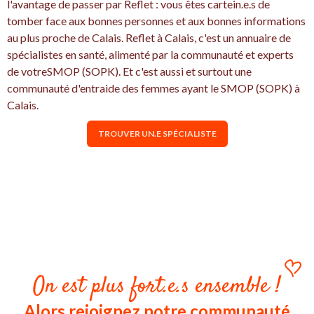
l'avantage de passer par Reflet : vous êtes cartein.e.s de
tomber face aux bonnes personnes et aux bonnes informations
au plus proche de Calais. Reflet à Calais, c'est un annuaire de
spécialistes en santé, alimenté par la communauté et experts
de votreSMOP (SOPK). Et c'est aussi et surtout une
communauté d'entraide des femmes ayant le SMOP (SOPK) à
Calais.
TROUVER UN.E SPÉCIALISTE
On est plus fort.e.s ensemble !
Alors rejoignez notre communauté