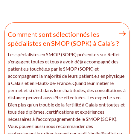
Comment sont sélectionnés les
spécialistes en SMOP (SOPK) à Calais ?
Les spécialistes en SMOP (SOPK) présent.e.s sur Reflet
s'engagent toutes et tous à avoir déjà accompagné des
patient.e.s touché.e.s par le SMOP (SOPK) et
accompagnent la majorité de leurs patient.e.s en physique
à Calais et en Hauts-de-France. Quand leur métier le
permet et si c'est dans leurs habitudes, des consultations à
distance peuvent aussi être effectuées. Les expert.e.s en
Bien plus qu’un trouble de la fertilité à Calais ont toutes et
tous des diplômes, certifications et expériences
nécessaires à l'accompagnement de le SMOP (SOPK).
Vous pouvez aussi nous recommander des
professionnel.le.s directement par mail à hello@reflet.co