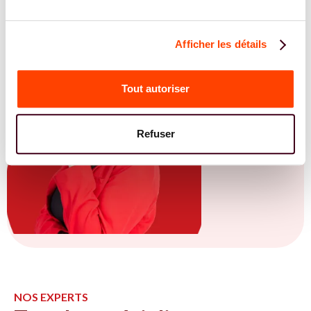
Afficher les détails
Tout autoriser
Refuser
NOS EXPERTS