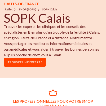
HAUTS-DE-FRANCE
Reflet
SMOP (SOPK)
SOPK Calais
SOPK Calais
Trouvez les experts, les cliniques et les conseils des
spécialistes en Bien plus qu’un trouble de la fertilité à Calais,
en région Hauts-de-France et à distance. Notre mantra ?
Vous partager les meilleures informations médicales et
paramédicales et vous aider à trouver les bonnes personnes
au plus proche de chez vous à Calais.
TROUVER UN.E EXPERTE
LES PROFESSIONNEL.LES POUR VOTRE SMOP
(SOPK) À CALAIS