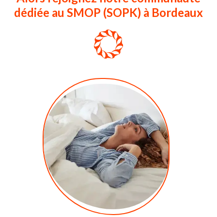
dédiée au SMOP (SOPK) à Bordeaux