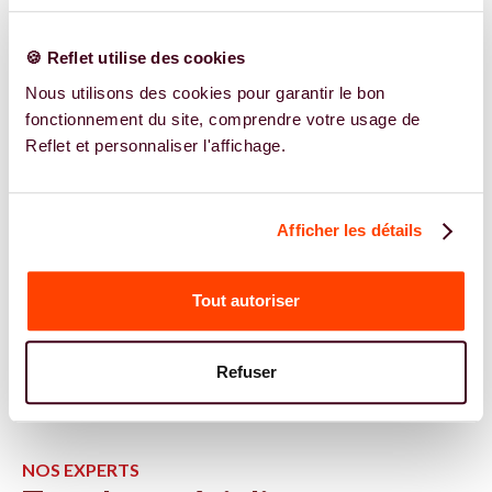
🍪 Reflet utilise des cookies
Nous utilisons des cookies pour garantir le bon
fonctionnement du site, comprendre votre usage de
Reflet et personnaliser l'affichage.
Afficher les détails
Tout autoriser
Refuser
NOS EXPERTS