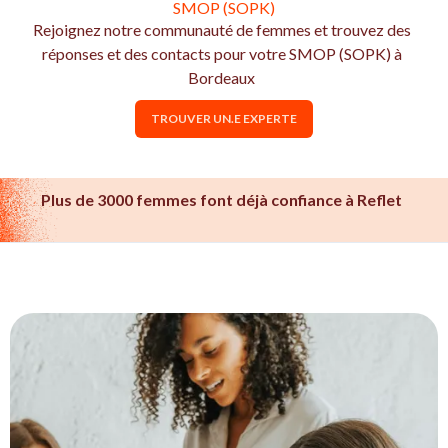
SMOP (SOPK)
Rejoignez notre communauté de femmes et trouvez des
réponses et des contacts pour votre SMOP (SOPK) à
Bordeaux
TROUVER UN.E EXPERTE
Plus de 3000 femmes font déjà confiance à Reflet