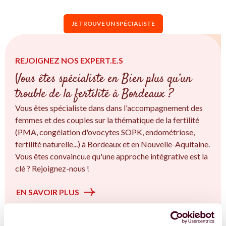
JE TROUVE UN SPÉCIALISTE
REJOIGNEZ NOS EXPERT.E.S
Vous êtes spécialiste en Bien plus qu’un
trouble de la fertilité à Bordeaux ?
Vous êtes spécialiste dans dans l'accompagnement des
femmes et des couples sur la thématique de la fertilité
(PMA, congélation d'ovocytes SOPK, endométriose,
fertilité naturelle...) à Bordeaux et en Nouvelle-Aquitaine.
Vous êtes convaincu.e qu'une approche intégrative est la
clé ? Rejoignez-nous !
EN SAVOIR PLUS