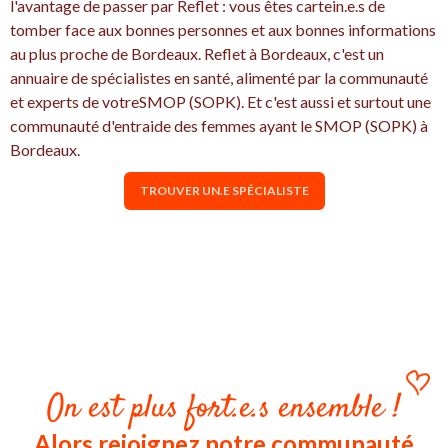
l'avantage de passer par Reflet : vous êtes cartein.e.s de
tomber face aux bonnes personnes et aux bonnes informations
au plus proche de Bordeaux. Reflet à Bordeaux, c'est un
annuaire de spécialistes en santé, alimenté par la communauté
et experts de votreSMOP (SOPK). Et c'est aussi et surtout une
communauté d'entraide des femmes ayant le SMOP (SOPK) à
Bordeaux.
TROUVER UN.E SPÉCIALISTE
On est plus fort.e.s ensemble !
Alors rejoignez notre communauté