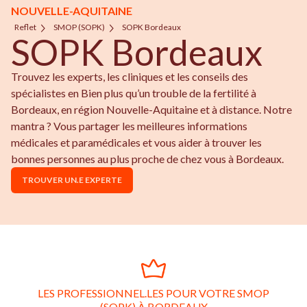
NOUVELLE-AQUITAINE
Reflet
SMOP (SOPK)
SOPK Bordeaux
SOPK Bordeaux
Trouvez les experts, les cliniques et les conseils des
spécialistes en Bien plus qu’un trouble de la fertilité à
Bordeaux, en région Nouvelle-Aquitaine et à distance. Notre
mantra ? Vous partager les meilleures informations
médicales et paramédicales et vous aider à trouver les
bonnes personnes au plus proche de chez vous à Bordeaux.
TROUVER UN.E EXPERTE
LES PROFESSIONNEL.LES POUR VOTRE SMOP
(SOPK) À BORDEAUX