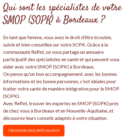
Qui sont les spécialistes de votre
SMOP (SOPK) à Bordeaux ?
En tant que femme, vous avez le droit d'être écoutée,
suivie et bien conseillee sur votre SOPK. Grâce à la
communauté Reflet, on vous partage un annuaire
participatif des spécialistes en santé et qui peuvent vous
aider avec votre SMOP (SOPK) à Bordeaux.
On pense qu'un bon accompagnement, avec les bonnes
informations et les bonne personnes, c'est idéales pour
traiter votre santé de manière intégrative pour le SMOP
(SOPK).
Avec Reflet, trouver les expertes en SMOP (SOPK) près
de chez vous à Bordeaux et en Nouvelle-Aquitaine, et
découvrez leurs conseils adaptés à votre situation.
TROUVER UN.E SPÉCIALISTE