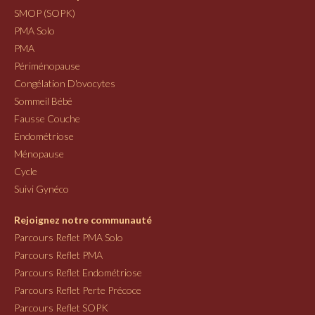
SMOP (SOPK)
PMA Solo
PMA
Périménopause
Congélation D'ovocytes
Sommeil Bébé
Fausse Couche
Endométriose
Ménopause
Cycle
Suivi Gynéco
Rejoignez notre communauté
Parcours Reflet PMA Solo
Parcours Reflet PMA
Parcours Reflet Endométriose
Parcours Reflet Perte Précoce
Parcours Reflet SOPK