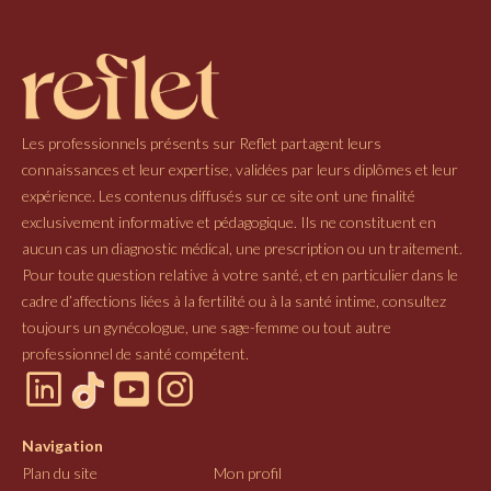
Les professionnels présents sur Reflet partagent leurs
connaissances et leur expertise, validées par leurs diplômes et leur
expérience. Les contenus diffusés sur ce site ont une finalité
exclusivement informative et pédagogique. Ils ne constituent en
aucun cas un diagnostic médical, une prescription ou un traitement.
Pour toute question relative à votre santé, et en particulier dans le
cadre d’affections liées à la fertilité ou à la santé intime, consultez
toujours un gynécologue, une sage-femme ou tout autre
professionnel de santé compétent.
Navigation
Plan du site
Mon profil