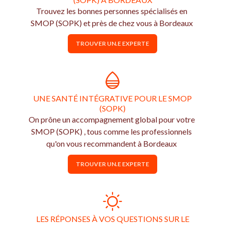
Trouvez les bonnes personnes spécialisés en
SMOP (SOPK) et près de chez vous à Bordeaux
TROUVER UN.E EXPERTE
UNE SANTÉ INTÉGRATIVE POUR LE SMOP
(SOPK)
On prône un accompagnement global pour votre
SMOP (SOPK) , tous comme les professionnels
qu'on vous recommandent à Bordeaux
TROUVER UN.E EXPERTE
LES RÉPONSES À VOS QUESTIONS SUR LE