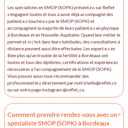
Les spécialistes en SMOP (SOPK) présent.e.s sur Reflet
s'engagent toutes et tous à avoir déjà accompagné des
patient.e.s touché.e.s par le SMOP (SOPK) et
accompagnent la majorité de leurs patient.e.s en physique
à Bordeaux et en Nouvelle-Aquitaine. Quand leur métier le
permet et si c'est dans leurs habitudes, des consultations à
distance peuvent aussi être effectuées. Les expert.e.s en
Bien plus qu’un trouble de la fertilité à Bordeaux ont
toutes et tous des diplômes, certifications et expériences
nécessaires à l'accompagnement de le SMOP (SOPK).
Vous pouvez aussi nous recommander des
professionnel.le.s directement par mail à hello@reflet.co
ou sur notre page Instagram @reflet_co.
Comment prendre rendez-vous avec un
spécialiste SMOP (SOPK) à Bordeaux