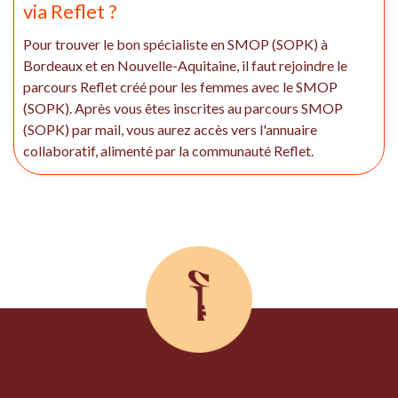
via Reflet ?
Pour trouver le bon spécialiste en SMOP (SOPK) à
Bordeaux et en Nouvelle-Aquitaine, il faut rejoindre le
parcours Reflet créé pour les femmes avec le SMOP
(SOPK). Après vous êtes inscrites au parcours SMOP
(SOPK) par mail, vous aurez accès vers l'annuaire
collaboratif, alimenté par la communauté Reflet.