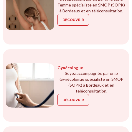
Femme spécialiste en SMOP (SOPK)
à Bordeaux et en téléconsultation.
DÉCOUVRIR
Gynécologue
Soyez accompagnée par un.e
Gynécologue spécialiste en SMOP
(SOPK) à Bordeaux et en
téléconsultation.
DÉCOUVRIR