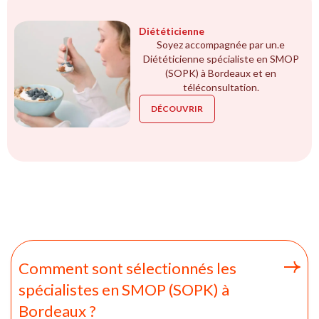
Diététicienne
Soyez accompagnée par un.e
Diététicienne spécialiste en SMOP
(SOPK) à Bordeaux et en
téléconsultation.
DÉCOUVRIR
Comment sont sélectionnés les
spécialistes en SMOP (SOPK) à
Bordeaux ?