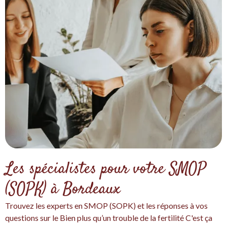
Les spécialistes pour votre SMOP
(SOPK) à Bordeaux
Trouvez les experts en SMOP (SOPK) et les réponses à vos
questions sur le Bien plus qu’un trouble de la fertilité C'est ça