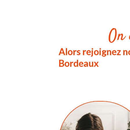
On 
Alors rejoignez 
Bordeaux