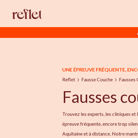
UNE ÉPREUVE FRÉQUENTE, ENC
Reflet
Fausse Couche
Fausses 
Fausses c
Trouvez les experts, les cliniques et 
épreuve fréquente, encore trop sile
Aquitaine et à distance. Notre mantr