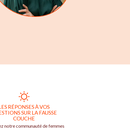
LES RÉPONSES À VOS
STIONS SUR LA FAUSSE
COUCHE
ez notre communauté de femmes