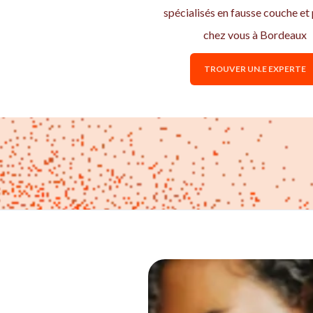
spécialisés en fausse couche et
chez vous à Bordeaux
TROUVER UN.E EXPERTE