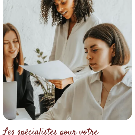
Les spécialistes pour votre