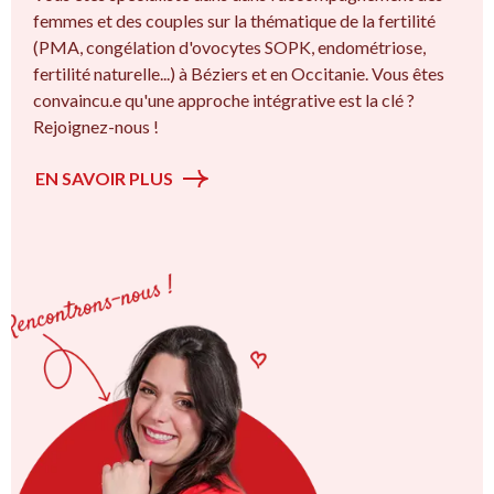
femmes et des couples sur la thématique de la fertilité
(PMA, congélation d'ovocytes SOPK, endométriose,
fertilité naturelle...) à Béziers et en Occitanie. Vous êtes
convaincu.e qu'une approche intégrative est la clé ?
Rejoignez-nous !
EN SAVOIR PLUS