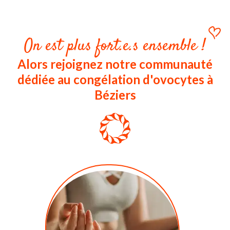
On est plus fort.e.s ensemble !
Alors rejoignez notre communauté
dédiée au congélation d'ovocytes à
Béziers