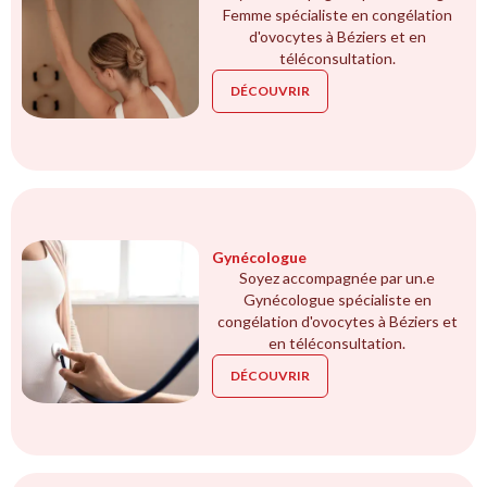
Femme spécialiste en congélation
d'ovocytes à Béziers et en
téléconsultation.
DÉCOUVRIR
Gynécologue
Soyez accompagnée par un.e
Gynécologue spécialiste en
congélation d'ovocytes à Béziers et
en téléconsultation.
DÉCOUVRIR