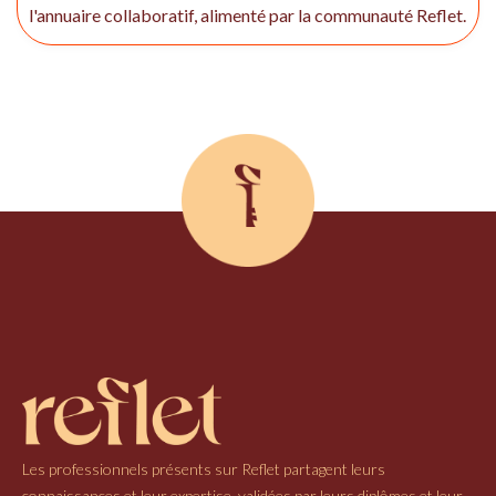
l'annuaire collaboratif, alimenté par la communauté Reflet.
Les professionnels présents sur Reflet partagent leurs
connaissances et leur expertise, validées par leurs diplômes et leur