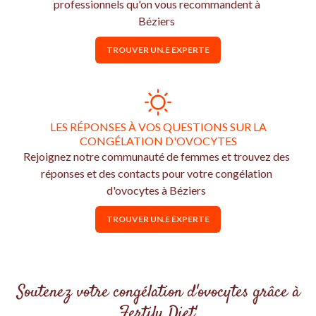
professionnels qu'on vous recommandent à
Béziers
TROUVER UN.E EXPERTE
LES RÉPONSES À VOS QUESTIONS SUR LA
CONGÉLATION D'OVOCYTES
Rejoignez notre communauté de femmes et trouvez des
réponses et des contacts pour votre congélation
d'ovocytes à Béziers
TROUVER UN.E EXPERTE
Soutenez votre congélation d'ovocytes grâce à
Fertily Diet'