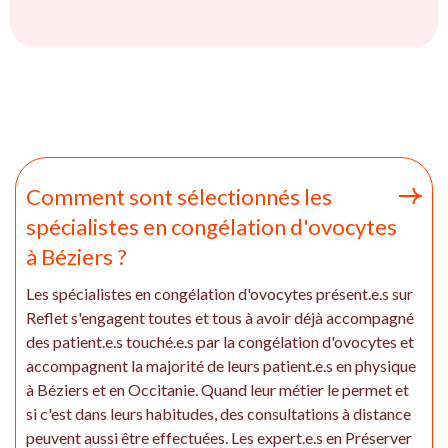
Comment sont sélectionnés les
spécialistes en congélation d'ovocytes
à Béziers ?
Les spécialistes en congélation d'ovocytes présent.e.s sur
Reflet s'engagent toutes et tous à avoir déjà accompagné
des patient.e.s touché.e.s par la congélation d'ovocytes et
accompagnent la majorité de leurs patient.e.s en physique
à Béziers et en Occitanie. Quand leur métier le permet et
si c'est dans leurs habitudes, des consultations à distance
peuvent aussi être effectuées. Les expert.e.s en Préserver