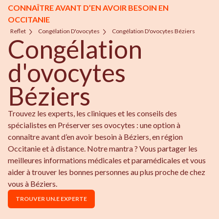
CONNAÎTRE AVANT D’EN AVOIR BESOIN EN
OCCITANIE
Reflet
Congélation D'ovocytes
Congélation D'ovocytes Béziers
Congélation
d'ovocytes
Béziers
Trouvez les experts, les cliniques et les conseils des
spécialistes en Préserver ses ovocytes : une option à
connaître avant d’en avoir besoin à Béziers, en région
Occitanie et à distance. Notre mantra ? Vous partager les
meilleures informations médicales et paramédicales et vous
aider à trouver les bonnes personnes au plus proche de chez
vous à Béziers.
TROUVER UN.E EXPERTE