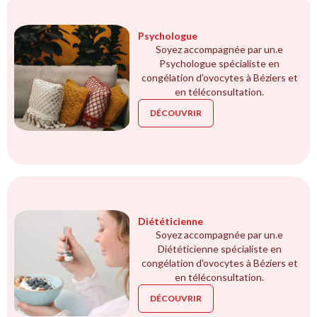
Psychologue
Soyez accompagnée par un.e
Psychologue spécialiste en
congélation d'ovocytes à Béziers et
en téléconsultation.
DÉCOUVRIR
Diététicienne
Soyez accompagnée par un.e
Diététicienne spécialiste en
congélation d'ovocytes à Béziers et
en téléconsultation.
DÉCOUVRIR