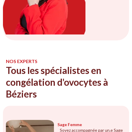
NOS EXPERTS
Tous les spécialistes en
congélation d'ovocytes à
Béziers
Sage Femme
Soyez accompagnée par un.e Sage