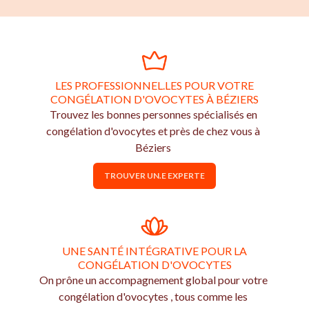
LES PROFESSIONNEL.LES POUR VOTRE
CONGÉLATION D'OVOCYTES À BÉZIERS
Trouvez les bonnes personnes spécialisés en
congélation d'ovocytes et près de chez vous à
Béziers
TROUVER UN.E EXPERTE
UNE SANTÉ INTÉGRATIVE POUR LA
CONGÉLATION D'OVOCYTES
On prône un accompagnement global pour votre
congélation d'ovocytes , tous comme les