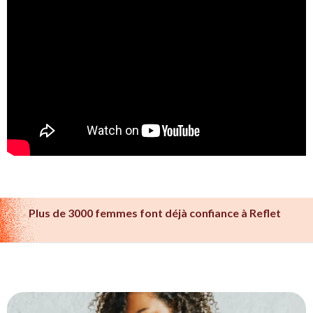
Plus de 3000 femmes font déjà confiance à Reflet