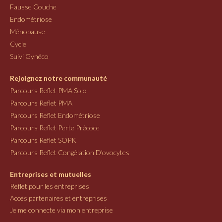
Fausse Couche
Endométriose
Ménopause
Cycle
Suivi Gynéco
Rejoignez notre communauté
Parcours Reflet PMA Solo
Parcours Reflet PMA
Parcours Reflet Endométriose
Parcours Reflet Perte Précoce
Parcours Reflet SOPK
Parcours Reflet Congélation D'ovocytes
Entreprises et mutuelles
Reflet pour les entreprises
Accès partenaires et entreprises
Je me connecte via mon entreprise