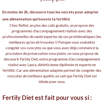
En moins de 2h, découvre tous les secrets pour adopter
une alimentation qui booste ta fertilité
Chez Reflet, en plus des calls gratuits, on propose des
programmes d'accompagnement réalisés avec des
professionnelles de santé expertes de vos problématiques (les
meilleures qu'on ait trouvées !) Puisque vous souhaitez
congeler vos ovocytes ou que vous avez déjà commencé la
procédure de préservation ovocytaire, on vous propose de
découvrir Fertily Diet, notre programme d'accompagnement
réalisé avec Laura, diététicienne diplômée et experte en
fertilité. Car une alimentation adaptée permet de congeler des
ovocytes de meilleure qualité, on sait que Fertily Diet est
idéale pour vous.
Fertily Diet est fait pour vous si :