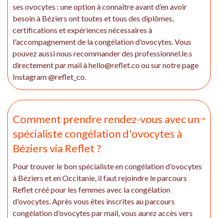
ses ovocytes : une option à connaître avant d’en avoir
besoin à Béziers ont toutes et tous des diplômes,
certifications et expériences nécessaires à
l'accompagnement de la congélation d'ovocytes. Vous
pouvez aussi nous recommander des professionnel.le.s
directement par mail à hello@reflet.co ou sur notre page
Instagram @reflet_co.
Comment prendre rendez-vous avec un
spécialiste congélation d'ovocytes à
Béziers via Reflet ?
Pour trouver le bon spécialiste en congélation d'ovocytes
à Béziers et en Occitanie, il faut rejoindre le parcours
Reflet créé pour les femmes avec la congélation
d'ovocytes. Après vous êtes inscrites au parcours
congélation d'ovocytes par mail, vous aurez accès vers