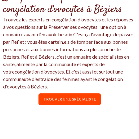
congélation d'ovocytes à Béziers
Trouvez les experts en congélation d'ovocytes et les réponses
à vos questions sur la Préserver ses ovocytes : une option à
connaître avant d’en avoir besoin C'est ça l'avantage de passer
par Reflet : vous êtes cartein.e.s de tomber face aux bonnes
personnes et aux bonnes informations au plus proche de
Béziers. Reflet à Béziers, c'est un annuaire de spécialistes en
santé, alimenté par la communauté et experts de
votrecongélation d'ovocytes. Et c'est aussi et surtout une
communauté d'entraide des femmes ayant le congélation
d'ovocytes à Béziers.
TROUVER UN.E SPÉCIALISTE