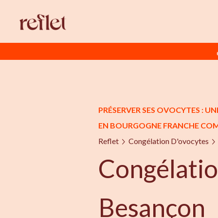
PRÉSERVER SES OVOCYTES : UN
EN BOURGOGNE FRANCHE CO
Reflet
Congélation D'ovocytes
Congélatio
Besançon