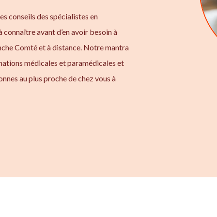
les conseils des spécialistes en
à connaître avant d’en avoir besoin à
che Comté et à distance. Notre mantra
rmations médicales et paramédicales et
onnes au plus proche de chez vous à