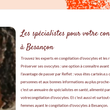
Les spécialistes pour votre con
à Besançon
Trouvez les experts en congélation d'ovocytes et les r
Préserver ses ovocytes : une option à connaître avant 
l'avantage de passer par Reflet : vous êtes cartein.e.
personnes et aux bonnes informations au plus proche 
c'est un annuaire de spécialistes en santé, alimenté p
votrecongélation d'ovocytes. Et c'est aussi et surto
femmes ayant le congélation d'ovocytes à Besançon.