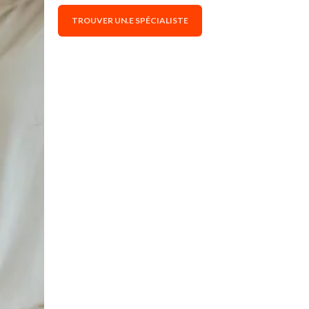
TROUVER UN.E SPÉCIALISTE