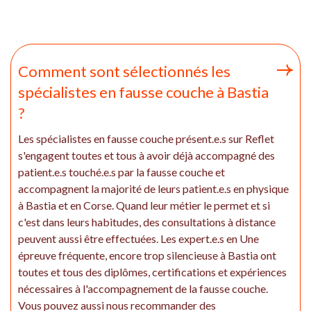
Comment sont sélectionnés les
spécialistes en fausse couche à Bastia
?
Les spécialistes en fausse couche présent.e.s sur Reflet
s'engagent toutes et tous à avoir déjà accompagné des
patient.e.s touché.e.s par la fausse couche et
accompagnent la majorité de leurs patient.e.s en physique
à Bastia et en Corse. Quand leur métier le permet et si
c'est dans leurs habitudes, des consultations à distance
peuvent aussi être effectuées. Les expert.e.s en Une
épreuve fréquente, encore trop silencieuse à Bastia ont
toutes et tous des diplômes, certifications et expériences
nécessaires à l'accompagnement de la fausse couche.
Vous pouvez aussi nous recommander des