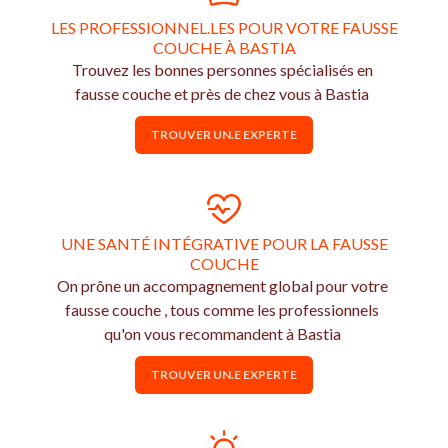
LES PROFESSIONNEL.LES POUR VOTRE FAUSSE
COUCHE À BASTIA
Trouvez les bonnes personnes spécialisés en
fausse couche et près de chez vous à Bastia
TROUVER UN.E EXPERTE
UNE SANTÉ INTÉGRATIVE POUR LA FAUSSE
COUCHE
On prône un accompagnement global pour votre
fausse couche , tous comme les professionnels
qu'on vous recommandent à Bastia
TROUVER UN.E EXPERTE