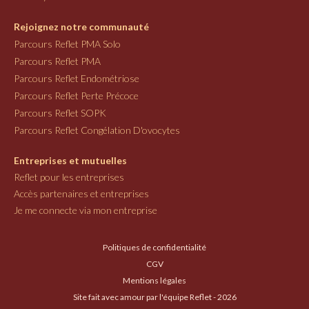
Rejoignez notre communauté
Parcours Reflet PMA Solo
Parcours Reflet PMA
Parcours Reflet Endométriose
Parcours Reflet Perte Précoce
Parcours Reflet SOPK
Parcours Reflet Congélation D'ovocytes
Entreprises et mutuelles
Reflet pour les entreprises
Accès partenaires et entreprises
Je me connecte via mon entreprise
Politiques de confidentialité
CGV
Mentions légales
Site fait avec amour par l'équipe Reflet - 2026