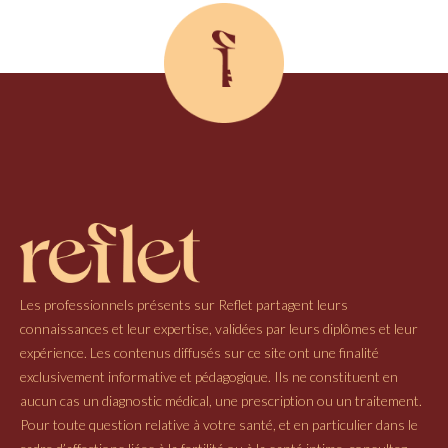
Les professionnels présents sur Reflet partagent leurs
connaissances et leur expertise, validées par leurs diplômes et leur
expérience. Les contenus diffusés sur ce site ont une finalité
exclusivement informative et pédagogique. Ils ne constituent en
aucun cas un diagnostic médical, une prescription ou un traitement.
Pour toute question relative à votre santé, et en particulier dans le