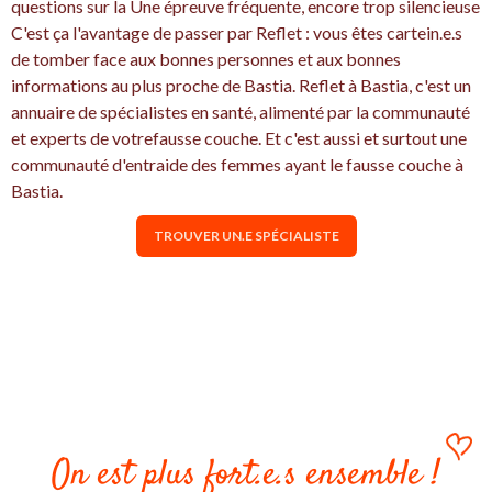
questions sur la Une épreuve fréquente, encore trop silencieuse
C'est ça l'avantage de passer par Reflet : vous êtes cartein.e.s
de tomber face aux bonnes personnes et aux bonnes
informations au plus proche de Bastia. Reflet à Bastia, c'est un
annuaire de spécialistes en santé, alimenté par la communauté
et experts de votrefausse couche. Et c'est aussi et surtout une
communauté d'entraide des femmes ayant le fausse couche à
Bastia.
TROUVER UN.E SPÉCIALISTE
On est plus fort.e.s ensemble !