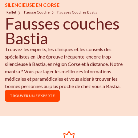
SILENCIEUSE EN CORSE
Reflet
Fausse Couche
Fausses Couches Bastia
Fausses couches
Bastia
Trouvez les experts, les cliniques et les conseils des
spécialistes en Une épreuve fréquente, encore trop
silencieuse à Bastia, en région Corse et à distance. Notre
mantra ? Vous partager les meilleures informations
médicales et paramédicales et vous aider à trouver les
bonnes personnes au plus proche de chez vous à Bastia.
TROUVER UN.E EXPERTE