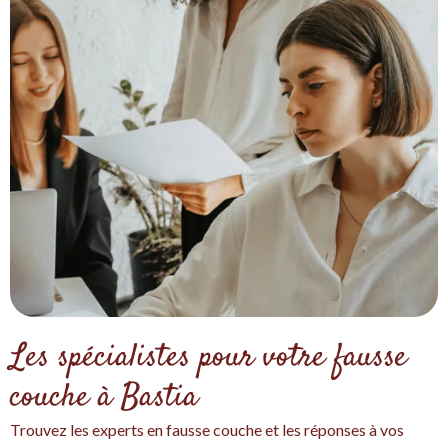
Les spécialistes pour votre fausse
couche à Bastia
Trouvez les experts en fausse couche et les réponses à vos