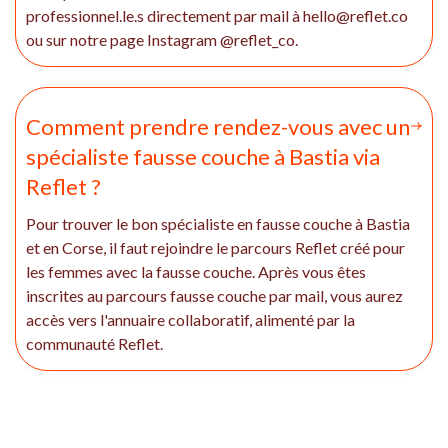
professionnel.le.s directement par mail à hello@reflet.co
ou sur notre page Instagram @reflet_co.
Comment prendre rendez-vous avec un
spécialiste fausse couche à Bastia via
Reflet ?
Pour trouver le bon spécialiste en fausse couche à Bastia
et en Corse, il faut rejoindre le parcours Reflet créé pour
les femmes avec la fausse couche. Après vous êtes
inscrites au parcours fausse couche par mail, vous aurez
accès vers l'annuaire collaboratif, alimenté par la
communauté Reflet.