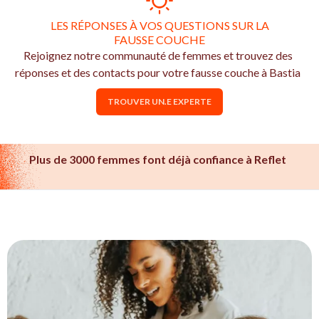
LES RÉPONSES À VOS QUESTIONS SUR LA
FAUSSE COUCHE
Rejoignez notre communauté de femmes et trouvez des
réponses et des contacts pour votre fausse couche à Bastia
TROUVER UN.E EXPERTE
Plus de 3000 femmes font déjà confiance à Reflet