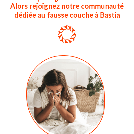
Alors rejoignez notre communauté
dédiée au fausse couche à Bastia