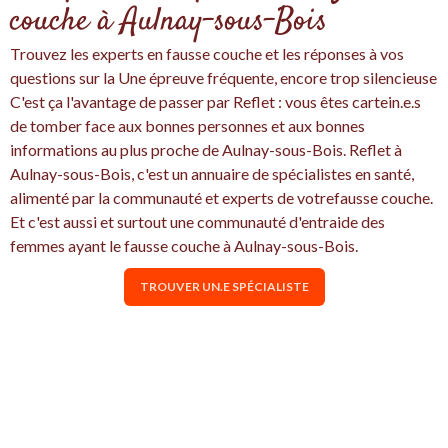
couche à Aulnay-sous-Bois
Trouvez les experts en fausse couche et les réponses à vos
questions sur la Une épreuve fréquente, encore trop silencieuse
C'est ça l'avantage de passer par Reflet : vous êtes cartein.e.s
de tomber face aux bonnes personnes et aux bonnes
informations au plus proche de Aulnay-sous-Bois. Reflet à
Aulnay-sous-Bois, c'est un annuaire de spécialistes en santé,
alimenté par la communauté et experts de votrefausse couche.
Et c'est aussi et surtout une communauté d'entraide des
femmes ayant le fausse couche à Aulnay-sous-Bois.
TROUVER UN.E SPÉCIALISTE