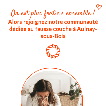
On est plus fort.e.s ensemble !
Alors rejoignez notre communauté
dédiée au fausse couche à Aulnay-
sous-Bois