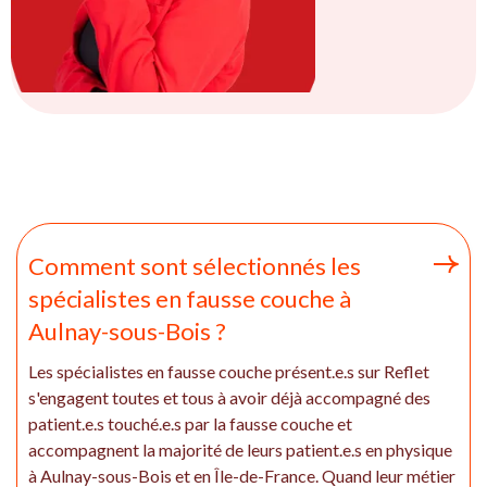
Comment sont sélectionnés les
spécialistes en fausse couche à
Aulnay-sous-Bois ?
Les spécialistes en fausse couche présent.e.s sur Reflet
s'engagent toutes et tous à avoir déjà accompagné des
patient.e.s touché.e.s par la fausse couche et
accompagnent la majorité de leurs patient.e.s en physique
à Aulnay-sous-Bois et en Île-de-France. Quand leur métier