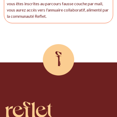
vous êtes inscrites au parcours fausse couche par mail,
vous aurez accès vers l'annuaire collaboratif, alimenté par
la communauté Reflet.