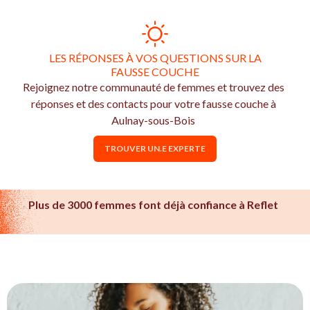
LES RÉPONSES À VOS QUESTIONS SUR LA
FAUSSE COUCHE
Rejoignez notre communauté de femmes et trouvez des
réponses et des contacts pour votre fausse couche à
Aulnay-sous-Bois
TROUVER UN.E EXPERTE
Plus de 3000 femmes font déjà confiance à Reflet