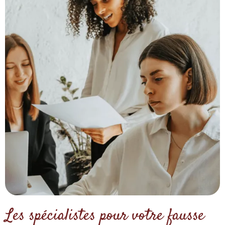
Les spécialistes pour votre fausse