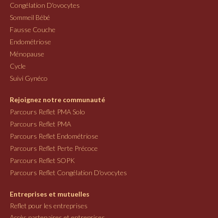
Congélation D'ovocytes
Sommeil Bébé
Fausse Couche
Endométriose
Ménopause
Cycle
Suivi Gynéco
Rejoignez notre communauté
Parcours Reflet PMA Solo
Parcours Reflet PMA
Parcours Reflet Endométriose
Parcours Reflet Perte Précoce
Parcours Reflet SOPK
Parcours Reflet Congélation D'ovocytes
Entreprises et mutuelles
Reflet pour les entreprises
Accès partenaires et entreprises