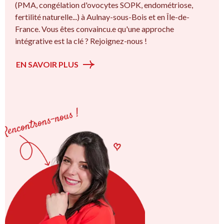
(PMA, congélation d'ovocytes SOPK, endométriose,
fertilité naturelle...) à Aulnay-sous-Bois et en Île-de-
France. Vous êtes convaincu.e qu'une approche
intégrative est la clé ? Rejoignez-nous !
EN SAVOIR PLUS