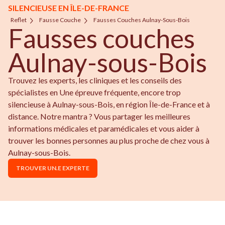
SILENCIEUSE EN ÎLE-DE-FRANCE
Reflet
Fausse Couche
Fausses Couches Aulnay-Sous-Bois
Fausses couches
Aulnay-sous-Bois
Trouvez les experts, les cliniques et les conseils des
spécialistes en Une épreuve fréquente, encore trop
silencieuse à Aulnay-sous-Bois, en région Île-de-France et à
distance. Notre mantra ? Vous partager les meilleures
informations médicales et paramédicales et vous aider à
trouver les bonnes personnes au plus proche de chez vous à
Aulnay-sous-Bois.
TROUVER UN.E EXPERTE