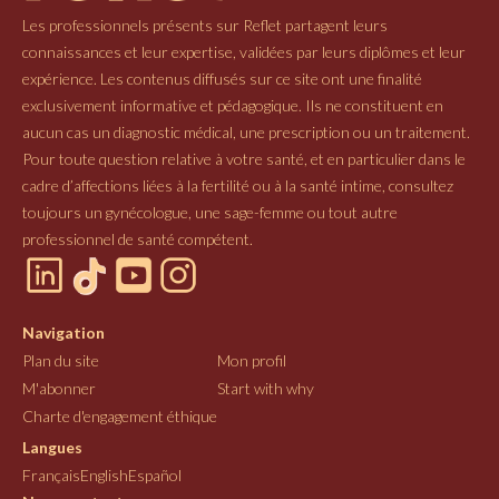
Les professionnels présents sur Reflet partagent leurs
connaissances et leur expertise, validées par leurs diplômes et leur
expérience. Les contenus diffusés sur ce site ont une finalité
exclusivement informative et pédagogique. Ils ne constituent en
aucun cas un diagnostic médical, une prescription ou un traitement.
Pour toute question relative à votre santé, et en particulier dans le
cadre d’affections liées à la fertilité ou à la santé intime, consultez
toujours un gynécologue, une sage-femme ou tout autre
professionnel de santé compétent.
Navigation
Plan du site
Mon profil
M'abonner
Start with why
Charte d'engagement éthique
Langues
Français
English
Español