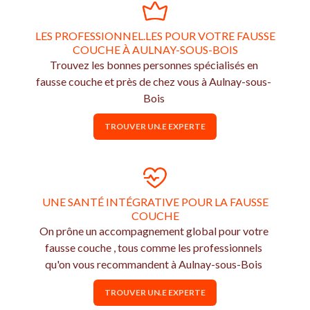
LES PROFESSIONNEL.LES POUR VOTRE FAUSSE
COUCHE À AULNAY-SOUS-BOIS
Trouvez les bonnes personnes spécialisés en
fausse couche et près de chez vous à Aulnay-sous-
Bois
TROUVER UN.E EXPERTE
UNE SANTÉ INTÉGRATIVE POUR LA FAUSSE
COUCHE
On prône un accompagnement global pour votre
fausse couche , tous comme les professionnels
qu'on vous recommandent à Aulnay-sous-Bois
TROUVER UN.E EXPERTE