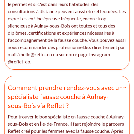
le permet et si c'est dans leurs habitudes, des
consultations à distance peuvent aussi être effectuées. Les
expert.e.s en Une épreuve fréquente, encore trop
silencieuse à Aulnay-sous-Bois ont toutes et tous des
diplômes, certifications et expériences nécessaires à
l'accompagnement de la fausse couche. Vous pouvez aussi
nous recommander des professionnel.le.s directement par
mail à hello@reflet.co ou sur notre page Instagram
@reflet_co.
Comment prendre rendez-vous avec un
spécialiste fausse couche à Aulnay-
sous-Bois via Reflet ?
Pour trouver le bon spécialiste en fausse couche à Aulnay-
sous-Bois et en Île-de-France, il faut rejoindre le parcours
Reflet créé pour les femmes avec la fausse couche. Après