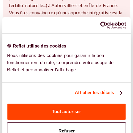
fertilité naturelle...) à Aubervilliers et en Île-de-France.
Vous êtes convaincu.e qu'une approche intégrative est la
clé ? Rejoignez-nous !
EN SAVOIR PLUS
🍪 Reflet utilise des cookies
Nous utilisons des cookies pour garantir le bon
fonctionnement du site, comprendre votre usage de
Reflet et personnaliser l'affichage.
Afficher les détails
Tout autoriser
Refuser