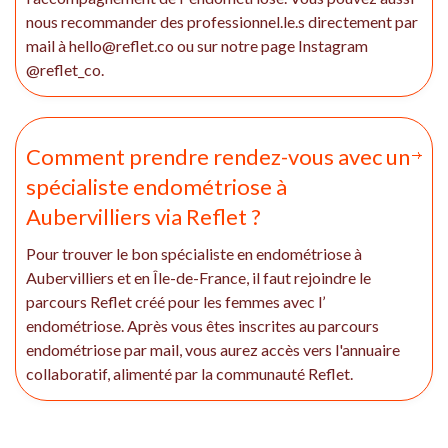
nous recommander des professionnel.le.s directement par
mail à hello@reflet.co ou sur notre page Instagram
@reflet_co.
Comment prendre rendez-vous avec un
spécialiste endométriose à
Aubervilliers via Reflet ?
Pour trouver le bon spécialiste en endométriose à
Aubervilliers et en Île-de-France, il faut rejoindre le
parcours Reflet créé pour les femmes avec l’
endométriose. Après vous êtes inscrites au parcours
endométriose par mail, vous aurez accès vers l'annuaire
collaboratif, alimenté par la communauté Reflet.