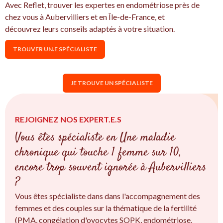
Avec Reflet, trouver les expertes en endométriose près de
chez vous à Aubervilliers et en Île-de-France, et
découvrez leurs conseils adaptés à votre situation.
TROUVER UN.E SPÉCIALISTE
JE TROUVE UN SPÉCIALISTE
REJOIGNEZ NOS EXPERT.E.S
Vous êtes spécialiste en Une maladie
chronique qui touche 1 femme sur 10,
encore trop souvent ignorée à Aubervilliers
?
Vous êtes spécialiste dans dans l'accompagnement des
femmes et des couples sur la thématique de la fertilité
(PMA, congélation d'ovocytes SOPK, endométriose,