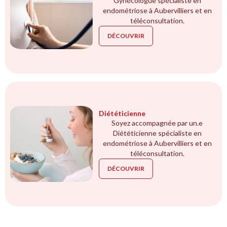
Gynécologue spécialiste en
endométriose à Aubervilliers et en
téléconsultation.
DÉCOUVRIR
Diététicienne
Soyez accompagnée par un.e
Diététicienne spécialiste en
endométriose à Aubervilliers et en
téléconsultation.
DÉCOUVRIR