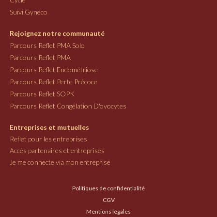
Suivi Gynéco
Rejoignez notre communauté
Parcours Reflet PMA Solo
Parcours Reflet PMA
Parcours Reflet Endométriose
Parcours Reflet Perte Précoce
Parcours Reflet SOPK
Parcours Reflet Congélation D'ovocytes
Entreprises et mutuelles
Reflet pour les entreprises
Accès partenaires et entreprises
Je me connecte via mon entreprise
Politiques de confidentialité
CGV
Mentions légales