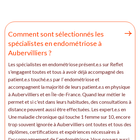
Comment sont sélectionnés les
spécialistes en endométriose à
Aubervilliers ?
Les spécialistes en endométriose présent.e.s sur Reflet
s'engagent toutes et tous à avoir déjà accompagné des
patient.e.s touché.e.s par l’ endométriose et
accompagnent la majorité de leurs patient.e.s en physique
à Aubervilliers et en Île-de-France. Quand leur métier le
permet et si c'est dans leurs habitudes, des consultations à
distance peuvent aussi être effectuées. Les expert.e.s en
Une maladie chronique qui touche 1 femme sur 10, encore
trop souvent ignorée à Aubervilliers ont toutes et tous des
diplômes, certifications et expériences nécessaires à
l'accompagnement de l’ endométriose. Vous pouvez aussi