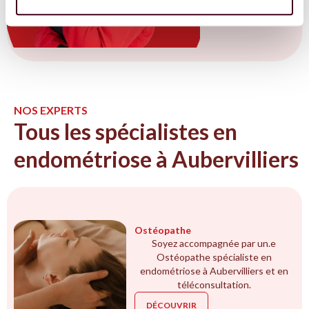
NOS EXPERTS
Tous les spécialistes en
endométriose à Aubervilliers
Ostéopathe
Soyez accompagnée par un.e
Ostéopathe spécialiste en
endométriose à Aubervilliers et en
téléconsultation.
DÉCOUVRIR