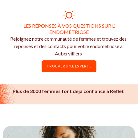
LES RÉPONSES À VOS QUESTIONS SUR L’
ENDOMÉTRIOSE
Rejoignez notre communauté de femmes et trouvez des
réponses et des contacts pour votre endométriose à
Aubervilliers
TROUVER UN.E EXPERTE
Plus de 3000 femmes font déjà confiance à Reflet