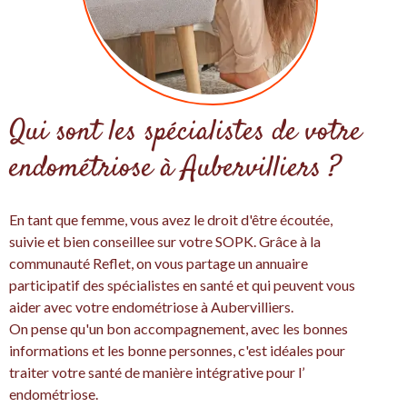
Qui sont les spécialistes de votre
endométriose à Aubervilliers ?
En tant que femme, vous avez le droit d'être écoutée,
suivie et bien conseillee sur votre SOPK. Grâce à la
communauté Reflet, on vous partage un annuaire
participatif des spécialistes en santé et qui peuvent vous
aider avec votre endométriose à Aubervilliers.
On pense qu'un bon accompagnement, avec les bonnes
informations et les bonne personnes, c'est idéales pour
traiter votre santé de manière intégrative pour l’
endométriose.