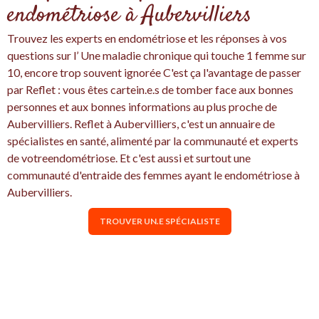
endométriose à Aubervilliers
Trouvez les experts en endométriose et les réponses à vos
questions sur l’ Une maladie chronique qui touche 1 femme sur
10, encore trop souvent ignorée C'est ça l'avantage de passer
par Reflet : vous êtes cartein.e.s de tomber face aux bonnes
personnes et aux bonnes informations au plus proche de
Aubervilliers. Reflet à Aubervilliers, c'est un annuaire de
spécialistes en santé, alimenté par la communauté et experts
de votreendométriose. Et c'est aussi et surtout une
communauté d'entraide des femmes ayant le endométriose à
Aubervilliers.
TROUVER UN.E SPÉCIALISTE