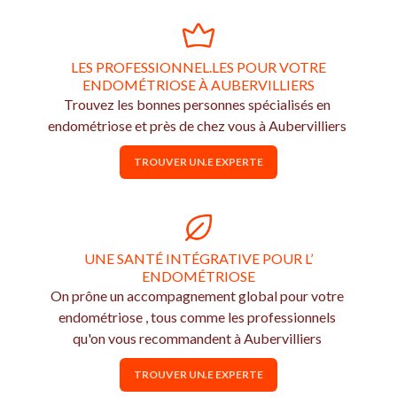
LES PROFESSIONNEL.LES POUR VOTRE
ENDOMÉTRIOSE À AUBERVILLIERS
Trouvez les bonnes personnes spécialisés en
endométriose et près de chez vous à Aubervilliers
TROUVER UN.E EXPERTE
UNE SANTÉ INTÉGRATIVE POUR L’
ENDOMÉTRIOSE
On prône un accompagnement global pour votre
endométriose , tous comme les professionnels
qu'on vous recommandent à Aubervilliers
TROUVER UN.E EXPERTE