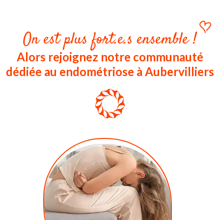
On est plus fort.e.s ensemble !
Alors rejoignez notre communauté
dédiée au endométriose à Aubervilliers