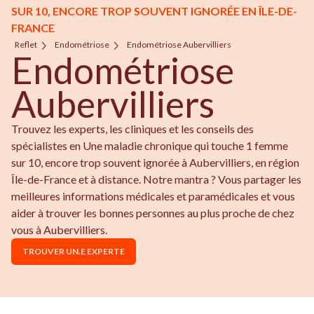
SUR 10, ENCORE TROP SOUVENT IGNORÉE EN ÎLE-DE-
FRANCE
Reflet
Endométriose
Endométriose Aubervilliers
Endométriose
Aubervilliers
Trouvez les experts, les cliniques et les conseils des
spécialistes en Une maladie chronique qui touche 1 femme
sur 10, encore trop souvent ignorée à Aubervilliers, en région
Île-de-France et à distance. Notre mantra ? Vous partager les
meilleures informations médicales et paramédicales et vous
aider à trouver les bonnes personnes au plus proche de chez
vous à Aubervilliers.
TROUVER UN.E EXPERTE