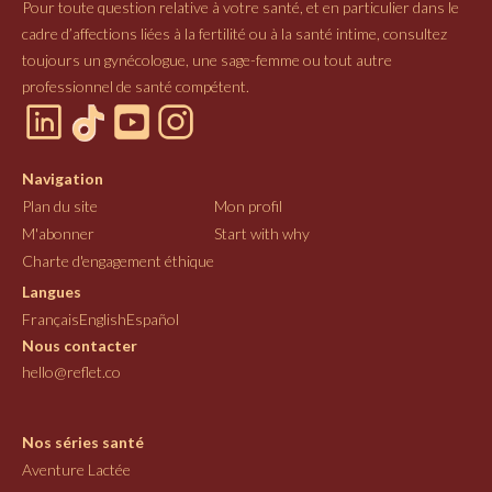
Pour toute question relative à votre santé, et en particulier dans le
cadre d’affections liées à la fertilité ou à la santé intime, consultez
toujours un gynécologue, une sage-femme ou tout autre
professionnel de santé compétent.
Navigation
Plan du site
Mon profil
M'abonner
Start with why
Charte d'engagement éthique
Langues
Français
English
Español
Nous contacter
hello@reflet.co
Nos séries santé
Aventure Lactée