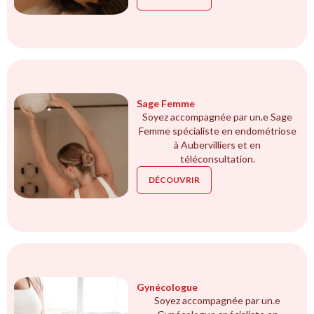
Sage Femme
Soyez accompagnée par un.e Sage
Femme spécialiste en endométriose
à Aubervilliers et en
téléconsultation.
DÉCOUVRIR
Gynécologue
Soyez accompagnée par un.e