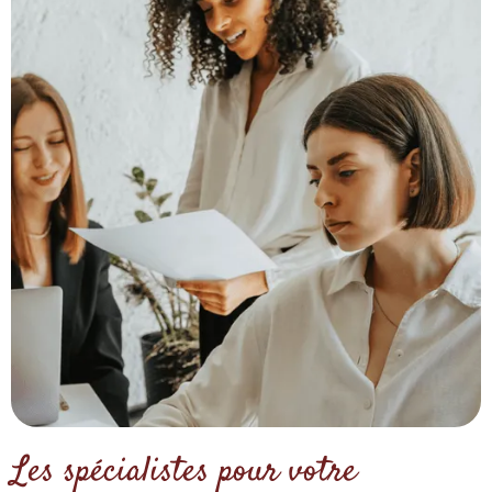
Les spécialistes pour votre