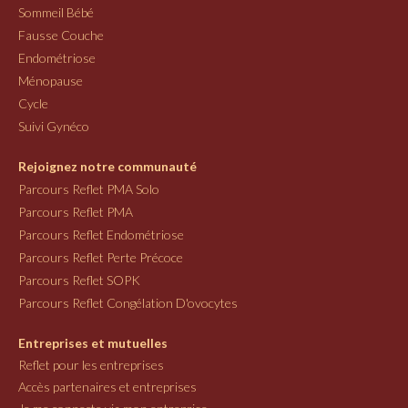
Sommeil Bébé
Fausse Couche
Endométriose
Ménopause
Cycle
Suivi Gynéco
Rejoignez notre communauté
Parcours Reflet PMA Solo
Parcours Reflet PMA
Parcours Reflet Endométriose
Parcours Reflet Perte Précoce
Parcours Reflet SOPK
Parcours Reflet Congélation D'ovocytes
Entreprises et mutuelles
Reflet pour les entreprises
Accès partenaires et entreprises