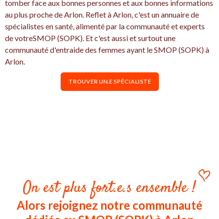
tomber face aux bonnes personnes et aux bonnes informations
au plus proche de Arlon. Reflet à Arlon, c'est un annuaire de
spécialistes en santé, alimenté par la communauté et experts
de votreSMOP (SOPK). Et c'est aussi et surtout une
communauté d'entraide des femmes ayant le SMOP (SOPK) à
Arlon.
TROUVER UN.E SPÉCIALISTE
On est plus fort.e.s ensemble !
Alors rejoignez notre communauté