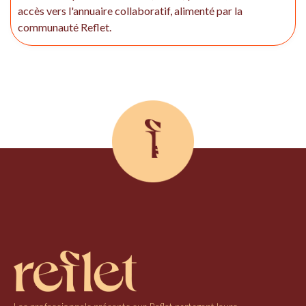
accès vers l'annuaire collaboratif, alimenté par la
communauté Reflet.