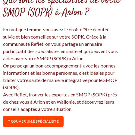
Qui sont les spécialistes de votre
SMOP (SOPK) à Arlon ?
En tant que femme, vous avez le droit d'être écoutée,
suivie et bien conseillee sur votre SOPK. Grâce à la
communauté Reflet, on vous partage un annuaire
participatif des spécialistes en santé et qui peuvent vous
aider avec votre SMOP (SOPK) à Arlon.
On pense qu'un bon accompagnement, avec les bonnes
informations et les bonne personnes, c'est idéales pour
traiter votre santé de manière intégrative pour le SMOP
(SOPK).
Avec Reflet, trouver les expertes en SMOP (SOPK) près
de chez vous à Arlon et en Wallonie, et découvrez leurs
conseils adaptés à votre situation.
TROUVER UN.E SPÉCIALISTE