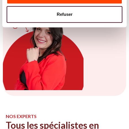
Refuser
NOS EXPERTS
Tous les spécialistes en