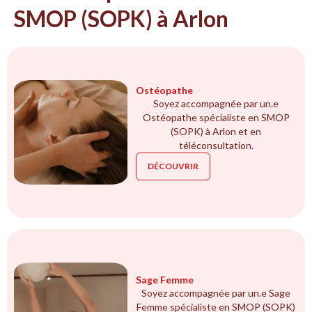
SMOP (SOPK) à Arlon
Ostéopathe
Soyez accompagnée par un.e
Ostéopathe spécialiste en SMOP
(SOPK) à Arlon et en
téléconsultation.
DÉCOUVRIR
Sage Femme
Soyez accompagnée par un.e Sage
Femme spécialiste en SMOP (SOPK)