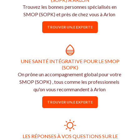
Trouvez les bonnes personnes spécialisés en
SMOP (SOPK) et près de chez vous à Arlon
TROUVER UN.E EXPERTE
UNE SANTÉ INTÉGRATIVE POUR LE SMOP
(SOPK)
On prône un accompagnement global pour votre
SMOP (SOPK) , tous comme les professionnels
qu'on vous recommandent à Arlon
TROUVER UN.E EXPERTE
LES RÉPONSES À VOS QUESTIONS SUR LE