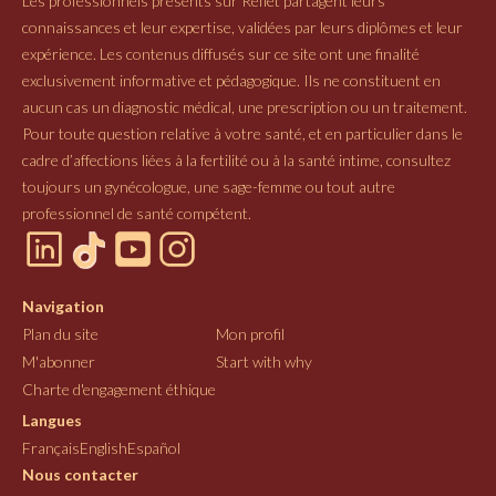
Les professionnels présents sur Reflet partagent leurs
connaissances et leur expertise, validées par leurs diplômes et leur
expérience. Les contenus diffusés sur ce site ont une finalité
exclusivement informative et pédagogique. Ils ne constituent en
aucun cas un diagnostic médical, une prescription ou un traitement.
Pour toute question relative à votre santé, et en particulier dans le
cadre d’affections liées à la fertilité ou à la santé intime, consultez
toujours un gynécologue, une sage-femme ou tout autre
professionnel de santé compétent.
Navigation
Plan du site
Mon profil
M'abonner
Start with why
Charte d'engagement éthique
Langues
Français
English
Español
Nous contacter