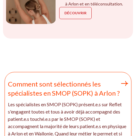
à Arlon et en téléconsultation.
DÉCOUVRIR
Comment sont sélectionnés les
spécialistes en SMOP (SOPK) à Arlon ?
Les spécialistes en SMOP (SOPK) présent.e.s sur Reflet
s'engagent toutes et tous à avoir déjà accompagné des
patient.e.s touché.e.s par le SMOP (SOPK) et
accompagnent la majorité de leurs patient.e.s en physique
à Arlon et en Wallonie. Quand leur métier le permet et si