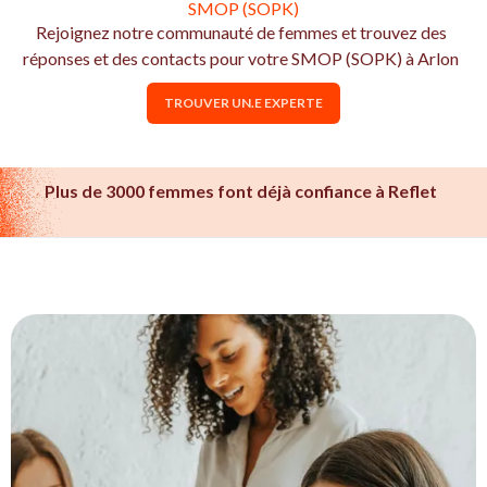
SMOP (SOPK)
Rejoignez notre communauté de femmes et trouvez des
réponses et des contacts pour votre SMOP (SOPK) à Arlon
TROUVER UN.E EXPERTE
Plus de 3000 femmes font déjà confiance à Reflet