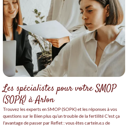
Les spécialistes pour votre SMOP
(SOPK) à Arlon
Trouvez les experts en SMOP (SOPK) et les réponses à vos
questions sur le Bien plus qu’un trouble de la fertilité C'est ça
l'avantage de passer par Reflet : vous êtes cartein.e.s de