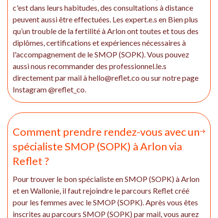
c'est dans leurs habitudes, des consultations à distance
peuvent aussi être effectuées. Les expert.e.s en Bien plus
qu’un trouble de la fertilité à Arlon ont toutes et tous des
diplômes, certifications et expériences nécessaires à
l'accompagnement de le SMOP (SOPK). Vous pouvez
aussi nous recommander des professionnel.le.s
directement par mail à hello@reflet.co ou sur notre page
Instagram @reflet_co.
Comment prendre rendez-vous avec un
spécialiste SMOP (SOPK) à Arlon via
Reflet ?
Pour trouver le bon spécialiste en SMOP (SOPK) à Arlon
et en Wallonie, il faut rejoindre le parcours Reflet créé
pour les femmes avec le SMOP (SOPK). Après vous êtes
inscrites au parcours SMOP (SOPK) par mail, vous aurez