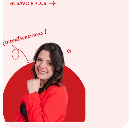
EN SAVOIR PLUS