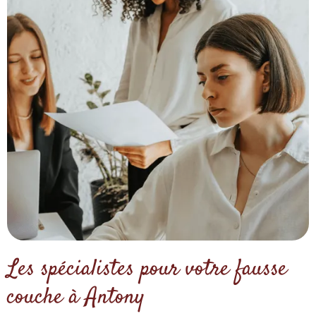
Les spécialistes pour votre fausse
couche à Antony