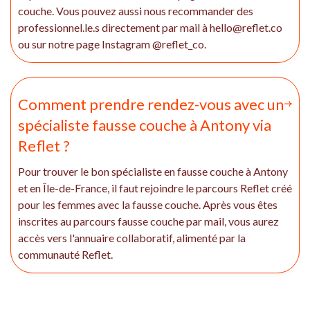
couche. Vous pouvez aussi nous recommander des
professionnel.le.s directement par mail à hello@reflet.co
ou sur notre page Instagram @reflet_co.
Comment prendre rendez-vous avec un
spécialiste fausse couche à Antony via
Reflet ?
Pour trouver le bon spécialiste en fausse couche à Antony
et en Île-de-France, il faut rejoindre le parcours Reflet créé
pour les femmes avec la fausse couche. Après vous êtes
inscrites au parcours fausse couche par mail, vous aurez
accès vers l'annuaire collaboratif, alimenté par la
communauté Reflet.