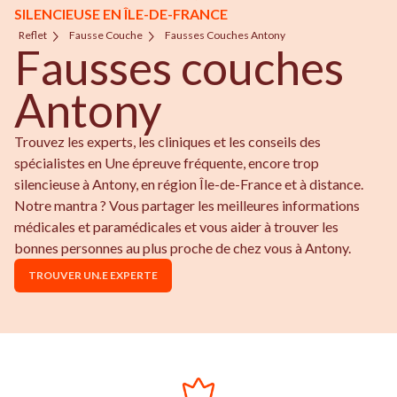
SILENCIEUSE EN ÎLE-DE-FRANCE
Reflet
Fausse Couche
Fausses Couches Antony
Fausses couches
Antony
Trouvez les experts, les cliniques et les conseils des
spécialistes en Une épreuve fréquente, encore trop
silencieuse à Antony, en région Île-de-France et à distance.
Notre mantra ? Vous partager les meilleures informations
médicales et paramédicales et vous aider à trouver les
bonnes personnes au plus proche de chez vous à Antony.
TROUVER UN.E EXPERTE