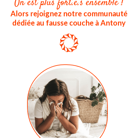
On est plus fort.e.s ensemble !
Alors rejoignez notre communauté
dédiée au fausse couche à Antony