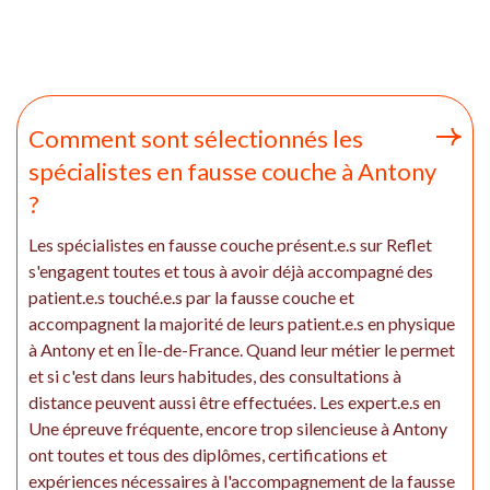
Comment sont sélectionnés les
spécialistes en fausse couche à Antony
?
Les spécialistes en fausse couche présent.e.s sur Reflet
s'engagent toutes et tous à avoir déjà accompagné des
patient.e.s touché.e.s par la fausse couche et
accompagnent la majorité de leurs patient.e.s en physique
à Antony et en Île-de-France. Quand leur métier le permet
et si c'est dans leurs habitudes, des consultations à
distance peuvent aussi être effectuées. Les expert.e.s en
Une épreuve fréquente, encore trop silencieuse à Antony
ont toutes et tous des diplômes, certifications et
expériences nécessaires à l'accompagnement de la fausse