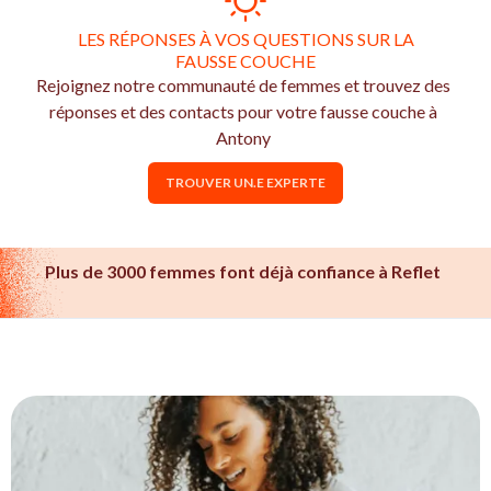
LES RÉPONSES À VOS QUESTIONS SUR LA
FAUSSE COUCHE
Rejoignez notre communauté de femmes et trouvez des
réponses et des contacts pour votre fausse couche à
Antony
TROUVER UN.E EXPERTE
Plus de 3000 femmes font déjà confiance à Reflet