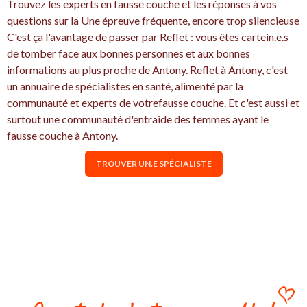
Trouvez les experts en fausse couche et les réponses à vos
questions sur la Une épreuve fréquente, encore trop silencieuse
C'est ça l'avantage de passer par Reflet : vous êtes cartein.e.s
de tomber face aux bonnes personnes et aux bonnes
informations au plus proche de Antony. Reflet à Antony, c'est
un annuaire de spécialistes en santé, alimenté par la
communauté et experts de votrefausse couche. Et c'est aussi et
surtout une communauté d'entraide des femmes ayant le
fausse couche à Antony.
TROUVER UN.E SPÉCIALISTE