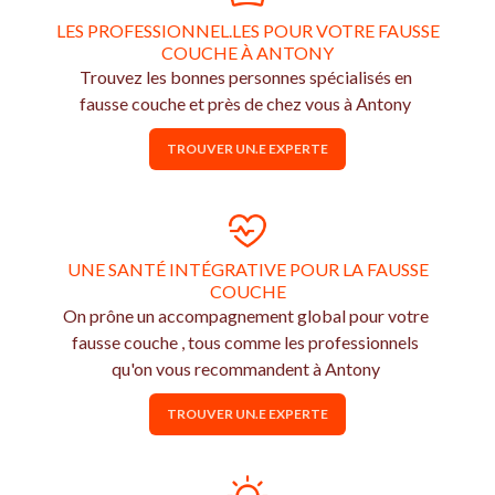
LES PROFESSIONNEL.LES POUR VOTRE FAUSSE
COUCHE À ANTONY
Trouvez les bonnes personnes spécialisés en
fausse couche et près de chez vous à Antony
TROUVER UN.E EXPERTE
UNE SANTÉ INTÉGRATIVE POUR LA FAUSSE
COUCHE
On prône un accompagnement global pour votre
fausse couche , tous comme les professionnels
qu'on vous recommandent à Antony
TROUVER UN.E EXPERTE