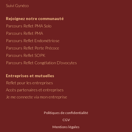
Suivi Gynéco
Rejoignez notre communauté
Parcours Reflet PMA Solo
Parcours Reflet PMA
Parcours Reflet Endométriose
Parcours Reflet Perte Précoce
Parcours Reflet SOPK
Parcours Reflet Congélation D'ovocytes
Entreprises et mutuelles
Reflet pour les entreprises
Accès partenaires et entreprises
Je me connecte via mon entreprise
Politiques de confidentialité
CGV
Mentions légales