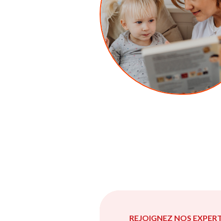
REJOIGNEZ NOS EXPERT