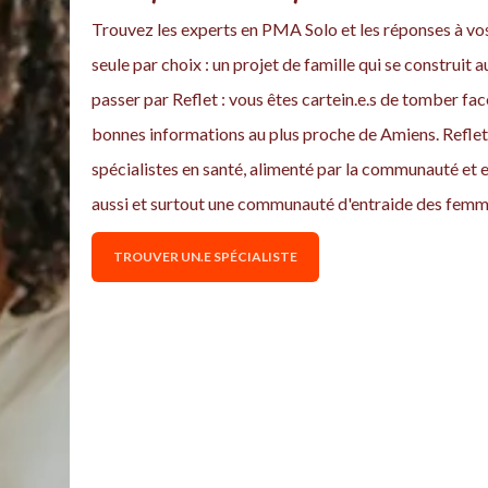
Trouvez les experts en PMA Solo et les réponses à vo
seule par choix : un projet de famille qui se construit 
passer par Reflet : vous êtes cartein.e.s de tomber f
bonnes informations au plus proche de Amiens. Reflet 
spécialistes en santé, alimenté par la communauté et 
aussi et surtout une communauté d'entraide des femm
TROUVER UN.E SPÉCIALISTE