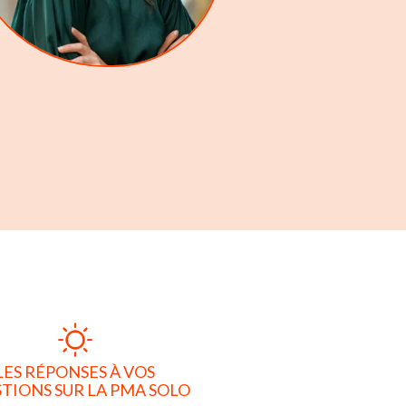
LES RÉPONSES À VOS
TIONS SUR LA PMA SOLO