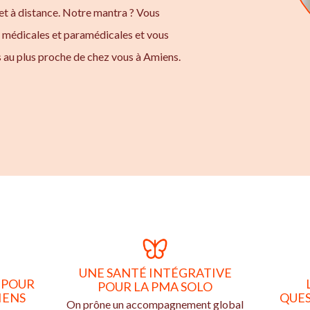
t à distance. Notre mantra ? Vous
s médicales et paramédicales et vous
s au plus proche de chez vous à Amiens.
UNE SANTÉ INTÉGRATIVE
 POUR
POUR LA PMA SOLO
IENS
QUES
On prône un accompagnement global