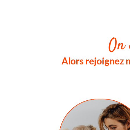
On 
Alors rejoignez